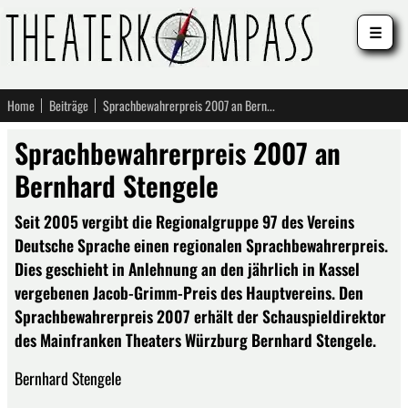
☰
Home
Beiträge
Sprachbewahrerpreis 2007 an Bernhard Stengele
Sprachbewahrerpreis 2007 an
Bernhard Stengele
Seit 2005 vergibt die Regionalgruppe 97 des Vereins
Deutsche Sprache einen regionalen Sprachbewahrerpreis.
Dies geschieht in Anlehnung an den jährlich in Kassel
vergebenen Jacob-Grimm-Preis des Hauptvereins. Den
Sprachbewahrerpreis 2007 erhält der Schauspieldirektor
des Mainfranken Theaters Würzburg Bernhard Stengele.
Bernhard Stengele