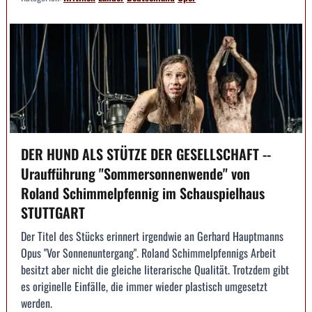
DER HUND ALS STÜTZE DER GESELLSCHAFT --
Uraufführung "Sommersonnenwende" von
Roland Schimmelpfennig im Schauspielhaus
STUTTGART
Der Titel des Stücks erinnert irgendwie an Gerhard Hauptmanns
Opus "Vor Sonnenuntergang". Roland Schimmelpfennigs Arbeit
besitzt aber nicht die gleiche literarische Qualität. Trotzdem gibt
es originelle Einfälle, die immer wieder plastisch umgesetzt
werden.