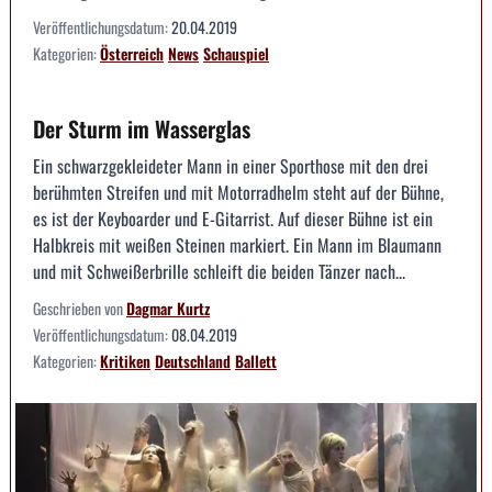
Veröffentlichungsdatum:
20.04.2019
Kategorien:
Österreich
News
Schauspiel
Der Sturm im Wasserglas
Ein schwarzgekleideter Mann in einer Sporthose mit den drei
berühmten Streifen und mit Motorradhelm steht auf der Bühne,
es ist der Keyboarder und E-Gitarrist. Auf dieser Bühne ist ein
Halbkreis mit weißen Steinen markiert. Ein Mann im Blaumann
und mit Schweißerbrille schleift die beiden Tänzer nach...
Geschrieben von
Dagmar Kurtz
Veröffentlichungsdatum:
08.04.2019
Kategorien:
Kritiken
Deutschland
Ballett