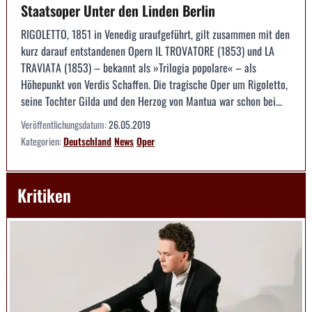
Staatsoper Unter den Linden Berlin
RIGOLETTO, 1851 in Venedig uraufgeführt, gilt zusammen mit den
kurz darauf entstandenen Opern IL TROVATORE (1853) und LA
TRAVIATA (1853) – bekannt als »Trilogia popolare« – als
Höhepunkt von Verdis Schaffen. Die tragische Oper um Rigoletto,
seine Tochter Gilda und den Herzog von Mantua war schon bei...
Veröffentlichungsdatum:
26.05.2019
Kategorien:
Deutschland
News
Oper
Kritiken