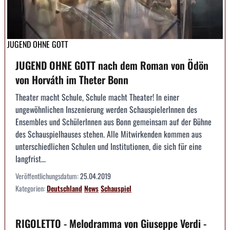
JUGEND OHNE GOTT
JUGEND OHNE GOTT nach dem Roman von Ödön
von Horváth im Theter Bonn
Theater macht Schule, Schule macht Theater! In einer
ungewöhnlichen Inszenierung werden SchauspielerInnen des
Ensembles und SchülerInnen aus Bonn gemeinsam auf der Bühne
des Schauspielhauses stehen. Alle Mitwirkenden kommen aus
unterschiedlichen Schulen und Institutionen, die sich für eine
langfrist...
Veröffentlichungsdatum:
25.04.2019
Kategorien:
Deutschland
News
Schauspiel
RIGOLETTO - Melodramma von Giuseppe Verdi -