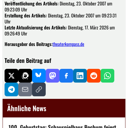
Veröffentlichung des Artikels:
Dienstag, 23. Oktober 2007 um
09:23:09 Uhr
Erstellung des Artikels:
Dienstag, 23. Oktober 2007 um 09:23:31
Uhr
Letzte Aktualisierung des Artikels:
Dienstag, 17. März 2026 um
09:26:49 Uhr
Herausgeber des Beitrags:
theaterkompass.de
Teile den Beitrag auf
Ähnliche News
100. Geburtstag: Schauspielhaus Bochum feiert