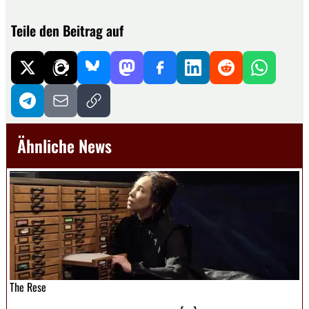
Teile den Beitrag auf
Ähnliche News
The Rese