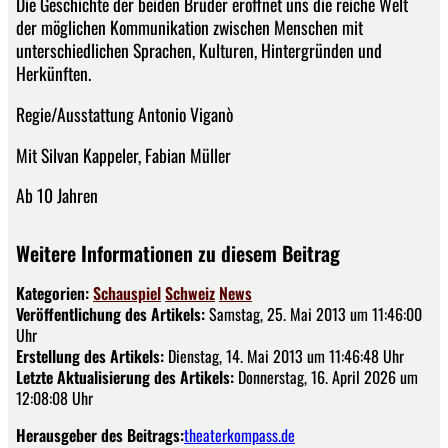
Die Geschichte der beiden Brüder eröffnet uns die reiche Welt
der möglichen Kommunikation zwischen Menschen mit
unterschiedlichen Sprachen, Kulturen, Hintergründen und
Herkünften.
Regie/Ausstattung Antonio Viganò
Mit Silvan Kappeler, Fabian Müller
Ab 10 Jahren
Weitere Informationen zu diesem Beitrag
Kategorien:
Schauspiel
Schweiz
News
Veröffentlichung des Artikels:
Samstag, 25. Mai 2013 um 11:46:00
Uhr
Erstellung des Artikels:
Dienstag, 14. Mai 2013 um 11:46:48 Uhr
Letzte Aktualisierung des Artikels:
Donnerstag, 16. April 2026 um
12:08:08 Uhr
Herausgeber des Beitrags:
theaterkompass.de