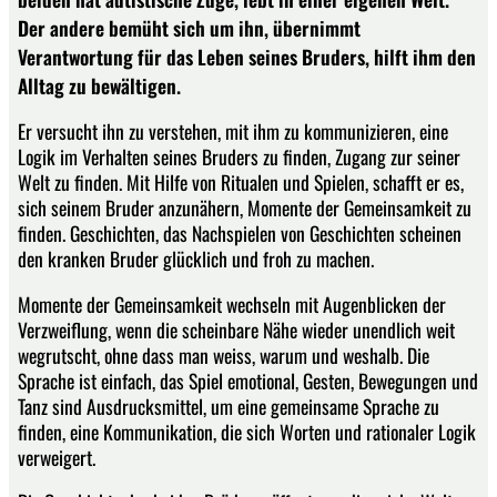
Der andere bemüht sich um ihn, übernimmt
Verantwortung für das Leben seines Bruders, hilft ihm den
Alltag zu bewältigen.
Er versucht ihn zu verstehen, mit ihm zu kommunizieren, eine
Logik im Verhalten seines Bruders zu finden, Zugang zur seiner
Welt zu finden. Mit Hilfe von Ritualen und Spielen, schafft er es,
sich seinem Bruder anzunähern, Momente der Gemeinsamkeit zu
finden. Geschichten, das Nachspielen von Geschichten scheinen
den kranken Bruder glücklich und froh zu machen.
Momente der Gemeinsamkeit wechseln mit Augenblicken der
Verzweiflung, wenn die scheinbare Nähe wieder unendlich weit
wegrutscht, ohne dass man weiss, warum und weshalb. Die
Sprache ist einfach, das Spiel emotional, Gesten, Bewegungen und
Tanz sind Ausdrucksmittel, um eine gemeinsame Sprache zu
finden, eine Kommunikation, die sich Worten und rationaler Logik
verweigert.