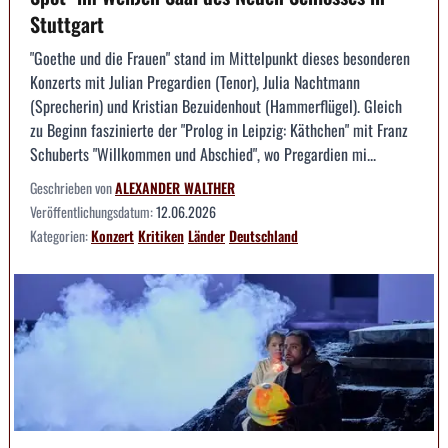
Stuttgart
"Goethe und die Frauen" stand im Mittelpunkt dieses besonderen
Konzerts mit Julian Pregardien (Tenor), Julia Nachtmann
(Sprecherin) und Kristian Bezuidenhout (Hammerflügel). Gleich
zu Beginn faszinierte der "Prolog in Leipzig: Käthchen" mit Franz
Schuberts "Willkommen und Abschied", wo Pregardien mi...
Geschrieben von
ALEXANDER WALTHER
Veröffentlichungsdatum:
12.06.2026
Kategorien:
Konzert
Kritiken
Länder
Deutschland