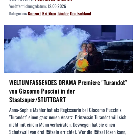
Veröffentlichungsdatum:
12.06.2026
Kategorien:
Konzert
Kritiken
Länder
Deutschland
WELTUMFASSENDES DRAMA Premiere "Turandot"
von Giacomo Puccini in der
Staatsoper/STUTTGART
Anna-Sophie Mahler hat als Regisseurin bei Giacomo Puccinis
"Turandot" einen ganz neuen Ansatz. Prinzessin Turandot will sich
nicht mit einem Mann verheiraten. Deswegen hat sie einen
Schutzwall von drei Rätseln errichtet. Wer die Rätsel lösen kann,