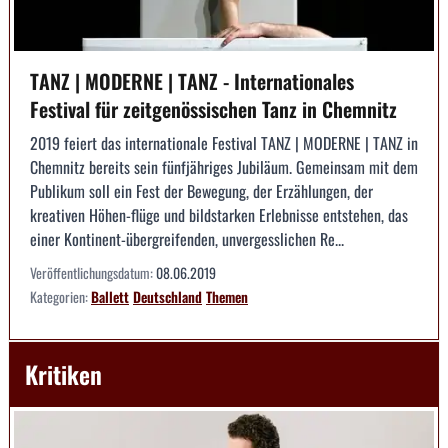
TANZ | MODERNE | TANZ - Internationales
Festival für zeitgenössischen Tanz in Chemnitz
2019 feiert das internationale Festival TANZ | MODERNE | TANZ in
Chemnitz bereits sein fünfjähriges Jubiläum. Gemeinsam mit dem
Publikum soll ein Fest der Bewegung, der Erzählungen, der
kreativen Höhen-flüge und bildstarken Erlebnisse entstehen, das
einer Kontinent-übergreifenden, unvergesslichen Re...
Veröffentlichungsdatum:
08.06.2019
Kategorien:
Ballett
Deutschland
Themen
Kritiken