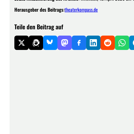
Herausgeber des Beitrags:
theaterkompass.de
Teile den Beitrag auf