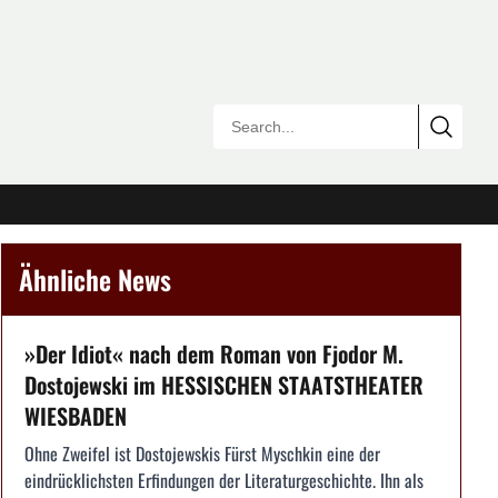
Ähnliche News
»Der Idiot« nach dem Roman von Fjodor M.
Dostojewski im HESSISCHEN STAATSTHEATER
WIESBADEN
Ohne Zweifel ist Dostojewskis Fürst Myschkin eine der
eindrücklichsten Erfindungen der Literaturgeschichte. Ihn als