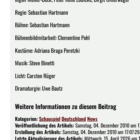
Regie: Sebastian Hartmann
Bühne: Sebastian Hartmann
Bühnenbildmitarbeit: Clementine Pohl
Kostüme: Adriana Braga Peretzki
Musik: Steve Binetti
Licht: Carsten Rüger
Dramaturgie: Uwe Bautz
Weitere Informationen zu diesem Beitrag
Kategorien:
Schauspiel
Deutschland
News
Veröffentlichung des Artikels:
Samstag, 04. Dezember 2010 um 17
Erstellung des Artikels:
Samstag, 04. Dezember 2010 um 17:07:26
Letzte Aktualisierung des Artikels:
Mittwoch, 15. April 2026 um 