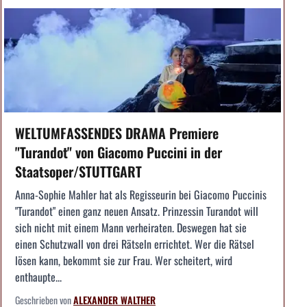
WELTUMFASSENDES DRAMA Premiere
"Turandot" von Giacomo Puccini in der
Staatsoper/STUTTGART
Anna-Sophie Mahler hat als Regisseurin bei Giacomo Puccinis
"Turandot" einen ganz neuen Ansatz. Prinzessin Turandot will
sich nicht mit einem Mann verheiraten. Deswegen hat sie
einen Schutzwall von drei Rätseln errichtet. Wer die Rätsel
lösen kann, bekommt sie zur Frau. Wer scheitert, wird
enthaupte...
Geschrieben von
ALEXANDER WALTHER