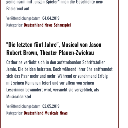
gemeinsam mit jungen Spieler*innen die Geschichte neu:
Basierend auf ...
Veröffentlichungsdatum:
04.04.2019
Kategorien:
Deutschland
News
Schauspiel
"Die letzten fünf Jahre", Musical von Jason
Robert Brown, Theater Plauen-Zwickau
Catherine verliebt sich in den aufstrebenden Schriftsteller
Jamie. Die beiden heiraten. Doch während ihrer Ehe entfremdet
sich das Paar mehr und mehr: Während er zunehmend Erfolg
mit seinen Romanen feiert und vor allem von seinen
Leserinnen bewundert wird, versucht sie vergeblich, als
Musicaldarstel...
Veröffentlichungsdatum:
02.05.2019
Kategorien:
Deutschland
Musicals
News