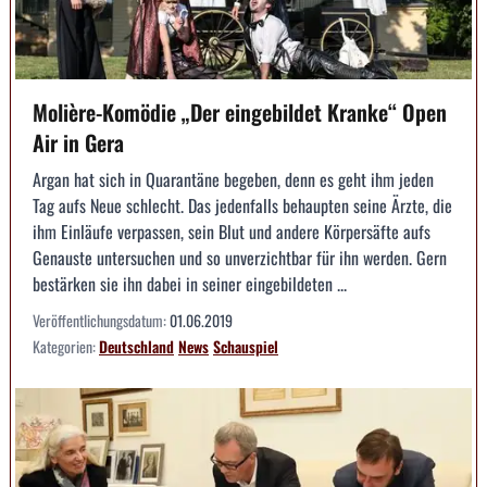
Molière-Komödie „Der eingebildet Kranke“ Open
Air in Gera
Argan hat sich in Quarantäne begeben, denn es geht ihm jeden
Tag aufs Neue schlecht. Das jedenfalls behaupten seine Ärzte, die
ihm Einläufe verpassen, sein Blut und andere Körpersäfte aufs
Genauste untersuchen und so unverzichtbar für ihn werden. Gern
bestärken sie ihn dabei in seiner eingebildeten ...
Veröffentlichungsdatum:
01.06.2019
Kategorien:
Deutschland
News
Schauspiel