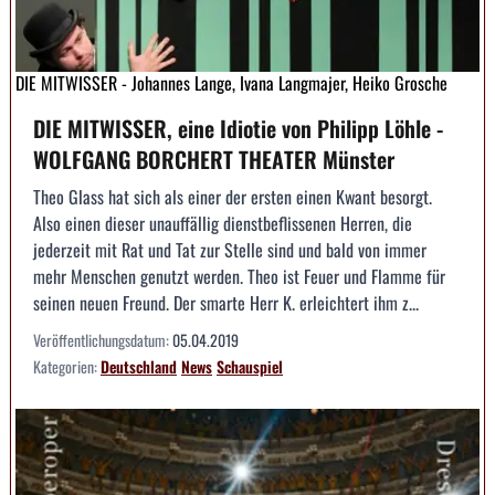
DIE MITWISSER - Johannes Lange, Ivana Langmajer, Heiko Grosche
DIE MITWISSER, eine Idiotie von Philipp Löhle -
WOLFGANG BORCHERT THEATER Münster
Theo Glass hat sich als einer der ersten einen Kwant besorgt.
Also einen dieser unauffällig dienstbeflissenen Herren, die
jederzeit mit Rat und Tat zur Stelle sind und bald von immer
mehr Menschen genutzt werden. Theo ist Feuer und Flamme für
seinen neuen Freund. Der smarte Herr K. erleichtert ihm z...
Veröffentlichungsdatum:
05.04.2019
Kategorien:
Deutschland
News
Schauspiel