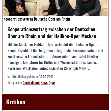
Kooperationsvertrag Deutsche Oper am Rhein
Kooperationsvertrag zwischen der Deutschen
Oper am Rhein und der Helikon-Oper Moskau
Mit der Moskauer Helikon-Oper verbindet die Deutsche Oper am
Rhein Düsseldorf Duisburg eine erfolg­reiche Zusammenarbeit und
künstlerische Freundschaft. In Anwesenheit von Isabel Pfeiffer-
Poensgen, Ministerin für Kultur und Wissenschaft des Landes
Nordrhein-Westfalen, unterzeichneten Christoph Meyer...
Veröffentlichungsdatum:
09.04.2019
Kategorien:
Deutschland
News
Oper
Kritiken