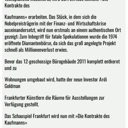
Kontrakte des
Kaufmanns« erarbeiten. Das Stück, in dem sich die
Nobelpreisträgerin mit der Finanz- und Wirtschaftskrise
auseinandersetzt, wird nun erstmals an einem authentischen Ort
gezeigt: Zum Inbegriff für fatale Spekulationen wurde die 1974
eröffnete Diamantenbörse, da sich das groß angelegte Projekt
schnell als Millionenverlust erwies.
Bevor das 12-geschossige Bürogebäude 2011 komplett entkernt
und zu
Wohnungen umgebaut wird, hatte der neue Investor Ardi
Goldman
Frankfurter Künstlern die Räume für Ausstellungen zur
Verfügung gestellt.
Das Schauspiel Frankfurt wird nun mit »Die Kontrakte des
Kaufmanns«