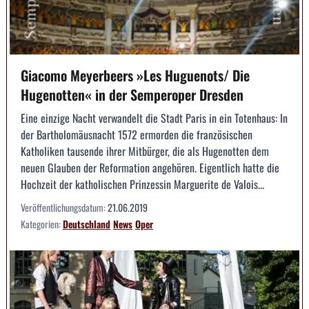
Giacomo Meyerbeers »Les Huguenots/ Die
Hugenotten« in der Semperoper Dresden
Eine einzige Nacht verwandelt die Stadt Paris in ein Totenhaus: In
der Bartholomäusnacht 1572 ermorden die französischen
Katholiken tausende ihrer Mitbürger, die als Hugenotten dem
neuen Glauben der Reformation angehören. Eigentlich hatte die
Hochzeit der katholischen Prinzessin Marguerite de Valois...
Veröffentlichungsdatum:
21.06.2019
Kategorien:
Deutschland
News
Oper