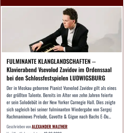
FULMINANTE KLANGLANDSCHAFTEN --
Klavierabend Vsevolod Zavidov im Ordenssaal
bei den Schlossfestspielen LUDWIGSBURG
Der in Moskau geborene Pianist Vsevolod Zavidov gilt als eines
der größten Talente. Bereits im Alter von zehn Jahren feierte
er sein Solodebüt in der New Yorker Carnegie Hall. Dies zeigte
sich sogleich bei seiner fulminanten Wiedergabe von Sergej
Rachmaninows Prelude, Gavotte & Gigue nach Bachs E-Du...
Geschrieben von
ALEXANDER WALTHER