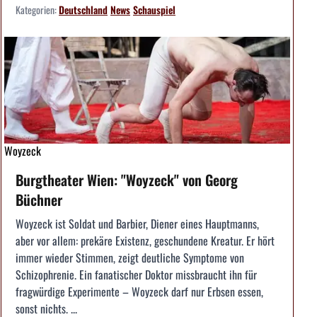
Kategorien:
Deutschland
News
Schauspiel
Woyzeck
Burgtheater Wien: "Woyzeck" von Georg
Büchner
Woyzeck ist Soldat und Barbier, Diener eines Hauptmanns,
aber vor allem: prekäre Existenz, geschundene Kreatur. Er hört
immer wieder Stimmen, zeigt deutliche Symptome von
Schizophrenie. Ein fanatischer Doktor missbraucht ihn für
fragwürdige Experimente – Woyzeck darf nur Erbsen essen,
sonst nichts. ...