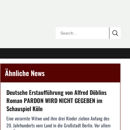
Ähnliche News
Deutsche Erstaufführung von Alfred Döblins
Roman PARDON WIRD NICHT GEGEBEN im
Schauspiel Köln
Eine verarmte Witwe und ihre drei Kinder ziehen Anfang des
20. Jahrhunderts vom Land in die Großstadt Berlin. Vor allem