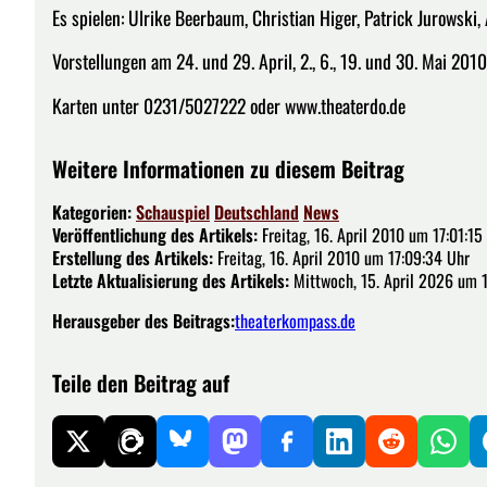
Es spielen: Ulrike Beerbaum, Christian Higer, Patrick Jurowsk
Vorstellungen am 24. und 29. April, 2., 6., 19. und 30. Mai 2010
Karten unter 0231/5027222 oder www.theaterdo.de
Weitere Informationen zu diesem Beitrag
Kategorien:
Schauspiel
Deutschland
News
Veröffentlichung des Artikels:
Freitag, 16. April 2010 um 17:01:15
Erstellung des Artikels:
Freitag, 16. April 2010 um 17:09:34 Uhr
Letzte Aktualisierung des Artikels:
Mittwoch, 15. April 2026 um 
Herausgeber des Beitrags:
theaterkompass.de
Teile den Beitrag auf