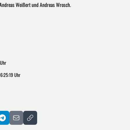
i, Andreas Weißert und Andreas Wrosch.
 Uhr
16:25:19 Uhr