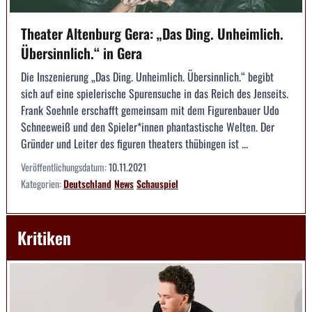
Theater Altenburg Gera: „Das Ding. Unheimlich.
Übersinnlich.“ in Gera
Die Inszenierung „Das Ding. Unheimlich. Übersinnlich.“ begibt
sich auf eine spielerische Spurensuche in das Reich des Jenseits.
Frank Soehnle erschafft gemeinsam mit dem Figurenbauer Udo
Schneeweiß und den Spieler*innen phantastische Welten. Der
Gründer und Leiter des figuren theaters thübingen ist ...
Veröffentlichungsdatum:
10.11.2021
Kategorien:
Deutschland
News
Schauspiel
Kritiken