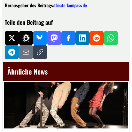
Herausgeber des Beitrags:
theaterkompass.de
Teile den Beitrag auf
Ähnliche News