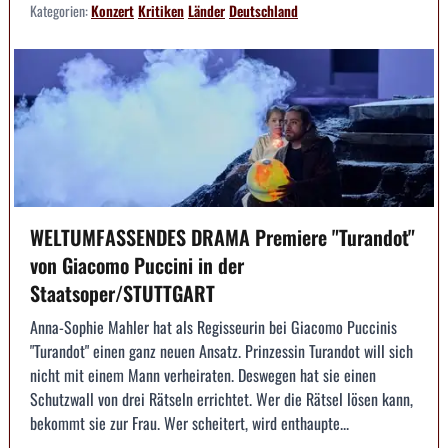
Kategorien:
Konzert
Kritiken
Länder
Deutschland
WELTUMFASSENDES DRAMA Premiere "Turandot"
von Giacomo Puccini in der
Staatsoper/STUTTGART
Anna-Sophie Mahler hat als Regisseurin bei Giacomo Puccinis
"Turandot" einen ganz neuen Ansatz. Prinzessin Turandot will sich
nicht mit einem Mann verheiraten. Deswegen hat sie einen
Schutzwall von drei Rätseln errichtet. Wer die Rätsel lösen kann,
bekommt sie zur Frau. Wer scheitert, wird enthaupte...