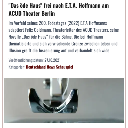
"Das öde Haus" frei nach E.T.A. Hoffmann am
ACUD Theater Berlin
Im Vorfeld seines 200. Todestages (2022) E.T.A Hoffmanns
adaptiert Felix Goldmann, Theaterleiter des ACUD Theaters, seine
Novelle „Das öde Haus“ für die Bühne. Die bei Hoffmann
thematisierte und sich verwischende Grenze zwischen Leben und
Illusion greift die Inszenierung auf und verhandelt sich wide...
Veröffentlichungsdatum:
27.10.2021
Kategorien:
Deutschland
News
Schauspiel