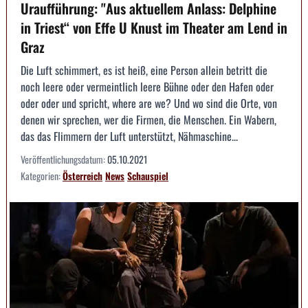
Uraufführung: "Aus aktuellem Anlass: Delphine
in Triest“ von Effe U Knust im Theater am Lend in
Graz
Die Luft schimmert, es ist heiß, eine Person allein betritt die
noch leere oder vermeintlich leere Bühne oder den Hafen oder
oder oder und spricht, where are we? Und wo sind die Orte, von
denen wir sprechen, wer die Firmen, die Menschen. Ein Wabern,
das das Flimmern der Luft unterstützt, Nähmaschine...
Veröffentlichungsdatum:
05.10.2021
Kategorien:
Österreich
News
Schauspiel