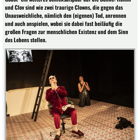
und Clov sind wie zwei traurige Clowns, die gegen das
Unausweichliche, nämlich den (eigenen) Tod, anrennen
und auch anspielen, wobei sie dabei fast beiläufig die
großen Fragen zur menschlichen Existenz und dem Sinn
des Lebens stellen.