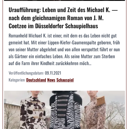
Uraufführung: Leben und Zeit des Michael K. —
nach dem gleichnamigen Roman von J. M.
Coetzee im Düsseldorfer Schaupielhaus
Romanheld Michael K. ist einer, mit dem es das Leben nicht gut
gemeint hat. Mit einer Lippen-Kiefer-Gaumenspalte geboren, früh
von seiner Mutter abgelehnt und von allen verspottet führt er nun
als Gärtner ein einfaches Leben. Als seine Mutter zum Sterben
auf die Farm ihrer Kindheit zurückkehren möch...
Veröffentlichungsdatum:
09.11.2021
Kategorien:
Deutschland
News
Schauspiel