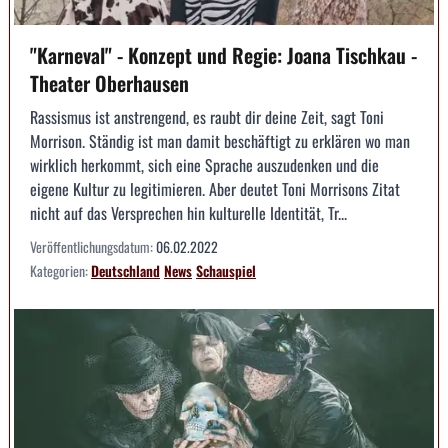
"Karneval" - Konzept und Regie: Joana Tischkau -
Theater Oberhausen
Rassismus ist anstrengend, es raubt dir deine Zeit, sagt Toni
Morrison. Ständig ist man damit beschäftigt zu erklären wo man
wirklich herkommt, sich eine Sprache auszudenken und die
eigene Kultur zu legitimieren. Aber deutet Toni Morrisons Zitat
nicht auf das Versprechen hin kulturelle Identität, Tr...
Veröffentlichungsdatum:
06.02.2022
Kategorien:
Deutschland
News
Schauspiel