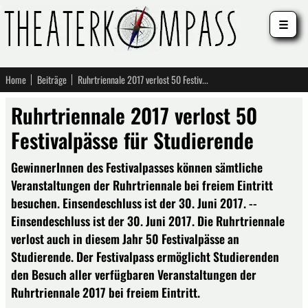
☰
Home
Beiträge
Ruhrtriennale 2017 verlost 50 Festivalpässe für Studierende
Ruhrtriennale 2017 verlost 50
Festivalpässe für Studierende
GewinnerInnen des Festivalpasses können sämtliche
Veranstaltungen der Ruhrtriennale bei freiem Eintritt
besuchen. Einsendeschluss ist der 30. Juni 2017. --
Einsendeschluss ist der 30. Juni 2017. Die Ruhrtriennale
verlost auch in diesem Jahr 50 Festivalpässe an
Studierende. Der Festivalpass ermöglicht Studierenden
den Besuch aller verfügbaren Veranstaltungen der
Ruhrtriennale 2017 bei freiem Eintritt.