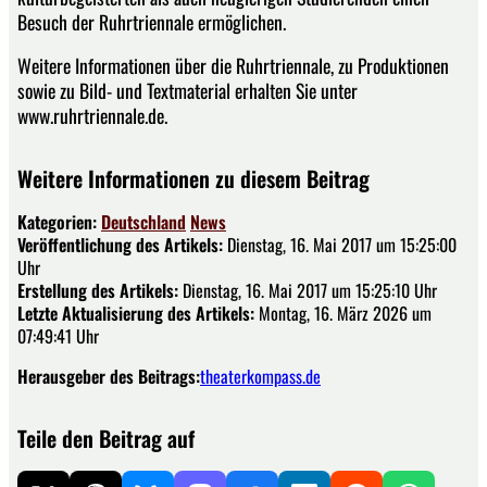
Besuch der Ruhrtriennale ermöglichen.
Weitere Informationen über die Ruhrtriennale, zu Produktionen
sowie zu Bild- und Textmaterial erhalten Sie unter
www.ruhrtriennale.de.
Weitere Informationen zu diesem Beitrag
Kategorien:
Deutschland
News
Veröffentlichung des Artikels:
Dienstag, 16. Mai 2017 um 15:25:00
Uhr
Erstellung des Artikels:
Dienstag, 16. Mai 2017 um 15:25:10 Uhr
Letzte Aktualisierung des Artikels:
Montag, 16. März 2026 um
07:49:41 Uhr
Herausgeber des Beitrags:
theaterkompass.de
Teile den Beitrag auf