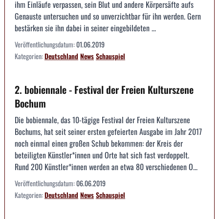
ihm Einläufe verpassen, sein Blut und andere Körpersäfte aufs
Genauste untersuchen und so unverzichtbar für ihn werden. Gern
bestärken sie ihn dabei in seiner eingebildeten ...
Veröffentlichungsdatum:
01.06.2019
Kategorien:
Deutschland
News
Schauspiel
2. bobiennale - Festival der Freien Kulturszene
Bochum
Die bobiennale, das 10-tägige Festival der Freien Kulturszene
Bochums, hat seit seiner ersten gefeierten Ausgabe im Jahr 2017
noch einmal einen großen Schub bekommen: der Kreis der
beteiligten Künstler*innen und Orte hat sich fast verdoppelt.
Rund 200 Künstler*innen werden an etwa 80 verschiedenen O...
Veröffentlichungsdatum:
06.06.2019
Kategorien:
Deutschland
News
Schauspiel