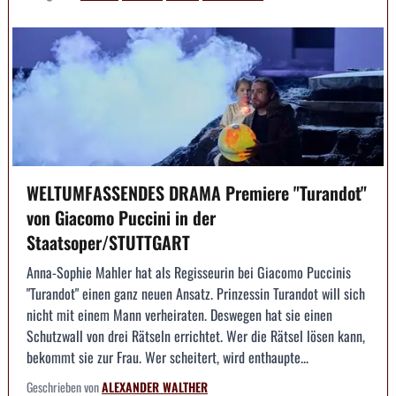
WELTUMFASSENDES DRAMA Premiere "Turandot"
von Giacomo Puccini in der
Staatsoper/STUTTGART
Anna-Sophie Mahler hat als Regisseurin bei Giacomo Puccinis
"Turandot" einen ganz neuen Ansatz. Prinzessin Turandot will sich
nicht mit einem Mann verheiraten. Deswegen hat sie einen
Schutzwall von drei Rätseln errichtet. Wer die Rätsel lösen kann,
bekommt sie zur Frau. Wer scheitert, wird enthaupte...
Geschrieben von
ALEXANDER WALTHER