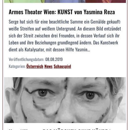
Armes Theater Wien: KUNST von Yasmina Reza
Serge hat sich für eine beachtliche Summe ein Gemälde gekauft:
weiße Streifen auf weißem Untergrund. An diesem Bild entzündet
sich der Streit zwischen drei Freunden, in dessen Verlauf sich ihr
Leben und ihre Beziehungen grundlegend ändern. Das Kunstwerk
dient als Katalysator, mit dessen Hilfe Yasmin...
Veröffentlichungsdatum:
08.08.2019
Kategorien:
Österreich
News
Schauspiel