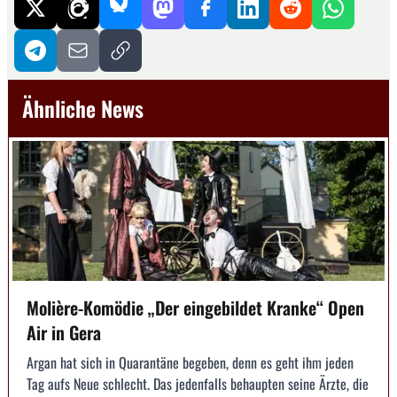
Ähnliche News
Molière-Komödie „Der eingebildet Kranke“ Open
Air in Gera
Argan hat sich in Quarantäne begeben, denn es geht ihm jeden
Tag aufs Neue schlecht. Das jedenfalls behaupten seine Ärzte, die