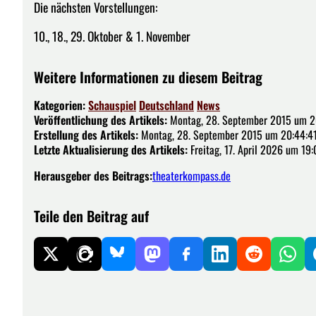
Die nächsten Vorstellungen:
10., 18., 29. Oktober & 1. November
Weitere Informationen zu diesem Beitrag
Kategorien:
Schauspiel
Deutschland
News
Veröffentlichung des Artikels:
Montag, 28. September 2015 um 2
Erstellung des Artikels:
Montag, 28. September 2015 um 20:44:4
Letzte Aktualisierung des Artikels:
Freitag, 17. April 2026 um 19:
Herausgeber des Beitrags:
theaterkompass.de
Teile den Beitrag auf