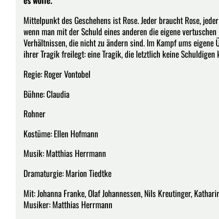
Mittelpunkt des Geschehens ist Rose. Jeder braucht Rose, jeder 
wenn man mit der Schuld eines anderen die eigene vertuschen 
Verhältnissen, die nicht zu ändern sind. Im Kampf ums eigene
ihrer Tragik freilegt: eine Tragik, die letztlich keine Schuldigen
Regie: Roger Vontobel
Bühne: Claudia
Rohner
Kostüme: Ellen Hofmann
Musik: Matthias Herrmann
Dramaturgie: Marion Tiedtke
Mit: Johanna Franke, Olaf Johannessen, Nils Kreutinger, Kathar
Musiker: Matthias Herrmann