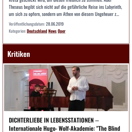
Theseus begibt sich nicht auf die gefährliche Reise ins Labyrinth,
um sich zu opfern, sondern um Athen von diesem Ungeheuer z...
Veröffentlichungsdatum:
28.06.2019
Kategorien:
Deutschland
News
Oper
Kritiken
DICHTERLIEBE IN LEBENSSTATIONEN --
Internationale Hugo- Wolf-Akademie: "The Blind