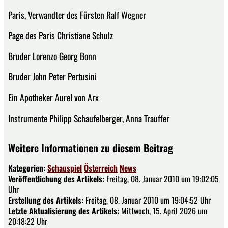
Paris, Verwandter des Fürsten Ralf Wegner
Page des Paris Christiane Schulz
Bruder Lorenzo Georg Bonn
Bruder John Peter Pertusini
Ein Apotheker Aurel von Arx
Instrumente Philipp Schaufelberger, Anna Trauffer
Weitere Informationen zu diesem Beitrag
Kategorien:
Schauspiel
Österreich
News
Veröffentlichung des Artikels:
Freitag, 08. Januar 2010 um 19:02:05
Uhr
Erstellung des Artikels:
Freitag, 08. Januar 2010 um 19:04:52 Uhr
Letzte Aktualisierung des Artikels:
Mittwoch, 15. April 2026 um
20:18:22 Uhr