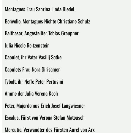
Montagues Frau Sabrina Linda Riedel
Benvolio, Montagues Nichte Christiane Schulz
Balthasar, Angestellter Tobias Graupner
Julia Nicole Reitzenstein
Capulet, ihr Vater Vasilij Sotke
Capulets Frau Nora Dirisamer
Tybalt, ihr Neffe Peter Pertusini
Amme der Julia Verena Koch
Peter, Majordomus Erich Josef Langwiesner
Escalus, Fürst von Verona Stefan Matousch
Mercutio, Verwandter des Fürsten Aurel von Arx