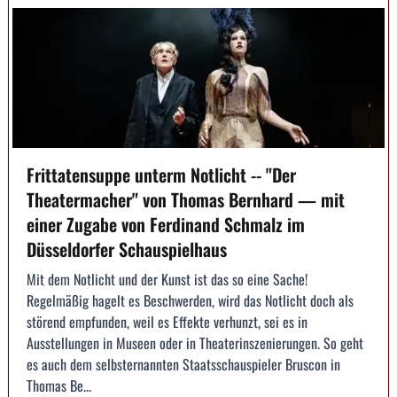
Frittatensuppe unterm Notlicht -- "Der
Theatermacher" von Thomas Bernhard — mit
einer Zugabe von Ferdinand Schmalz im
Düsseldorfer Schauspielhaus
Mit dem Notlicht und der Kunst ist das so eine Sache!
Regelmäßig hagelt es Beschwerden, wird das Notlicht doch als
störend empfunden, weil es Effekte verhunzt, sei es in
Ausstellungen in Museen oder in Theaterinszenierungen. So geht
es auch dem selbsternannten Staatsschauspieler Bruscon in
Thomas Be...