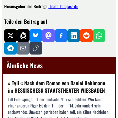
Herausgeber des Beitrags:
theaterkompass.de
Teile den Beitrag auf
Ähnliche News
» Tyll « Nach dem Roman von Daniel Kehlmann
im HESSISCHESN STAATSTHEATER WIESBADEN
Till Eulenspiegel ist der deutsche Narr schlechthin. Wie kaum
einer anderen Figur ist dem Till, der im 14. Jahrhundert sein
entlarvendes Unwesen getrieben haben soll, ein zähes Nachleben