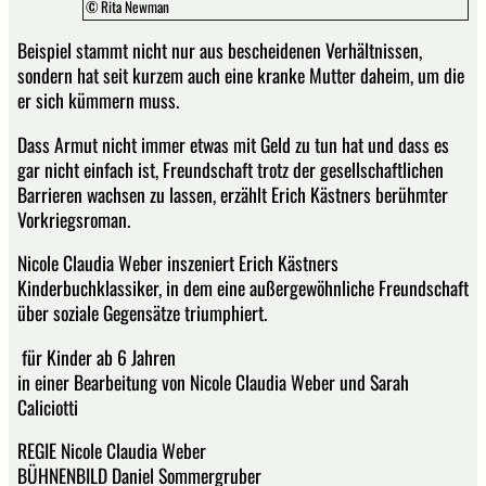
© Rita Newman
Beispiel stammt nicht nur aus bescheidenen Verhältnissen,
sondern hat seit kurzem auch eine kranke Mutter daheim, um die
er sich kümmern muss.
Dass Armut nicht immer etwas mit Geld zu tun hat und dass es
gar nicht einfach ist, Freundschaft trotz der gesellschaftlichen
Barrieren wachsen zu lassen, erzählt Erich Kästners berühmter
Vorkriegsroman.
Nicole Claudia Weber inszeniert Erich Kästners
Kinderbuchklassiker, in dem eine außergewöhnliche Freundschaft
über soziale Gegensätze triumphiert.
für Kinder ab 6 Jahren
in einer Bearbeitung von Nicole Claudia Weber und Sarah
Caliciotti
REGIE Nicole Claudia Weber
BÜHNENBILD Daniel Sommergruber