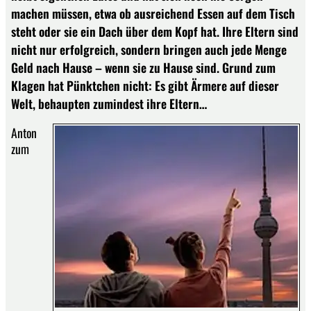
machen müssen, etwa ob ausreichend Essen auf dem Tisch
steht oder sie ein Dach über dem Kopf hat. Ihre Eltern sind
nicht nur erfolgreich, sondern bringen auch jede Menge
Geld nach Hause – wenn sie zu Hause sind. Grund zum
Klagen hat Pünktchen nicht: Es gibt Ärmere auf dieser
Welt, behaupten zumindest ihre Eltern…
Anton
zum