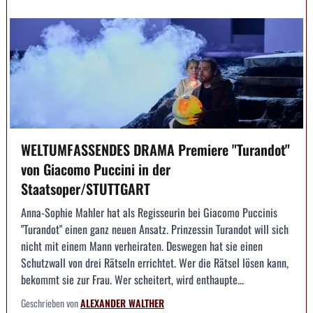
WELTUMFASSENDES DRAMA Premiere "Turandot"
von Giacomo Puccini in der
Staatsoper/STUTTGART
Anna-Sophie Mahler hat als Regisseurin bei Giacomo Puccinis
"Turandot" einen ganz neuen Ansatz. Prinzessin Turandot will sich
nicht mit einem Mann verheiraten. Deswegen hat sie einen
Schutzwall von drei Rätseln errichtet. Wer die Rätsel lösen kann,
bekommt sie zur Frau. Wer scheitert, wird enthaupte...
Geschrieben von
ALEXANDER WALTHER