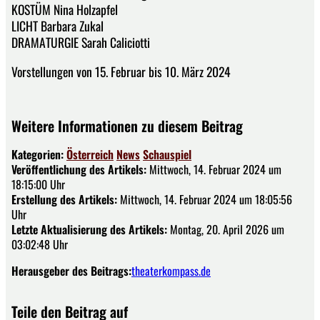
KOSTÜM Nina Holzapfel
LICHT Barbara Zukal
DRAMATURGIE Sarah Caliciotti
Vorstellungen von 15. Februar bis 10. März 2024
Weitere Informationen zu diesem Beitrag
Kategorien:
Österreich
News
Schauspiel
Veröffentlichung des Artikels:
Mittwoch, 14. Februar 2024 um
18:15:00 Uhr
Erstellung des Artikels:
Mittwoch, 14. Februar 2024 um 18:05:56
Uhr
Letzte Aktualisierung des Artikels:
Montag, 20. April 2026 um
03:02:48 Uhr
Herausgeber des Beitrags:
theaterkompass.de
Teile den Beitrag auf