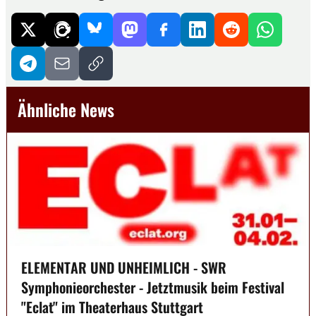
Ähnliche News
ELEMENTAR UND UNHEIMLICH - SWR
Symphonieorchester - Jetztmusik beim Festival
"Eclat" im Theaterhaus Stuttgart