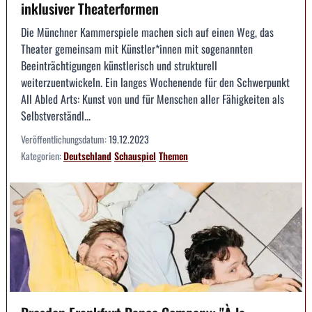
inklusiver Theaterformen
Die Münchner Kammerspiele machen sich auf einen Weg, das
Theater gemeinsam mit Künstler*innen mit sogenannten
Beeinträchtigungen künstlerisch und strukturell
weiterzuentwickeln. Ein langes Wochenende für den Schwerpunkt
All Abled Arts: Kunst von und für Menschen aller Fähigkeiten als
Selbstverständl...
Veröffentlichungsdatum:
19.12.2023
Kategorien:
Deutschland
Schauspiel
Themen