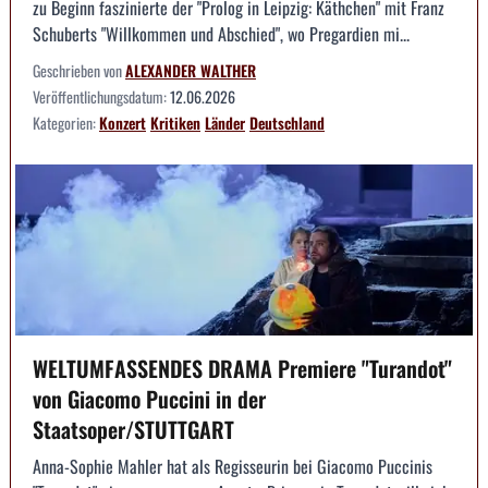
zu Beginn faszinierte der "Prolog in Leipzig: Käthchen" mit Franz
Schuberts "Willkommen und Abschied", wo Pregardien mi...
Geschrieben von
ALEXANDER WALTHER
Veröffentlichungsdatum:
12.06.2026
Kategorien:
Konzert
Kritiken
Länder
Deutschland
WELTUMFASSENDES DRAMA Premiere "Turandot"
von Giacomo Puccini in der
Staatsoper/STUTTGART
Anna-Sophie Mahler hat als Regisseurin bei Giacomo Puccinis