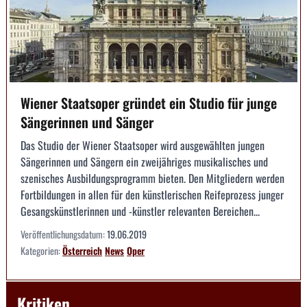
Wiener Staatsoper gründet ein Studio für junge
Sängerinnen und Sänger
Das Studio der Wiener Staatsoper wird ausgewählten jungen
Sängerinnen und Sängern ein zweijähriges musikalisches und
szenisches Ausbildungsprogramm bieten. Den Mitgliedern werden
Fortbildungen in allen für den künstlerischen Reifeprozess junger
Gesangskünstlerinnen und -künstler relevanten Bereichen...
Veröffentlichungsdatum:
19.06.2019
Kategorien:
Österreich
News
Oper
Kritiken