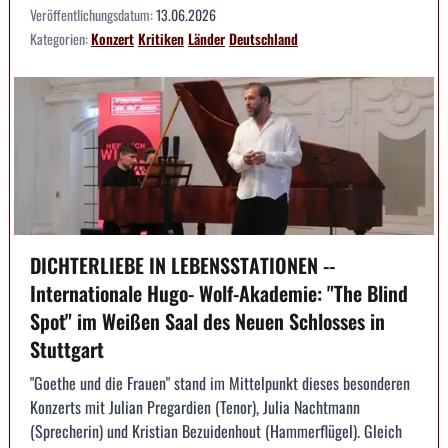
Veröffentlichungsdatum:
13.06.2026
Kategorien:
Konzert
Kritiken
Länder
Deutschland
DICHTERLIEBE IN LEBENSSTATIONEN --
Internationale Hugo- Wolf-Akademie: "The Blind
Spot" im Weißen Saal des Neuen Schlosses in
Stuttgart
"Goethe und die Frauen" stand im Mittelpunkt dieses besonderen
Konzerts mit Julian Pregardien (Tenor), Julia Nachtmann
(Sprecherin) und Kristian Bezuidenhout (Hammerflügel). Gleich