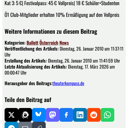
Kat 3: 5 €| Festivalpass: 45 € Vollpreis| 18 € Schüler+Studenten
Ö1 Club-Mitglieder erhalten 10% Ermäßigung auf den Vollpreis
Weitere Informationen zu diesem Beitrag
Kategorien:
Ballett
Österreich
News
Veröffentlichung des Artikels:
Dienstag, 26. Januar 2010 um 11:37:11
Uhr
Erstellung des Artikels:
Dienstag, 26. Januar 2010 um 11:41:59 Uhr
Letzte Aktualisierung des Artikels:
Dienstag, 17. März 2026 um
00:00:47 Uhr
Herausgeber des Beitrags:
theaterkompass.de
Teile den Beitrag auf