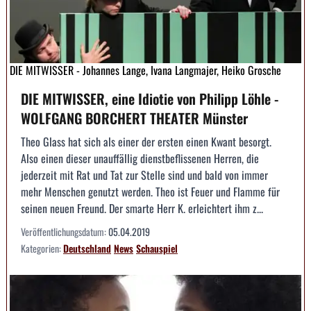
DIE MITWISSER - Johannes Lange, Ivana Langmajer, Heiko Grosche
DIE MITWISSER, eine Idiotie von Philipp Löhle -
WOLFGANG BORCHERT THEATER Münster
Theo Glass hat sich als einer der ersten einen Kwant besorgt.
Also einen dieser unauffällig dienstbeflissenen Herren, die
jederzeit mit Rat und Tat zur Stelle sind und bald von immer
mehr Menschen genutzt werden. Theo ist Feuer und Flamme für
seinen neuen Freund. Der smarte Herr K. erleichtert ihm z...
Veröffentlichungsdatum:
05.04.2019
Kategorien:
Deutschland
News
Schauspiel