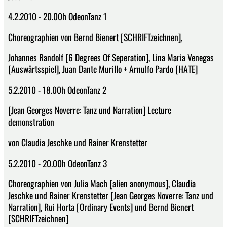
4.2.2010 - 20.00h OdeonTanz 1
Choreographien von Bernd Bienert [SCHRIFTzeichnen],
Johannes Randolf [6 Degrees Of Seperation], Lina Maria Venegas
[Auswärtsspiel], Juan Dante Murillo + Arnulfo Pardo [HATE]
5.2.2010 - 18.00h OdeonTanz 2
[Jean Georges Noverre: Tanz und Narration] Lecture
demonstration
von Claudia Jeschke und Rainer Krenstetter
5.2.2010 - 20.00h OdeonTanz 3
Choreographien von Julia Mach [alien anonymous], Claudia
Jeschke und Rainer Krenstetter [Jean Georges Noverre: Tanz und
Narration], Rui Horta [Ordinary Events] und Bernd Bienert
[SCHRIFTzeichnen]