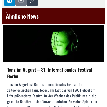
Ähnliche News
Tanz im August – 31. Internationales Festival
Berlin
Tanz im August ist Berlins internationales Festival für
zeitgenössischen Tanz. Jedes Jahr lädt das von HAU Hebbel am
Ufer präsentierte Festival in vier Wochen das Publikum ein, die
gesamte Bandbreite des Tanzes zu erleben. An vielen Spielorten