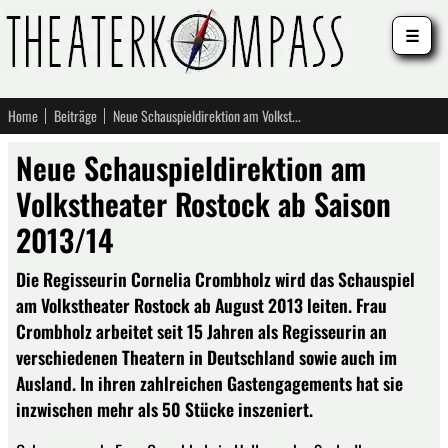
☰
Home
Beiträge
Neue Schauspieldirektion am Volkstheater Rostock ab Saison 2013/14
Neue Schauspieldirektion am
Volkstheater Rostock ab Saison
2013/14
Die Regisseurin Cornelia Crombholz wird das Schauspiel
am Volkstheater Rostock ab August 2013 leiten. Frau
Crombholz arbeitet seit 15 Jahren als Regisseurin an
verschiedenen Theatern in Deutschland sowie auch im
Ausland. In ihren zahlreichen Gastengagements hat sie
inzwischen mehr als 50 Stücke inszeniert.