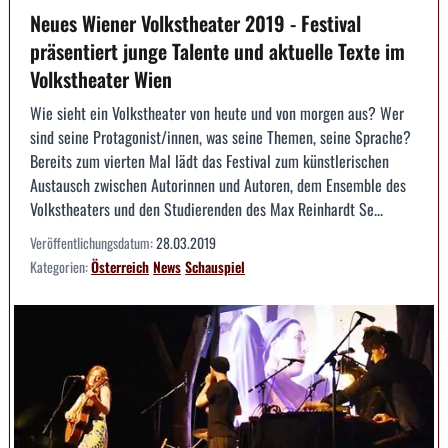
Neues Wiener Volkstheater 2019 - Festival
präsentiert junge Talente und aktuelle Texte im
Volkstheater Wien
Wie sieht ein Volkstheater von heute und von morgen aus? Wer
sind seine Protagonist/innen, was seine Themen, seine Sprache?
Bereits zum vierten Mal lädt das Festival zum künstlerischen
Austausch zwischen Autorinnen und Autoren, dem Ensemble des
Volkstheaters und den Studierenden des Max Reinhardt Se...
Veröffentlichungsdatum:
28.03.2019
Kategorien:
Österreich
News
Schauspiel