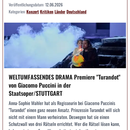
Veröffentlichungsdatum:
12.06.2026
Kategorien:
Konzert
Kritiken
Länder
Deutschland
WELTUMFASSENDES DRAMA Premiere "Turandot"
von Giacomo Puccini in der
Staatsoper/STUTTGART
Anna-Sophie Mahler hat als Regisseurin bei Giacomo Puccinis
"Turandot" einen ganz neuen Ansatz. Prinzessin Turandot will sich
nicht mit einem Mann verheiraten. Deswegen hat sie einen
Schutzwall von drei Rätseln errichtet. Wer die Rätsel lösen kann,