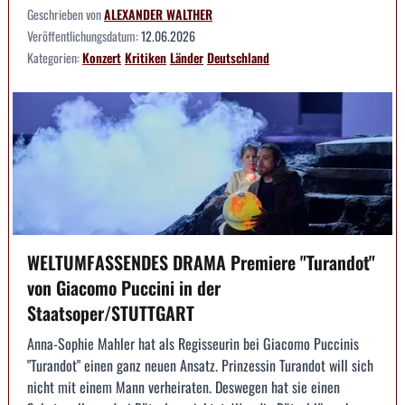
Geschrieben von
ALEXANDER WALTHER
Veröffentlichungsdatum:
12.06.2026
Kategorien:
Konzert
Kritiken
Länder
Deutschland
WELTUMFASSENDES DRAMA Premiere "Turandot"
von Giacomo Puccini in der
Staatsoper/STUTTGART
Anna-Sophie Mahler hat als Regisseurin bei Giacomo Puccinis
"Turandot" einen ganz neuen Ansatz. Prinzessin Turandot will sich
nicht mit einem Mann verheiraten. Deswegen hat sie einen