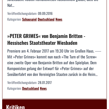
Nat...
Veröffentlichungsdatum:
09.09.2016
Kategorien:
Schauspiel
Deutschland
News
»PETER GRIMES« von Benjamin Britten -
Hessisches Staatstheater Wiesbaden
Premiere am 4. Februar 2017 um 19.30 Uhr im Großen Haus. -----
Mit »Peter Grimes« kommt nun nach »The Turn of the Screw«
eine zweite Oper von Benjamin Britten auf den Spielplan. Dem
Komponisten gelang der Entwurf für »Peter Grimes« auf der
Seeüberfahrt von den Vereinigten Staaten zurück in die Heim...
Veröffentlichungsdatum:
28.01.2017
Kategorien:
Deutschland
News
Kritiken