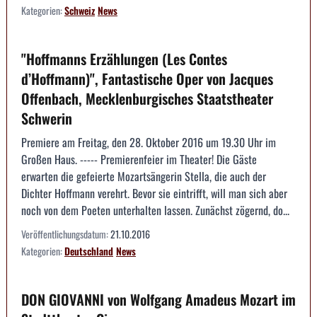
Kategorien:
Schweiz
News
"Hoffmanns Erzählungen (Les Contes
d’Hoffmann)", Fantastische Oper von Jacques
Offenbach, Mecklenburgisches Staatstheater
Schwerin
Premiere am Freitag, den 28. Oktober 2016 um 19.30 Uhr im
Großen Haus. ----- Premierenfeier im Theater! Die Gäste
erwarten die gefeierte Mozartsängerin Stella, die auch der
Dichter Hoffmann verehrt. Bevor sie eintrifft, will man sich aber
noch von dem Poeten unterhalten lassen. Zunächst zögernd, do...
Veröffentlichungsdatum:
21.10.2016
Kategorien:
Deutschland
News
DON GIOVANNI von Wolfgang Amadeus Mozart im