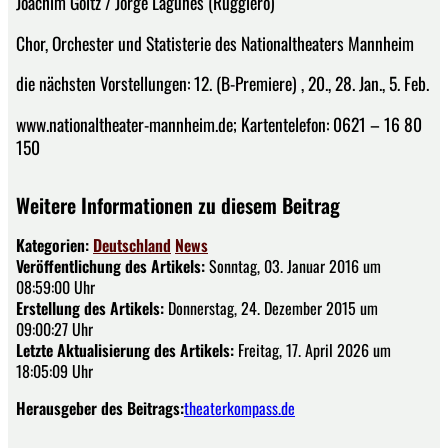
Joachim Goltz / Jorge Lagunes (Ruggiero)
Chor, Orchester und Statisterie des Nationaltheaters Mannheim
die nächsten Vorstellungen: 12. (B-Premiere) , 20., 28. Jan., 5. Feb.
www.nationaltheater-mannheim.de; Kartentelefon: 0621 – 16 80
150
Weitere Informationen zu diesem Beitrag
Kategorien:
Deutschland
News
Veröffentlichung des Artikels:
Sonntag, 03. Januar 2016 um
08:59:00 Uhr
Erstellung des Artikels:
Donnerstag, 24. Dezember 2015 um
09:00:27 Uhr
Letzte Aktualisierung des Artikels:
Freitag, 17. April 2026 um
18:05:09 Uhr
Herausgeber des Beitrags:
theaterkompass.de