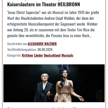
Kaiserslautern im Theater HEILBRONN
"Jesus Christ Superstar" war als Musical im Jahre 1970 der große
Wurf des Musikstudenten Andrew Lloyd Webber, der dann der
erfolgreichste Musicalkomponist der Gegenwart wurde. Webber
war Anfang 20, als er zusammen mit dem Texter Tim Rice die
geniale Idee verwirklichte, die Passion Jesu zu einer Rock...
Geschrieben von
ALEXANDER WALTHER
Veröffentlichungsdatum:
06.06.2026
Kategorien:
Kritiken
Länder
Deutschland
Musicals