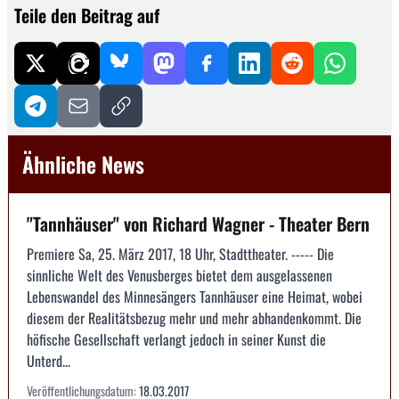
Teile den Beitrag auf
Ähnliche News
"Tannhäuser" von Richard Wagner - Theater Bern
Premiere Sa, 25. März 2017, 18 Uhr, Stadttheater. ----- Die
sinnliche Welt des Venusberges bietet dem ausgelassenen
Lebenswandel des Minnesängers Tannhäuser eine Heimat, wobei
diesem der Realitätsbezug mehr und mehr abhandenkommt. Die
höfische Gesellschaft verlangt jedoch in seiner Kunst die
Unterd...
Veröffentlichungsdatum:
18.03.2017