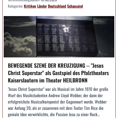
Kategorien:
Kritiken
Länder
Deutschland
Schauspiel
BEWEGENDE SZENE DER KREUZIGUNG -- "Jesus
Christ Superstar" als Gastspiel des Pfalztheaters
Kaiserslautern im Theater HEILBRONN
"Jesus Christ Superstar" war als Musical im Jahre 1970 der große
Wurf des Musikstudenten Andrew Lloyd Webber, der dann der
erfolgreichste Musicalkomponist der Gegenwart wurde. Webber
war Anfang 20, als er zusammen mit dem Texter Tim Rice die
geniale Idee verwirklichte, die Passion Jesu zu einer Rock...