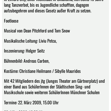
lang Tanzverbot, bis es Jugendliche schafften, dagegen
aufzubegehren und dieses Gesetz außer Kraft zu setzen.
Footloose
Musical von Dean Pitchford und Tom Snow
Musikalische Leitung: Liviu Petcu,
Inszenierung: Holger Seitz
Bühnenbild: Andreas Carben,
Kostüme: Christiane Heilmann / Sibylle Maurides
Mit 42 Mitgliedern des jtg (Junges Theater am Gärtnerplatz) und
einer Band aus SchülerInnen der Städtischen Sing- und
Musikschule sowie weiteren SchülerInnen Münchner Schulen
Termine: 22. März 2009, 15.00 Uhr