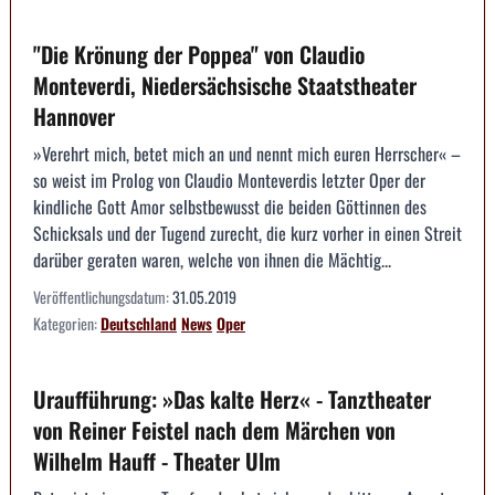
"Die Krönung der Poppea" von Claudio
Monteverdi, Niedersächsische Staatstheater
Hannover
»Verehrt mich, betet mich an und nennt mich euren Herrscher« –
so weist im Prolog von Claudio Monteverdis letzter Oper der
kindliche Gott Amor selbstbewusst die beiden Göttinnen des
Schicksals und der Tugend zurecht, die kurz vorher in einen Streit
darüber geraten waren, welche von ihnen die Mächtig...
Veröffentlichungsdatum:
31.05.2019
Kategorien:
Deutschland
News
Oper
Uraufführung: »Das kalte Herz« - Tanztheater
von Reiner Feistel nach dem Märchen von
Wilhelm Hauff - Theater Ulm