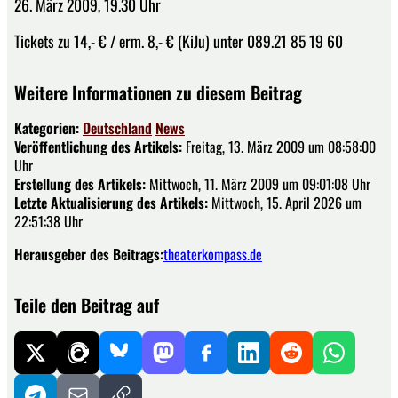
26. März 2009, 19.30 Uhr
Tickets zu 14,- € / erm. 8,- € (KiJu) unter 089.21 85 19 60
Weitere Informationen zu diesem Beitrag
Kategorien:
Deutschland
News
Veröffentlichung des Artikels:
Freitag, 13. März 2009 um 08:58:00
Uhr
Erstellung des Artikels:
Mittwoch, 11. März 2009 um 09:01:08 Uhr
Letzte Aktualisierung des Artikels:
Mittwoch, 15. April 2026 um
22:51:38 Uhr
Herausgeber des Beitrags:
theaterkompass.de
Teile den Beitrag auf