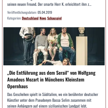
seinen neuen Freund. Der smarte Herr K. erleichtert ihm z...
Veröffentlichungsdatum:
05.04.2019
Kategorien:
Deutschland
News
Schauspiel
„Die Entführung aus dem Serail“ von Wolfgang
Amadeus Mozart in Münchens Kleinstem
Opernhaus
Das Geschehen spielt in Süditalien, wo ein berühmter deutscher
Künstler unter dem Pseudonym Bassa Selim zusammen mit
seinen Anhängern auf einem sizilianischen Landgut lebt.