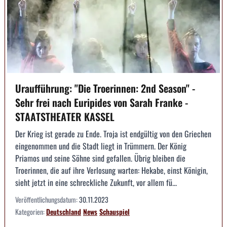
Uraufführung: "Die Troerinnen: 2nd Season" -
Sehr frei nach Euripides von Sarah Franke -
STAATSTHEATER KASSEL
Der Krieg ist gerade zu Ende. Troja ist endgültig von den Griechen
eingenommen und die Stadt liegt in Trümmern. Der König
Priamos und seine Söhne sind gefallen. Übrig bleiben die
Troerinnen, die auf ihre Verlosung warten: Hekabe, einst Königin,
sieht jetzt in eine schreckliche Zukunft, vor allem fü...
Veröffentlichungsdatum:
30.11.2023
Kategorien:
Deutschland
News
Schauspiel