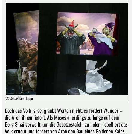
© Sebastian Hoppe
Doch das Volk Israel glaubt Worten nicht, es fordert Wunder –
die Aron ihnen liefert. Als Moses allerdings zu lange auf dem
Berg Sinai verweilt, um die Gesetzestafeln zu holen, rebelliert das
Volk erneut und fordert von Aron den Bau eines Goldenen Kalbs.