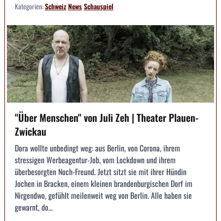
Kategorien:
Schweiz
News
Schauspiel
"Über Menschen" von Juli Zeh | Theater Plauen-
Zwickau
Dora wollte unbedingt weg: aus Berlin, von Corona, ihrem
stressigen Werbeagentur-Job, vom Lockdown und ihrem
überbesorgten Noch-Freund. Jetzt sitzt sie mit ihrer Hündin
Jochen in Bracken, einem kleinen brandenburgischen Dorf im
Nirgendwo, gefühlt meilenweit weg von Berlin. Alle haben sie
gewarnt, do...