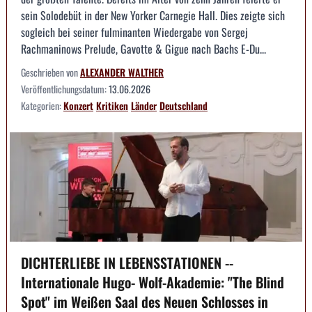
sein Solodebüt in der New Yorker Carnegie Hall. Dies zeigte sich
sogleich bei seiner fulminanten Wiedergabe von Sergej
Rachmaninows Prelude, Gavotte & Gigue nach Bachs E-Du...
Geschrieben von
ALEXANDER WALTHER
Veröffentlichungsdatum:
13.06.2026
Kategorien:
Konzert
Kritiken
Länder
Deutschland
DICHTERLIEBE IN LEBENSSTATIONEN --
Internationale Hugo- Wolf-Akademie: "The Blind
Spot" im Weißen Saal des Neuen Schlosses in