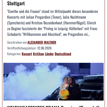
Stuttgart
"Goethe und die Frauen" stand im Mittelpunkt dieses besonderen
Konzerts mit Julian Pregardien (Tenor), Julia Nachtmann
(Sprecherin) und Kristian Bezuidenhout (Hammerflügel). Gleich
zu Beginn faszinierte der "Prolog in Leipzig: Käthchen" mit Franz
Schuberts "Willkommen und Abschied", wo Pregardien mi...
Geschrieben von
ALEXANDER WALTHER
Veröffentlichungsdatum:
12.06.2026
Kategorien:
Konzert
Kritiken
Länder
Deutschland