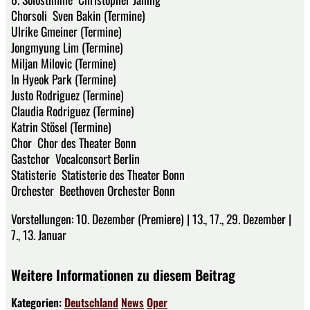
Chorsoli Sven Bakin (Termine)
Ulrike Gmeiner (Termine)
Jongmyung Lim (Termine)
Miljan Milovic (Termine)
In Hyeok Park (Termine)
Justo Rodriguez (Termine)
Claudia Rodriguez (Termine)
Katrin Stösel (Termine)
Chor Chor des Theater Bonn
Gastchor Vocalconsort Berlin
Statisterie Statisterie des Theater Bonn
Orchester Beethoven Orchester Bonn
Vorstellungen: 10. Dezember (Premiere) | 13., 17., 29. Dezember |
7., 13. Januar
Weitere Informationen zu diesem Beitrag
Kategorien:
Deutschland
News
Oper