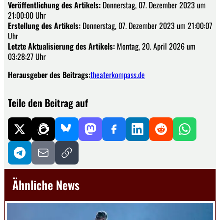
Veröffentlichung des Artikels:
Donnerstag, 07. Dezember 2023 um
21:00:00 Uhr
Erstellung des Artikels:
Donnerstag, 07. Dezember 2023 um 21:00:07
Uhr
Letzte Aktualisierung des Artikels:
Montag, 20. April 2026 um
03:28:27 Uhr
Herausgeber des Beitrags:
theaterkompass.de
Teile den Beitrag auf
Ähnliche News