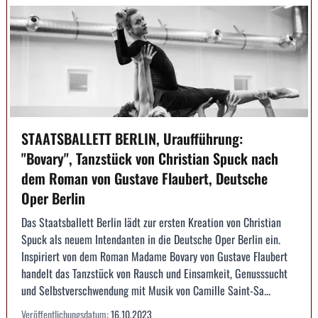
STAATSBALLETT BERLIN, Uraufführung:
"Bovary", Tanzstück von Christian Spuck nach
dem Roman von Gustave Flaubert, Deutsche
Oper Berlin
Das Staatsballett Berlin lädt zur ersten Kreation von Christian
Spuck als neuem Intendanten in die Deutsche Oper Berlin ein.
Inspiriert von dem Roman Madame Bovary von Gustave Flaubert
handelt das Tanzstück von Rausch und Einsamkeit, Genusssucht
und Selbstverschwendung mit Musik von Camille Saint-Sa...
Veröffentlichungsdatum:
16.10.2023