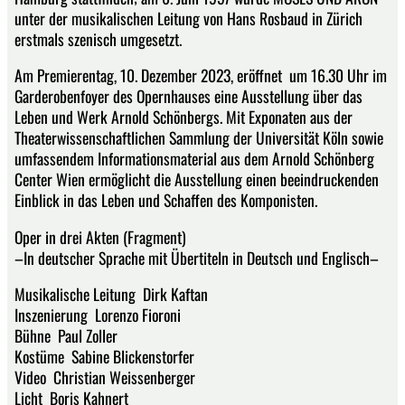
unter der musikalischen Leitung von Hans Rosbaud in Zürich
erstmals szenisch umgesetzt.
Am Premierentag, 10. Dezember 2023, eröffnet um 16.30 Uhr im
Garderobenfoyer des Opernhauses eine Ausstellung über das
Leben und Werk Arnold Schönbergs. Mit Exponaten aus der
Theaterwissenschaftlichen Sammlung der Universität Köln sowie
umfassendem Informationsmaterial aus dem Arnold Schönberg
Center Wien ermöglicht die Ausstellung einen beeindruckenden
Einblick in das Leben und Schaffen des Komponisten.
Oper in drei Akten (Fragment)
–In deutscher Sprache mit Übertiteln in Deutsch und Englisch–
Musikalische Leitung Dirk Kaftan
Inszenierung Lorenzo Fioroni
Bühne Paul Zoller
Kostüme Sabine Blickenstorfer
Video Christian Weissenberger
Licht Boris Kahnert