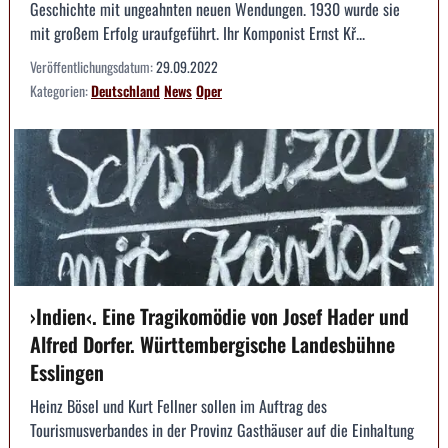
Geschichte mit ungeahnten neuen Wendungen. 1930 wurde sie
mit großem Erfolg uraufgeführt. Ihr Komponist Ernst Kř...
Veröffentlichungsdatum:
29.09.2022
Kategorien:
Deutschland
News
Oper
›Indien‹. Eine Tragikomödie von Josef Hader und
Alfred Dorfer. Württembergische Landesbühne
Esslingen
Heinz Bösel und Kurt Fellner sollen im Auftrag des
Tourismusverbandes in der Provinz Gasthäuser auf die Einhaltung