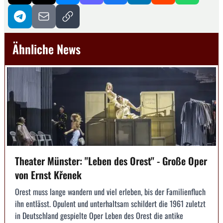
Ähnliche News
Theater Münster: "Leben des Orest" - Große Oper
von Ernst Křenek
Orest muss lange wandern und viel erleben, bis der Familienfluch
ihn entlässt. Opulent und unterhaltsam schildert die 1961 zuletzt
in Deutschland gespielte Oper Leben des Orest die antike