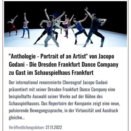
"Anthologie - Portrait of an Artist" von Jacopo
Godani - Die Dresden Frankfurt Dance Company
zu Gast im Schauspielhaus Frankfurt
Der international renommierte Choreograf Jacopo Godani
präsentiert mit seiner Dresden Frankfurt Dance Company eine
beispielhafte Auswahl seiner Werke auf der Bühne des
Schauspielhauses. Das Repertoire der Kompanie zeigt eine neue,
pulsierende Bewegungssprache, in der Virtuosität und Ausdruck
gleichw...
Veröffentlichungsdatum:
27.11.2022