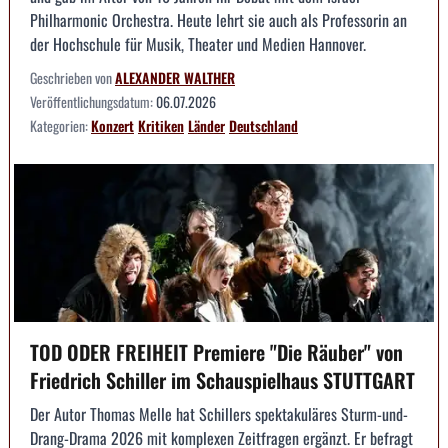
Philharmonic Orchestra. Heute lehrt sie auch als Professorin an
der Hochschule für Musik, Theater und Medien Hannover.
Geschrieben von
ALEXANDER WALTHER
Veröffentlichungsdatum:
06.07.2026
Kategorien:
Konzert
Kritiken
Länder
Deutschland
TOD ODER FREIHEIT Premiere "Die Räuber" von
Friedrich Schiller im Schauspielhaus STUTTGART
Der Autor Thomas Melle hat Schillers spektakuläres Sturm-und-
Drang-Drama 2026 mit komplexen Zeitfragen ergänzt. Er befragt