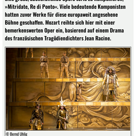
»Mitridate, Re di Ponto«. Viele bedeutende Komponisten
hatten zuvor Werke für diese europaweit angesehene
Bühne geschaffen. Mozart reihte sich hier mit einer
bemerkenswerten Oper ein, basierend auf einem Drama
des französischen Tragödiendichters Jean Racine.
© Bernd Uhlig