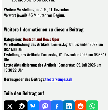
Weitere Vorstellungen: 7., 9., 11. Dezember
Vorwort jeweils 45 Minuten vor Beginn.
Weitere Informationen zu diesem Beitrag
Kategorien:
Deutschland
News
Oper
Veröffentlichung des Artikels:
Donnerstag, 01. Dezember 2022 um
08:41:00 Uhr
Erstellung des Artikels:
Donnerstag, 01. Dezember 2022 um 08:36:17
Uhr
Letzte Aktualisierung des Artikels:
Donnerstag, 09. Juli 2026 um
13:30:22 Uhr
Herausgeber des Beitrags:
theaterkompass.de
Teile den Beitrag auf