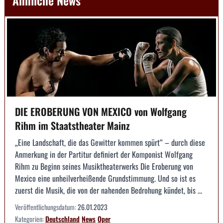
DIE EROBERUNG VON MEXICO von Wolfgang
Rihm im Staatstheater Mainz
„Eine Landschaft, die das Gewitter kommen spürt“ – durch diese
Anmerkung in der Partitur definiert der Komponist Wolfgang
Rihm zu Beginn seines Musiktheaterwerks Die Eroberung von
Mexico eine unheilverheißende Grundstimmung. Und so ist es
zuerst die Musik, die von der nahenden Bedrohung kündet, bis ...
Veröffentlichungsdatum:
26.01.2023
Kategorien:
Deutschland
News
Oper