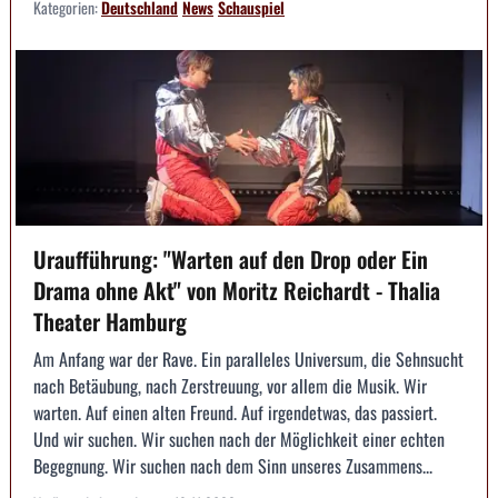
Kategorien:
Deutschland
News
Schauspiel
Uraufführung: "Warten auf den Drop oder Ein
Drama ohne Akt" von Moritz Reichardt - Thalia
Theater Hamburg
Am Anfang war der Rave. Ein paralleles Universum, die Sehnsucht
nach Betäubung, nach Zerstreuung, vor allem die Musik. Wir
warten. Auf einen alten Freund. Auf irgendetwas, das passiert.
Und wir suchen. Wir suchen nach der Möglichkeit einer echten
Begegnung. Wir suchen nach dem Sinn unseres Zusammens...