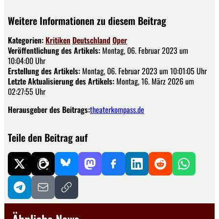
Weitere Informationen zu diesem Beitrag
Kategorien:
Kritiken
Deutschland
Oper
Veröffentlichung des Artikels:
Montag, 06. Februar 2023 um
10:04:00 Uhr
Erstellung des Artikels:
Montag, 06. Februar 2023 um 10:01:05 Uhr
Letzte Aktualisierung des Artikels:
Montag, 16. März 2026 um
02:27:55 Uhr
Herausgeber des Beitrags:
theaterkompass.de
Teile den Beitrag auf
Ähnliche News