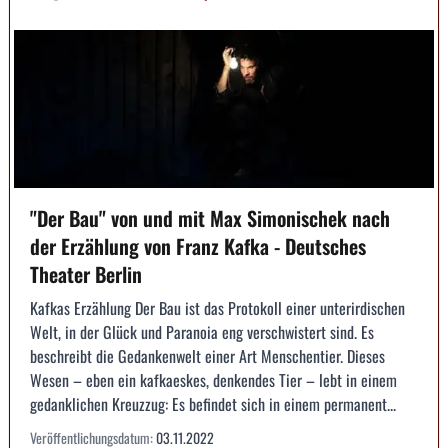
"Der Bau" von und mit Max Simonischek nach
der Erzählung von Franz Kafka - Deutsches
Theater Berlin
Kafkas Erzählung Der Bau ist das Protokoll einer unterirdischen
Welt, in der Glück und Paranoia eng verschwistert sind. Es
beschreibt die Gedankenwelt einer Art Menschentier. Dieses
Wesen – eben ein kafkaeskes, denkendes Tier – lebt in einem
gedanklichen Kreuzzug: Es befindet sich in einem permanent...
Veröffentlichungsdatum:
03.11.2022