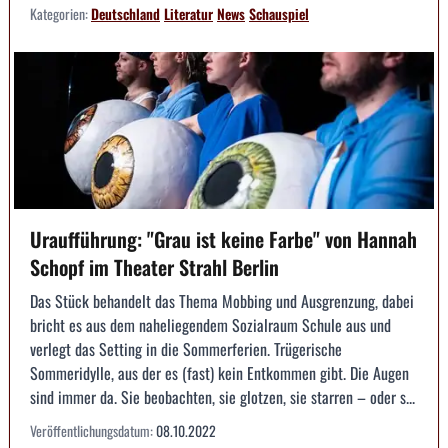
Kategorien:
Deutschland
Literatur
News
Schauspiel
Uraufführung: "Grau ist keine Farbe" von Hannah
Schopf im Theater Strahl­ Berlin
Das Stück behandelt das Thema Mobbing und Ausgrenzung, dabei
bricht es aus dem naheliegendem Sozialraum Schule aus und
verlegt das Setting in die Sommerferien. Trügerische
Sommeridylle, aus der es (fast) kein Entkommen gibt. Die Augen
sind immer da. Sie beobachten, sie glotzen, sie starren – oder s...
Veröffentlichungsdatum:
08.10.2022