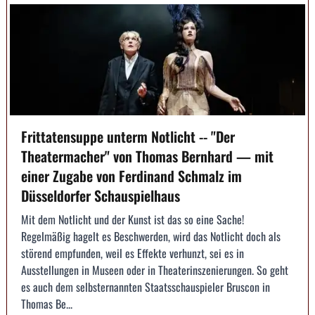
Frittatensuppe unterm Notlicht -- "Der
Theatermacher" von Thomas Bernhard — mit
einer Zugabe von Ferdinand Schmalz im
Düsseldorfer Schauspielhaus
Mit dem Notlicht und der Kunst ist das so eine Sache!
Regelmäßig hagelt es Beschwerden, wird das Notlicht doch als
störend empfunden, weil es Effekte verhunzt, sei es in
Ausstellungen in Museen oder in Theaterinszenierungen. So geht
es auch dem selbsternannten Staatsschauspieler Bruscon in
Thomas Be...