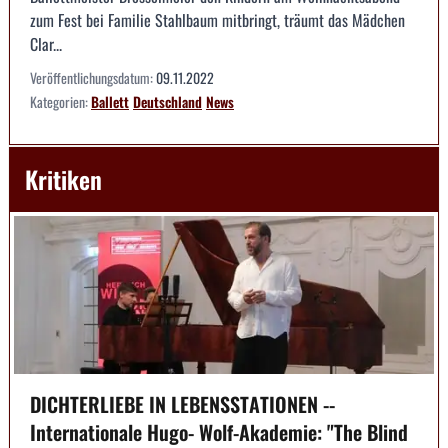
zum Fest bei Familie Stahlbaum mitbringt, träumt das Mädchen
Clar...
Veröffentlichungsdatum:
09.11.2022
Kategorien:
Ballett
Deutschland
News
Kritiken
DICHTERLIEBE IN LEBENSSTATIONEN --
Internationale Hugo- Wolf-Akademie: "The Blind