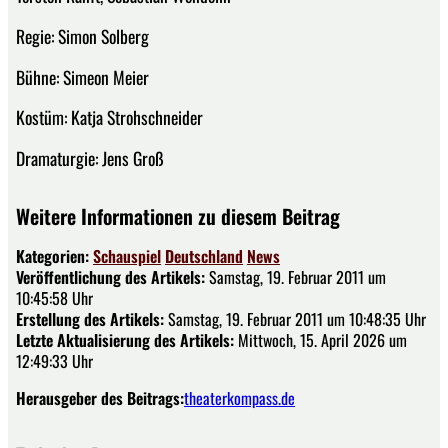
Regie: Simon Solberg
Bühne: Simeon Meier
Kostüm: Katja Strohschneider
Dramaturgie: Jens Groß
Weitere Informationen zu diesem Beitrag
Kategorien:
Schauspiel
Deutschland
News
Veröffentlichung des Artikels:
Samstag, 19. Februar 2011 um
10:45:58 Uhr
Erstellung des Artikels:
Samstag, 19. Februar 2011 um 10:48:35 Uhr
Letzte Aktualisierung des Artikels:
Mittwoch, 15. April 2026 um
12:49:33 Uhr
Herausgeber des Beitrags:
theaterkompass.de