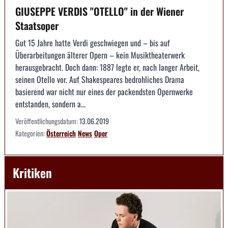
GIUSEPPE VERDIS "OTELLO" in der Wiener
Staatsoper
Gut 15 Jahre hatte Verdi geschwiegen und – bis auf
Überarbeitungen älterer Opern – kein Musiktheaterwerk
herausgebracht. Doch dann: 1887 legte er, nach langer Arbeit,
seinen Otello vor. Auf Shakespeares bedrohliches Drama
basierend war nicht nur eines der packendsten Opernwerke
entstanden, sondern a...
Veröffentlichungsdatum:
13.06.2019
Kategorien:
Österreich
News
Oper
Kritiken