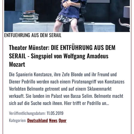
ENTFUEHRUNG AUS DEM SERAIL
Theater Münster: DIE ENTFÜHRUNG AUS DEM
SERAIL - Singspiel von Wolfgang Amadeus
Mozart
Die Spanierin Konstanze, ihre Zofe Blonde und ihr Freund und
Diener Pedrillo werden nach einem Piratenangriff von Konstanzes
Verlobten Belmonte getrennt und auf einem Sklavenmarkt
verkauft. Sie landen im Palast von Bassa Selim. Belmonte macht
sich auf die Suche nach ihnen. Hier trifft er Pedrillo un...
Veröffentlichungsdatum:
11.05.2019
Kategorien:
Deutschland
News
Oper