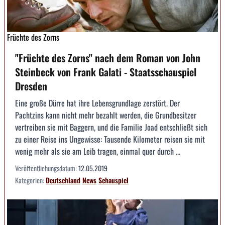
Früchte des Zorns
"Früchte des Zorns" nach dem Roman von John
Steinbeck von Frank Galati - Staatsschauspiel
Dresden
Eine große Dürre hat ihre Lebensgrundlage zerstört. Der
Pachtzins kann nicht mehr bezahlt werden, die Grundbesitzer
vertreiben sie mit Baggern, und die Familie Joad entschließt sich
zu einer Reise ins Ungewisse: Tau­sende Kilometer reisen sie mit
wenig mehr als sie am Leib tragen, einmal quer durch ...
Veröffentlichungsdatum:
12.05.2019
Kategorien:
Deutschland
News
Schauspiel