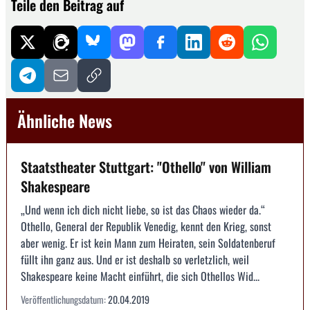
Teile den Beitrag auf
Ähnliche News
Staatstheater Stuttgart: "Othello" von William
Shakespeare
„Und wenn ich dich nicht liebe, so ist das Chaos wieder da.“
Othello, General der Republik Venedig, kennt den Krieg, sonst
aber wenig. Er ist kein Mann zum Heiraten, sein Soldatenberuf
füllt ihn ganz aus. Und er ist deshalb so verletzlich, weil
Shakespeare keine Macht einführt, die sich Othellos Wid...
Veröffentlichungsdatum:
20.04.2019