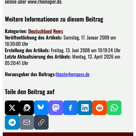
online über www.rheinoper.de.
Weitere Informationen zu diesem Beitrag
Kategorien:
Deutschland
News
Veröffentlichung des Artikels:
Samstag, 17. Januar 2009 um
10:30:00 Uhr
Erstellung des Artikels:
Freitag, 13. Juni 2008 um 10:19:24 Uhr
Letzte Aktualisierung des Artikels:
Montag, 13. April 2026 um
05:20:41 Uhr
Herausgeber des Beitrags:
theaterkompass.de
Teile den Beitrag auf