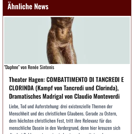
Ähnliche News
"Daphne" von Renée Sintenis
Theater Hagen: COMBATTIMENTO DI TANCREDI E
CLORINDA (Kampf von Tancredi und Clorinda),
Dramatisches Madrigal von Claudio Monteverdi
Liebe, Tod und Auferstehung: drei existenzielle Themen der
Menschheit und des christlichen Glaubens. Gerade zu Ostern,
dem höchsten christlichen Fest, tritt ihre Relevanz für das
menschliche Dasein in den Vordergrund, denn hier kreuzen sich