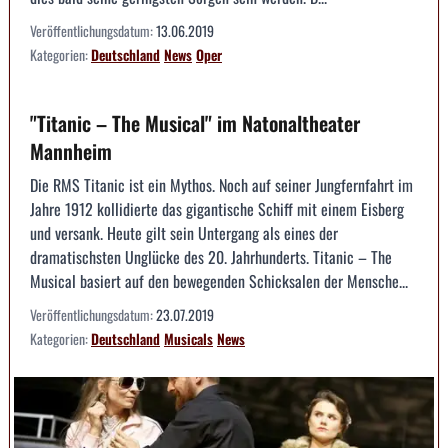
Veröffentlichungsdatum:
13.06.2019
Kategorien:
Deutschland
News
Oper
"Titanic – The Musical" im Natonaltheater
Mannheim
Die RMS Titanic ist ein Mythos. Noch auf seiner Jungfernfahrt im
Jahre 1912 kollidierte das gigantische Schiff mit einem Eisberg
und versank. Heute gilt sein Untergang als eines der
dramatischsten Unglücke des 20. Jahrhunderts. Titanic – The
Musical basiert auf den bewegenden Schicksalen der Mensche...
Veröffentlichungsdatum:
23.07.2019
Kategorien:
Deutschland
Musicals
News