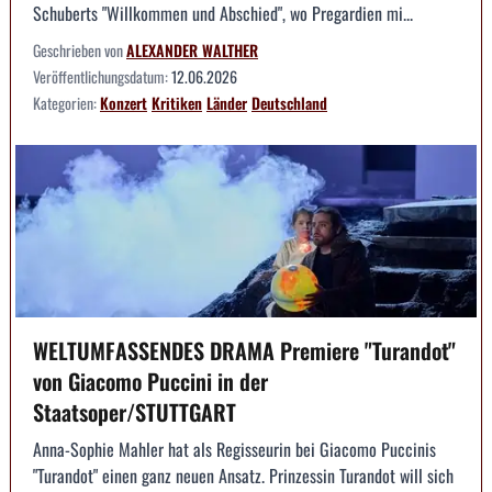
Schuberts "Willkommen und Abschied", wo Pregardien mi...
Geschrieben von
ALEXANDER WALTHER
Veröffentlichungsdatum:
12.06.2026
Kategorien:
Konzert
Kritiken
Länder
Deutschland
WELTUMFASSENDES DRAMA Premiere "Turandot"
von Giacomo Puccini in der
Staatsoper/STUTTGART
Anna-Sophie Mahler hat als Regisseurin bei Giacomo Puccinis
"Turandot" einen ganz neuen Ansatz. Prinzessin Turandot will sich