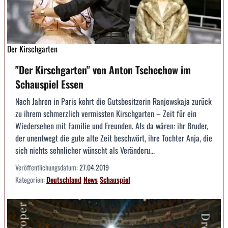
Der Kirschgarten
"Der Kirschgarten" von Anton Tschechow im
Schauspiel Essen
Nach Jahren in Paris kehrt die Gutsbesitzerin Ranjewskaja zurück
zu ihrem schmerzlich vermissten Kirschgarten – Zeit für ein
Wiedersehen mit Familie und Freunden. Als da wären: ihr Bruder,
der unentwegt die gute alte Zeit beschwört, ihre Tochter Anja, die
sich nichts sehnlicher wünscht als Veränderu...
Veröffentlichungsdatum:
27.04.2019
Kategorien:
Deutschland
News
Schauspiel