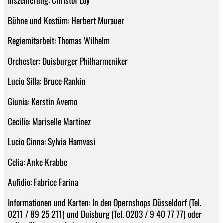
Bühne und Kostüm: Herbert Murauer
Regiemitarbeit: Thomas Wilhelm
Orchester: Duisburger Philharmoniker
Lucio Silla: Bruce Rankin
Giunia: Kerstin Avemo
Cecilio: Mariselle Martinez
Lucio Cinna: Sylvia Hamvasi
Celia: Anke Krabbe
Aufidio: Fabrice Farina
Informationen und Karten: In den Opernshops Düsseldorf (Tel.
0211 / 89 25 211) und Duisburg (Tel. 0203 / 9 40 77 77) oder