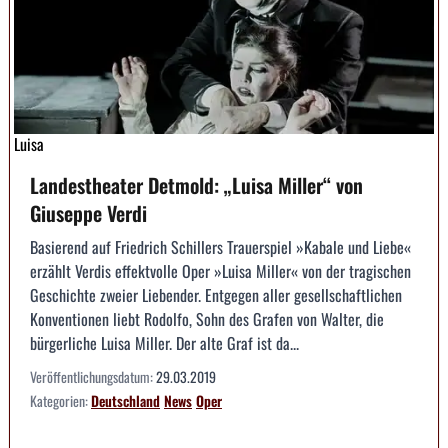
Luisa
Landestheater Detmold: „Luisa Miller“ von
Giuseppe Verdi
Basierend auf Friedrich Schillers Trauerspiel »Kabale und Liebe«
erzählt Verdis effektvolle Oper »Luisa Miller« von der tragischen
Geschichte zweier Liebender. Entgegen aller gesellschaftlichen
Konventionen liebt Rodolfo, Sohn des Grafen von Walter, die
bürgerliche Luisa Miller. Der alte Graf ist da...
Veröffentlichungsdatum:
29.03.2019
Kategorien:
Deutschland
News
Oper