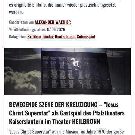
es originelle Einfälle, die immer wieder plastisch umgesetzt
werden.
Geschrieben von
ALEXANDER WALTHER
Veröffentlichungsdatum:
07.06.2026
Kategorien:
Kritiken
Länder
Deutschland
Schauspiel
BEWEGENDE SZENE DER KREUZIGUNG -- "Jesus
Christ Superstar" als Gastspiel des Pfalztheaters
Kaiserslautern im Theater HEILBRONN
"Jesus Christ Superstar" war als Musical im Jahre 1970 der große