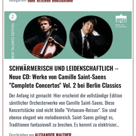
SCHWÄRMERISCH UND LEIDENSCHAFTLICH --
Neue CD: Werke von Camille Saint-Saens
"Complete Concertos" Vol. 2 bei Berlin Classics
Der Anfang ist gemacht: Hier erscheint die vollständige Edition
sämtlicher Orchesterwerke von Camille Saint-Saens. Diese
Konzertstücke sind nicht bloße "Virtuosen-Reisser". Sie sind
ebenso elegant wie melodienreich. Saint-Saens gelingt es,
Traditionen fantasievoll zu brechen. Es kommt zu elektrisier...
Geschrieben von
ALEXANDER WALTHER