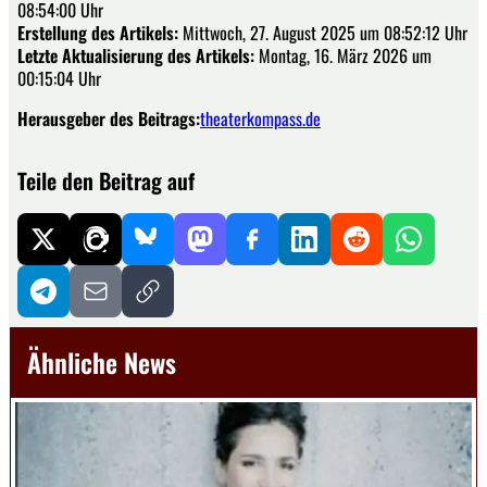
08:54:00 Uhr
Erstellung des Artikels:
Mittwoch, 27. August 2025 um 08:52:12 Uhr
Letzte Aktualisierung des Artikels:
Montag, 16. März 2026 um
00:15:04 Uhr
Herausgeber des Beitrags:
theaterkompass.de
Teile den Beitrag auf
Ähnliche News