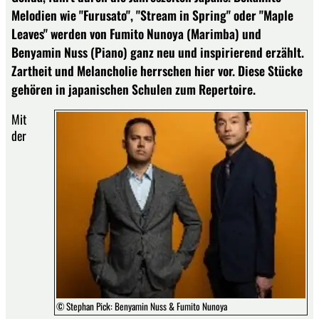
Melodien wie "Furusato", "Stream in Spring" oder "Maple
Leaves" werden von Fumito Nunoya (Marimba) und
Benyamin Nuss (Piano) ganz neu und inspirierend erzählt.
Zartheit und Melancholie herrschen hier vor. Diese Stücke
gehören in japanischen Schulen zum Repertoire.
Mit
der
© Stephan Pick: Benyamin Nuss & Fumito Nunoya