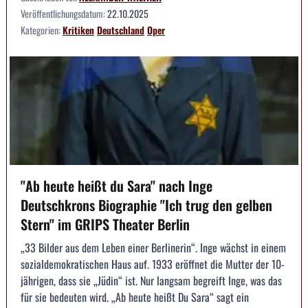
Veröffentlichungsdatum:
22.10.2025
Kategorien:
Kritiken
Deutschland
Oper
"Ab heute heißt du Sara" nach Inge
Deutschkrons Biographie "Ich trug den gelben
Stern" im GRIPS Theater Berlin
„33 Bilder aus dem Leben einer Berlinerin“. Inge wächst in einem
sozialdemokratischen Haus auf. 1933 eröffnet die Mutter der 10-
jährigen, dass sie „Jüdin“ ist. Nur langsam begreift Inge, was das
für sie bedeuten wird. „Ab heute heißt Du Sara“ sagt ein