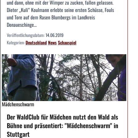
und dann, ohne mit der Wimper zu zucken, fallen gelassen.
Dieter „Kuli“ Koulmann erlebte seine ersten Schüsse, Fouls
und Tore auf dem Rasen Blumbergs im Landkreis
Donaueschinge...
Veröffentlichungsdatum:
14.06.2019
Kategorien:
Deutschland
News
Schauspiel
Mädchenschwarm
Der WaldClub für Mädchen nutzt den Wald als
Bühne und präsentiert: "Mädchenschwarm" in
Stuttgart