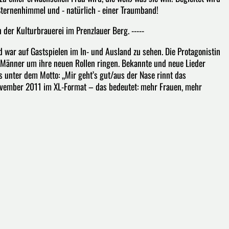
ternenhimmel und - natürlich - einer Traumband!
 der Kulturbrauerei im Prenzlauer Berg. -----
war auf Gastspielen im In- und Ausland zu sehen. Die Protagonistin
ge Männer um ihre neuen Rollen ringen. Bekannte und neue Lieder
 unter dem Motto: „Mir geht’s gut/aus der Nase rinnt das
November 2011 im XL-Format – das bedeutet: mehr Frauen, mehr