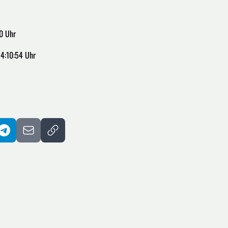
0 Uhr
14:10:54 Uhr