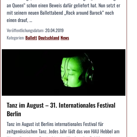
an Queen“ schon einen Beweis dafür geliefert hat. Nun setzt er
mit seinem neuen Ballettabend „Rock around Barock“ noch
einen drauf, ...
Veröffentlichungsdatum:
20.04.2019
Kategorien:
Ballett
Deutschland
News
Tanz im August – 31. Internationales Festival
Berlin
Tanz im August ist Berlins internationales Festival für
zeitgenössischen Tanz. Jedes Jahr lädt das von HAU Hebbel am