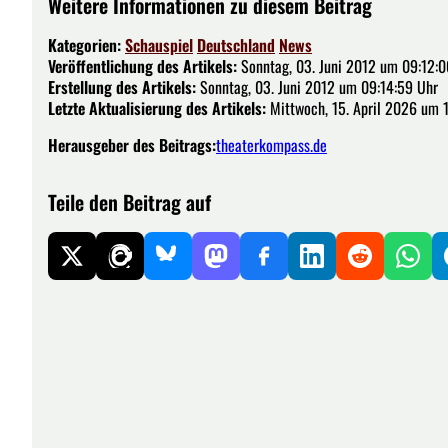
Weitere Informationen zu diesem Beitrag
Kategorien:
Schauspiel
Deutschland
News
Veröffentlichung des Artikels:
Sonntag, 03. Juni 2012 um 09:12:0
Erstellung des Artikels:
Sonntag, 03. Juni 2012 um 09:14:59 Uhr
Letzte Aktualisierung des Artikels:
Mittwoch, 15. April 2026 um 
Herausgeber des Beitrags:
theaterkompass.de
Teile den Beitrag auf