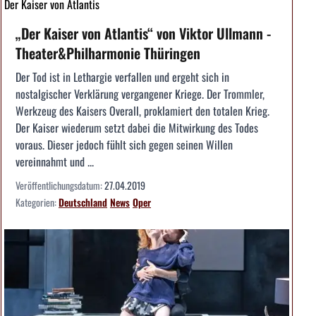
Der Kaiser von Atlantis
„Der Kaiser von Atlantis“ von Viktor Ullmann -
Theater&Philharmonie Thüringen
Der Tod ist in Lethargie verfallen und ergeht sich in
nostalgischer Verklärung vergangener Kriege. Der Trommler,
Werkzeug des Kaisers Overall, proklamiert den totalen Krieg.
Der Kaiser wiederum setzt dabei die Mitwirkung des Todes
voraus. Dieser jedoch fühlt sich gegen seinen Willen
vereinnahmt und ...
Veröffentlichungsdatum:
27.04.2019
Kategorien:
Deutschland
News
Oper