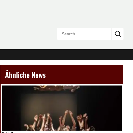
Ähnliche News