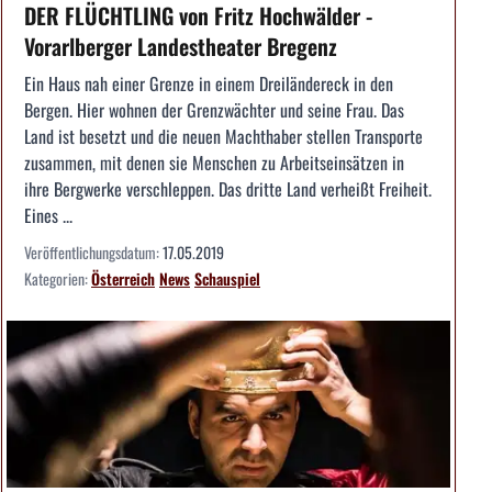
DER FLÜCHTLING von Fritz Hochwälder -
Vorarlberger Landestheater Bregenz
Ein Haus nah einer Grenze in einem Dreiländereck in den
Bergen. Hier wohnen der Grenzwächter und seine Frau. Das
Land ist besetzt und die neuen Machthaber stellen Transporte
zusammen, mit denen sie Menschen zu Arbeitseinsätzen in
ihre Bergwerke verschleppen. Das dritte Land verheißt Freiheit.
Eines ...
Veröffentlichungsdatum:
17.05.2019
Kategorien:
Österreich
News
Schauspiel