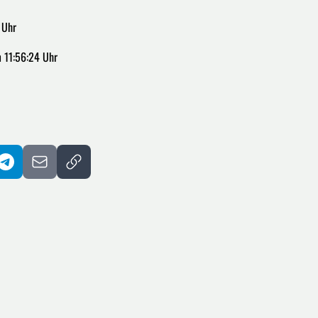
 Uhr
 11:56:24 Uhr