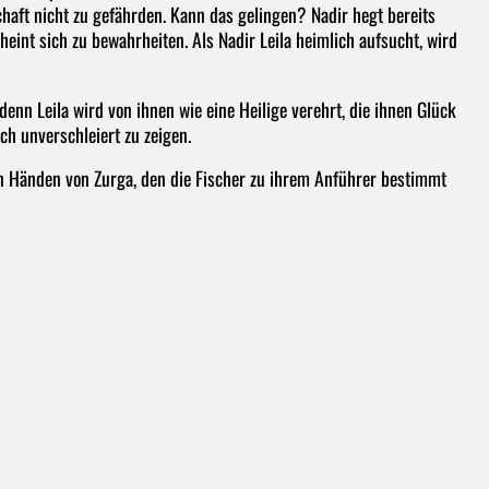
haft nicht zu gefährden. Kann das gelingen? Nadir hegt bereits
eint sich zu bewahrheiten. Als Nadir Leila heimlich aufsucht, wird
denn Leila wird von ihnen wie eine Heilige verehrt, die ihnen Glück
ch unverschleiert zu zeigen.
en Händen von Zurga, den die Fischer zu ihrem Anführer bestimmt