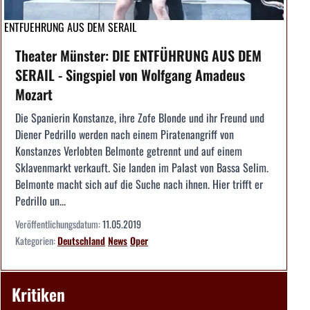
ENTFUEHRUNG AUS DEM SERAIL
Theater Münster: DIE ENTFÜHRUNG AUS DEM
SERAIL - Singspiel von Wolfgang Amadeus
Mozart
Die Spanierin Konstanze, ihre Zofe Blonde und ihr Freund und
Diener Pedrillo werden nach einem Piratenangriff von
Konstanzes Verlobten Belmonte getrennt und auf einem
Sklavenmarkt verkauft. Sie landen im Palast von Bassa Selim.
Belmonte macht sich auf die Suche nach ihnen. Hier trifft er
Pedrillo un...
Veröffentlichungsdatum:
11.05.2019
Kategorien:
Deutschland
News
Oper
Kritiken