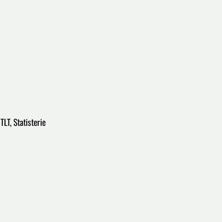
LT, Statisterie