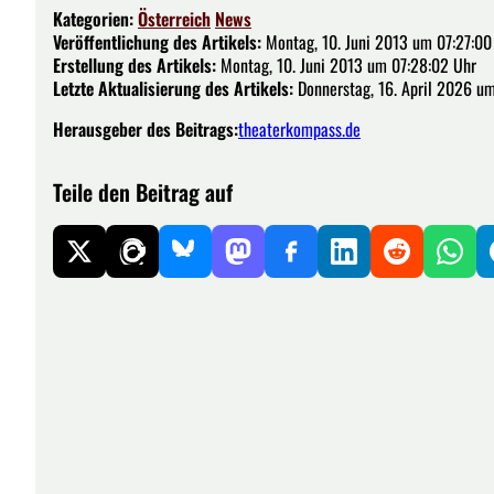
Kategorien:
Österreich
News
Veröffentlichung des Artikels:
Montag, 10. Juni 2013 um 07:27:00
Erstellung des Artikels:
Montag, 10. Juni 2013 um 07:28:02 Uhr
Letzte Aktualisierung des Artikels:
Donnerstag, 16. April 2026 um
Herausgeber des Beitrags:
theaterkompass.de
Teile den Beitrag auf