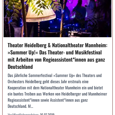
Theater Heidelberg & Nationaltheater Mannheim:
»Summer Up!« Das Theater- und Musikfestival
mit Arbeiten von Regieassistent*innen aus ganz
Deutschland
Das jährliche Sommerfestival »Summer Up« des Theaters und
Orchesters Heidelberg geht dieses Jahr erstmals eine
Kooperation mit dem Nationaltheater Mannheim ein und bietet
ein buntes Treiben aus Werken von Heidelberger und Mannheimer
Regieassistent*innen sowie Assistent*innen aus ganz
Deutschland. M...
Veröffentlichungsdatum:
16.07.2019