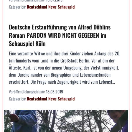
Kategorien:
Deutschland
News
Schauspiel
Deutsche Erstaufführung von Alfred Döblins
Roman PARDON WIRD NICHT GEGEBEN im
Schauspiel Köln
Eine verarmte Witwe und ihre drei Kinder ziehen Anfang des 20.
Jahrhunderts vom Land in die Großstadt Berlin. Vor allem der
Älteste, Karl, ist von der neuen Umgebung, der Vielstimmigkeit,
dem Durcheinander von Biographien und Lebensumständen
erschüttert. Die Frage nach Zugehörigkeit wird zum Lebenst...
Veröffentlichungsdatum:
18.05.2019
Kategorien:
Deutschland
News
Schauspiel