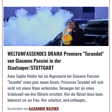
WELTUMFASSENDES DRAMA Premiere "Turandot"
von Giacomo Puccini in der
Staatsoper/STUTTGART
Anna-Sophie Mahler hat als Regisseurin bei Giacomo Puccinis
"Turandot" einen ganz neuen Ansatz. Prinzessin Turandot will sich
nicht mit einem Mann verheiraten. Deswegen hat sie einen
Schutzwall von drei Rätseln errichtet. Wer die Rätsel lösen kann,
bekommt sie zur Frau. Wer scheitert, wird enthaupte...
Geschrieben von
ALEXANDER WALTHER