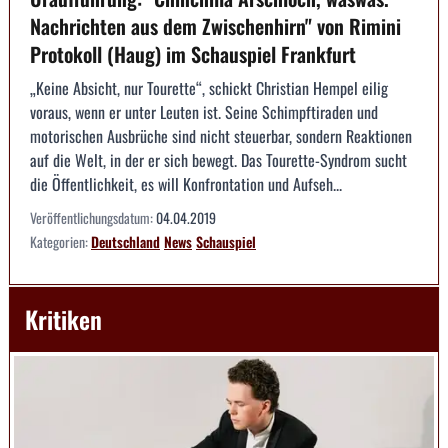
Nachrichten aus dem Zwischenhirn" von Rimini
Protokoll (Haug) im Schauspiel Frankfurt
„Keine Absicht, nur Tourette“, schickt Christian Hempel eilig
voraus, wenn er unter Leuten ist. Seine Schimpftiraden und
motorischen Ausbrüche sind nicht steuerbar, sondern Reaktionen
auf die Welt, in der er sich bewegt. Das Tourette-Syndrom sucht
die Öffentlichkeit, es will Konfrontation und Aufseh...
Veröffentlichungsdatum:
04.04.2019
Kategorien:
Deutschland
News
Schauspiel
Kritiken