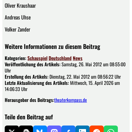
Oliver Kraushaar
Andreas Uhse
Volker Zander
Weitere Informationen zu diesem Beitrag
Kategorien:
Schauspiel
Deutschland
News
Veröffentlichung des Artikels:
Samstag, 26. Mai 2012 um 08:55:00
Uhr
Erstellung des Artikels:
Dienstag, 22. Mai 2012 um 08:56:22 Uhr
Letzte Aktualisierung des Artikels:
Mittwoch, 15. April 2026 um
14:06:33 Uhr
Herausgeber des Beitrags:
theaterkompass.de
Teile den Beitrag auf