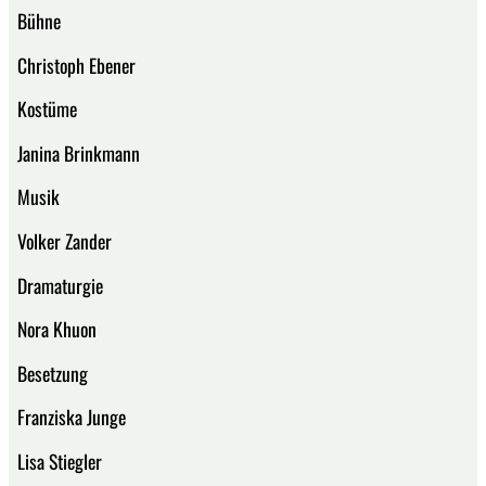
Bühne
Christoph Ebener
Kostüme
Janina Brinkmann
Musik
Volker Zander
Dramaturgie
Nora Khuon
Besetzung
Franziska Junge
Lisa Stiegler