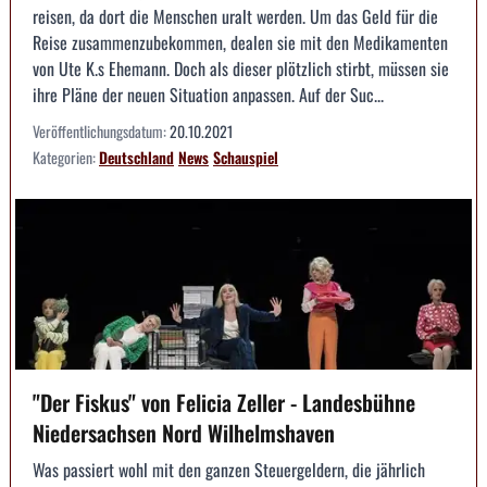
reisen, da dort die Menschen uralt werden. Um das Geld für die
Reise zusammenzubekommen, dealen sie mit den Medikamenten
von Ute K.s Ehemann. Doch als dieser plötzlich stirbt, müssen sie
ihre Pläne der neuen Situation anpassen. Auf der Suc...
Veröffentlichungsdatum:
20.10.2021
Kategorien:
Deutschland
News
Schauspiel
"Der Fiskus" von Felicia Zeller - Landesbühne
Niedersachsen Nord Wilhelmshaven
Was passiert wohl mit den ganzen Steuergeldern, die jährlich