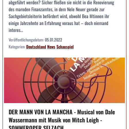
abgeführt werden? Sicher fließen sie nicht in die Renovierung
des maroden Finanzamtes, in dem Nele Neuer gerade zur
Sachgebietsleiterin befördert wird, obwohl Bea Mtinnen ihr
einige Jahrzehnte an Erfahrung voraus hat – doch niemand
interes...
Veröffentlichungsdatum:
05.01.2022
Kategorien:
Deutschland
News
Schauspiel
DER MANN VON LA MANCHA - Musical von Dale
Wassermann mit Musik von Mitch Leigh -
SOMMEROPER SELZACH