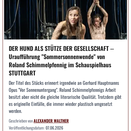
DER HUND ALS STÜTZE DER GESELLSCHAFT --
Uraufführung "Sommersonnenwende" von
Roland Schimmelpfennig im Schauspielhaus
STUTTGART
Der Titel des Stücks erinnert irgendwie an Gerhard Hauptmanns
Opus "Vor Sonnenuntergang". Roland Schimmelpfennigs Arbeit
besitzt aber nicht die gleiche literarische Qualität. Trotzdem gibt
es originelle Einfälle, die immer wieder plastisch umgesetzt
werden.
Geschrieben von
ALEXANDER WALTHER
Veröffentlichungsdatum:
07.06.2026