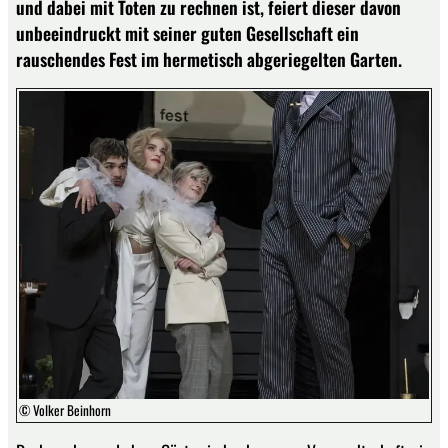
und dabei mit Toten zu rechnen ist, feiert dieser davon
unbeeindruckt mit seiner guten Gesellschaft ein
rauschendes Fest im hermetisch abgeriegelten Garten.
© Volker Beinhorn