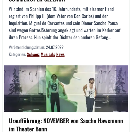
Wir sind im Spanien des 16. Jahrhunderts, mit eiserner Hand
regiert von Philipp II. (dem Vater von Don Carlos) und der
Inquisition. Miguel de Cervantes und sein Diener Sancho Pansa
sind wegen Gotteslästerung angeklagt und warten im Kerker auf
ihren Prozess. Nun spielt der Dichter den anderen Gefang...
Veröffentlichungsdatum:
24.07.2022
Kategorien:
Schweiz
Musicals
News
Uraufführung: NOVEMBER von Sascha Hawemann
im Theater Bonn