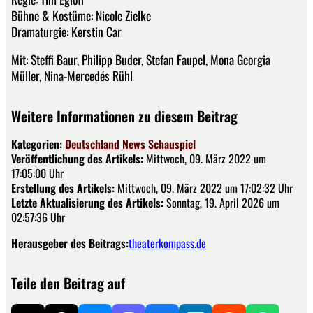
Bühne & Kostüme: Nicole Zielke
Dramaturgie: Kerstin Car
Mit: Steffi Baur, Philipp Buder, Stefan Faupel, Mona Georgia
Müller, Nina-Mercedés Rühl
Weitere Informationen zu diesem Beitrag
Kategorien:
Deutschland
News
Schauspiel
Veröffentlichung des Artikels:
Mittwoch, 09. März 2022 um
17:05:00 Uhr
Erstellung des Artikels:
Mittwoch, 09. März 2022 um 17:02:32 Uhr
Letzte Aktualisierung des Artikels:
Sonntag, 19. April 2026 um
02:57:36 Uhr
Herausgeber des Beitrags:
theaterkompass.de
Teile den Beitrag auf