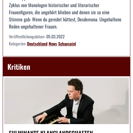
Zyklus von Monologen historischer und literarischer
Frauenfiguren, die ungehört blieben und denen sie so eine
Stimme gab: Wenn du geredet hättest, Desdemona. Ungehaltene
Reden ungehaltener Frauen.
Veröffentlichungsdatum:
05.03.2022
Kategorien:
Deutschland
News
Schauspiel
Kritiken