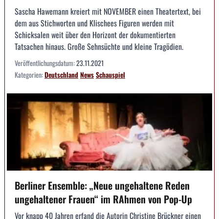
Sascha Hawemann kreiert mit NOVEMBER einen Theatertext, bei
dem aus Stichworten und Klischees Figuren werden mit
Schicksalen weit über den Horizont der dokumentierten
Tatsachen hinaus. Große Sehnsüchte und kleine Tragödien.
Veröffentlichungsdatum:
23.11.2021
Kategorien:
Deutschland
News
Schauspiel
Berliner Ensemble: „Neue ungehaltene Reden
ungehaltener Frauen“ im RAhmen von Pop-Up
Vor knapp 40 Jahren erfand die Autorin Christine Brückner einen