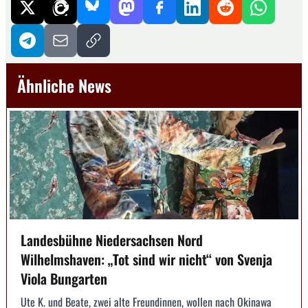
Ähnliche News
Landesbühne Niedersachsen Nord
Wilhelmshaven: „Tot sind wir nicht“ von Svenja
Viola Bungarten
Ute K. und Beate, zwei alte Freundinnen, wollen nach Okinawa