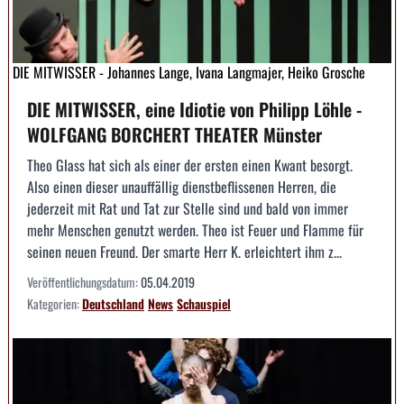
DIE MITWISSER - Johannes Lange, Ivana Langmajer, Heiko Grosche
DIE MITWISSER, eine Idiotie von Philipp Löhle -
WOLFGANG BORCHERT THEATER Münster
Theo Glass hat sich als einer der ersten einen Kwant besorgt.
Also einen dieser unauffällig dienstbeflissenen Herren, die
jederzeit mit Rat und Tat zur Stelle sind und bald von immer
mehr Menschen genutzt werden. Theo ist Feuer und Flamme für
seinen neuen Freund. Der smarte Herr K. erleichtert ihm z...
Veröffentlichungsdatum:
05.04.2019
Kategorien:
Deutschland
News
Schauspiel