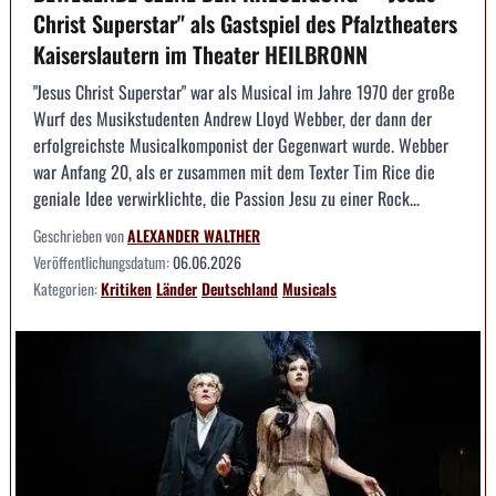
Christ Superstar" als Gastspiel des Pfalztheaters
Kaiserslautern im Theater HEILBRONN
"Jesus Christ Superstar" war als Musical im Jahre 1970 der große
Wurf des Musikstudenten Andrew Lloyd Webber, der dann der
erfolgreichste Musicalkomponist der Gegenwart wurde. Webber
war Anfang 20, als er zusammen mit dem Texter Tim Rice die
geniale Idee verwirklichte, die Passion Jesu zu einer Rock...
Geschrieben von
ALEXANDER WALTHER
Veröffentlichungsdatum:
06.06.2026
Kategorien:
Kritiken
Länder
Deutschland
Musicals