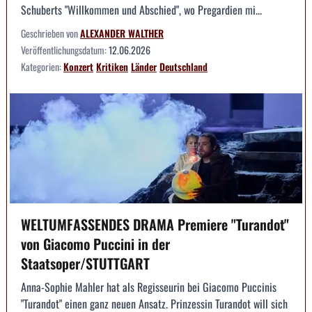
Schuberts "Willkommen und Abschied", wo Pregardien mi...
Geschrieben von
ALEXANDER WALTHER
Veröffentlichungsdatum:
12.06.2026
Kategorien:
Konzert
Kritiken
Länder
Deutschland
WELTUMFASSENDES DRAMA Premiere "Turandot"
von Giacomo Puccini in der
Staatsoper/STUTTGART
Anna-Sophie Mahler hat als Regisseurin bei Giacomo Puccinis
"Turandot" einen ganz neuen Ansatz. Prinzessin Turandot will sich