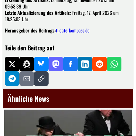
09:58:39 Uhr
Letzte Aktualisierung des Artikels:
Freitag, 17. April 2026 um
18:25:03 Uhr
Herausgeber des Beitrags:
theaterkompass.de
Teile den Beitrag auf
Ähnliche News