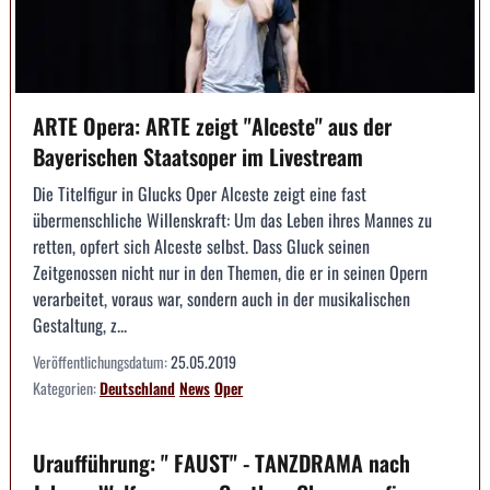
ARTE Opera: ARTE zeigt "Alceste" aus der
Bayerischen Staatsoper im Livestream
Die Titelfigur in Glucks Oper Alceste zeigt eine fast
übermenschliche Willenskraft: Um das Leben ihres Mannes zu
retten, opfert sich Alceste selbst. Dass Gluck seinen
Zeitgenossen nicht nur in den Themen, die er in seinen Opern
verarbeitet, voraus war, sondern auch in der musikalischen
Gestaltung, z...
Veröffentlichungsdatum:
25.05.2019
Kategorien:
Deutschland
News
Oper
Uraufführung: " FAUST" - TANZDRAMA nach