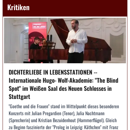
Kritiken
DICHTERLIEBE IN LEBENSSTATIONEN --
Internationale Hugo- Wolf-Akademie: "The Blind
Spot" im Weißen Saal des Neuen Schlosses in
Stuttgart
"Goethe und die Frauen" stand im Mittelpunkt dieses besonderen
Konzerts mit Julian Pregardien (Tenor), Julia Nachtmann
(Sprecherin) und Kristian Bezuidenhout (Hammerflügel). Gleich
zu Beginn faszinierte der "Prolog in Leipzig: Käthchen" mit Franz