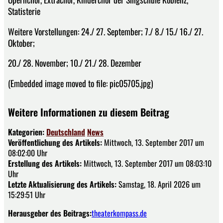
Statisterie
Weitere Vorstellungen: 24./ 27. September; 7./ 8./ 15./ 16./ 27.
Oktober;
20./ 28. November; 10./ 21./ 28. Dezember
(Embedded image moved to file: pic05705.jpg)
Weitere Informationen zu diesem Beitrag
Kategorien:
Deutschland
News
Veröffentlichung des Artikels:
Mittwoch, 13. September 2017 um
08:02:00 Uhr
Erstellung des Artikels:
Mittwoch, 13. September 2017 um 08:03:10
Uhr
Letzte Aktualisierung des Artikels:
Samstag, 18. April 2026 um
15:29:51 Uhr
Herausgeber des Beitrags:
theaterkompass.de