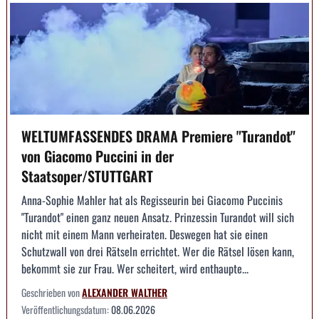
WELTUMFASSENDES DRAMA Premiere "Turandot"
von Giacomo Puccini in der
Staatsoper/STUTTGART
Anna-Sophie Mahler hat als Regisseurin bei Giacomo Puccinis
"Turandot" einen ganz neuen Ansatz. Prinzessin Turandot will sich
nicht mit einem Mann verheiraten. Deswegen hat sie einen
Schutzwall von drei Rätseln errichtet. Wer die Rätsel lösen kann,
bekommt sie zur Frau. Wer scheitert, wird enthaupte...
Geschrieben von
ALEXANDER WALTHER
Veröffentlichungsdatum:
08.06.2026