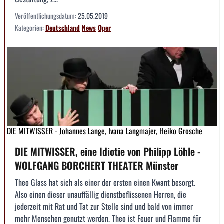
Veröffentlichungsdatum:
25.05.2019
Kategorien:
Deutschland
News
Oper
DIE MITWISSER - Johannes Lange, Ivana Langmajer, Heiko Grosche
DIE MITWISSER, eine Idiotie von Philipp Löhle -
WOLFGANG BORCHERT THEATER Münster
Theo Glass hat sich als einer der ersten einen Kwant besorgt.
Also einen dieser unauffällig dienstbeflissenen Herren, die
jederzeit mit Rat und Tat zur Stelle sind und bald von immer
mehr Menschen genutzt werden. Theo ist Feuer und Flamme für