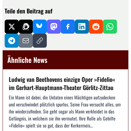
Teile den Beitrag auf
Ähnliche News
Ludwig van Beethovens einzige Oper »Fidelio«
im Gerhart-Hauptmann-Theater Görlitz-Zittau
Ein Mann ist dabei, die Untaten eines Mächtigen aufzudecken
und verschwindet plötzlich spurlos. Seine Frau versucht alles, um
ihn wiederzufinden. Sie geht sogar als Mann verkleidet in das
Gefängnis, in welchem sie ihn vermutet. Ihre Rolle als Gehilfe
»Fidelio« spielt sie so gut, dass der Kerkermeis...