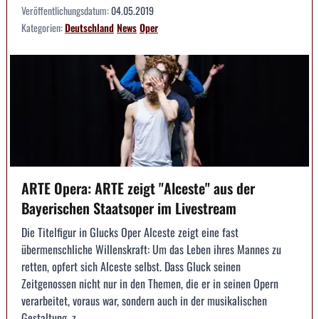
Veröffentlichungsdatum:
04.05.2019
Kategorien:
Deutschland
News
Oper
ARTE Opera: ARTE zeigt "Alceste" aus der
Bayerischen Staatsoper im Livestream
Die Titelfigur in Glucks Oper Alceste zeigt eine fast
übermenschliche Willenskraft: Um das Leben ihres Mannes zu
retten, opfert sich Alceste selbst. Dass Gluck seinen
Zeitgenossen nicht nur in den Themen, die er in seinen Opern
verarbeitet, voraus war, sondern auch in der musikalischen
Gestaltung, z...