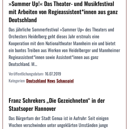
»Summer Up!« Das Theater- und Musikfestival
mit Arbeiten von Regieassistent*innen aus ganz
Deutschland
Das jährliche Sommerfestival »Summer Up« des Theaters und
Orchesters Heidelberg geht dieses Jahr erstmals eine
Kooperation mit dem Nationaltheater Mannheim ein und bietet
ein buntes Treiben aus Werken von Heidelberger und Mannheimer
Regieassistent*innen sowie Assistent*innen aus ganz
Deutschland. M...
Veröffentlichungsdatum:
16.07.2019
Kategorien:
Deutschland
News
Schauspiel
Franz Schrekers „Die Gezeichneten“ in der
Staatsoper Hannover
Das Bürgertum der Stadt Genua ist in Aufruhr: Seit einigen
Wochen verschwinden unter ungeklärten Umständen junge