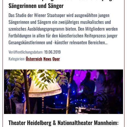
Sängerinnen und Sänger
Das Studio der Wiener Staatsoper wird ausgewählten jungen
Sängerinnen und Sängern ein zweijähriges musikalisches und
szenisches Ausbildungsprogramm bieten. Den Mitgliedern werden
Fortbildungen in allen für den künstlerischen Reifeprozess junger
Gesangskünstlerinnen und -künstler relevanten Bereichen...
Veröffentlichungsdatum:
19.06.2019
Kategorien:
Österreich
News
Oper
Theater Heidelberg & Nationaltheater Mannheim: