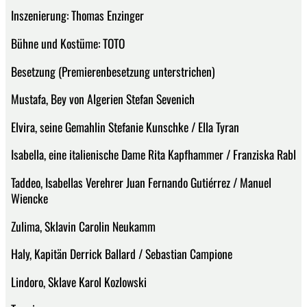
Inszenierung: Thomas Enzinger
Bühne und Kostüme: TOTO
Besetzung (Premierenbesetzung unterstrichen)
Mustafa, Bey von Algerien Stefan Sevenich
Elvira, seine Gemahlin Stefanie Kunschke / Ella Tyran
Isabella, eine italienische Dame Rita Kapfhammer / Franziska Rabl
Taddeo, Isabellas Verehrer Juan Fernando Gutiérrez / Manuel
Wiencke
Zulima, Sklavin Carolin Neukamm
Haly, Kapitän Derrick Ballard / Sebastian Campione
Lindoro, Sklave Karol Kozlowski