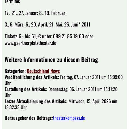
Termine:
17., 21., 27. Januar; 8., 19. Februar;
3., 6. März; 6., 20. April; 21. Mai, 26. Juni* 2011
Tickets 6,- bis 61,-€ unter 089.21 85 19 60 oder
www.gaertnerplatztheater.de
Weitere Informationen zu diesem Beitrag
Kategorien:
Deutschland
News
Veröffentlichung des Artikels:
Freitag, 07. Januar 2011 um 15:09:00
Uhr
Erstellung des Artikels:
Donnerstag, 06. Januar 2011 um 15:11:20
Uhr
Letzte Aktualisierung des Artikels:
Mittwoch, 15. April 2026 um
13:32:33 Uhr
Herausgeber des Beitrags:
theaterkompass.de