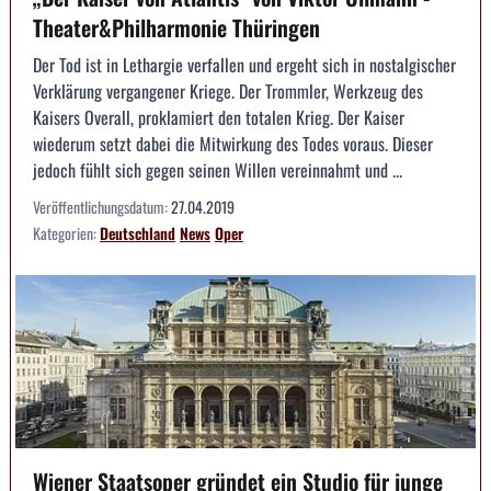
Theater&Philharmonie Thüringen
Der Tod ist in Lethargie verfallen und ergeht sich in nostalgischer
Verklärung vergangener Kriege. Der Trommler, Werkzeug des
Kaisers Overall, proklamiert den totalen Krieg. Der Kaiser
wiederum setzt dabei die Mitwirkung des Todes voraus. Dieser
jedoch fühlt sich gegen seinen Willen vereinnahmt und ...
Veröffentlichungsdatum:
27.04.2019
Kategorien:
Deutschland
News
Oper
Wiener Staatsoper gründet ein Studio für junge