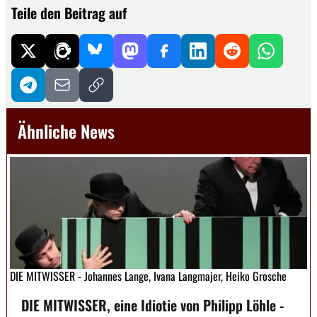
Teile den Beitrag auf
Ähnliche News
DIE MITWISSER - Johannes Lange, Ivana Langmajer, Heiko Grosche
DIE MITWISSER, eine Idiotie von Philipp Löhle -