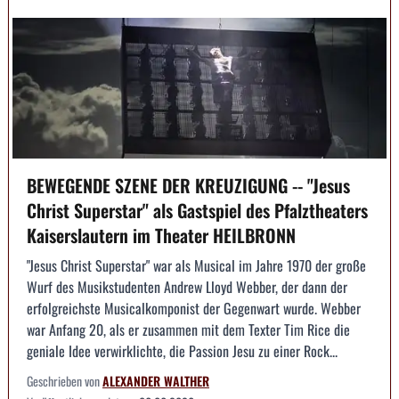
BEWEGENDE SZENE DER KREUZIGUNG -- "Jesus
Christ Superstar" als Gastspiel des Pfalztheaters
Kaiserslautern im Theater HEILBRONN
"Jesus Christ Superstar" war als Musical im Jahre 1970 der große
Wurf des Musikstudenten Andrew Lloyd Webber, der dann der
erfolgreichste Musicalkomponist der Gegenwart wurde. Webber
war Anfang 20, als er zusammen mit dem Texter Tim Rice die
geniale Idee verwirklichte, die Passion Jesu zu einer Rock...
Geschrieben von
ALEXANDER WALTHER