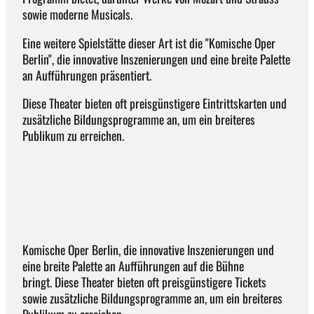
sowie moderne Musicals.
Eine weitere Spielstätte dieser Art ist die "Komische Oper
Berlin", die innovative Inszenierungen und eine breite Palette
an Aufführungen präsentiert.
Diese Theater bieten oft preisgünstigere Eintrittskarten und
zusätzliche Bildungsprogramme an, um ein breiteres
Publikum zu erreichen.
Komische Oper Berlin, die innovative Inszenierungen und
eine breite Palette an Aufführungen auf die Bühne
bringt. Diese Theater bieten oft preisgünstigere Tickets
sowie zusätzliche Bildungsprogramme an, um ein breiteres
Publikum zu erreichen.