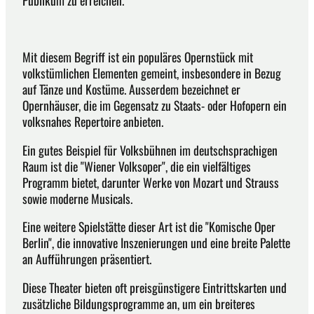
Mit diesem Begriff ist ein populäres Opernstück mit
volkstümlichen Elementen gemeint, insbesondere in Bezug
auf Tänze und Kostüme. Ausserdem bezeichnet er
Opernhäuser, die im Gegensatz zu Staats- oder Hofopern ein
volksnahes Repertoire anbieten.
Ein gutes Beispiel für Volksbühnen im deutschsprachigen
Raum ist die "Wiener Volksoper", die ein vielfältiges
Programm bietet, darunter Werke von Mozart und Strauss
sowie moderne Musicals.
Eine weitere Spielstätte dieser Art ist die "Komische Oper
Berlin", die innovative Inszenierungen und eine breite Palette
an Aufführungen präsentiert.
Diese Theater bieten oft preisgünstigere Eintrittskarten und
zusätzliche Bildungsprogramme an, um ein breiteres