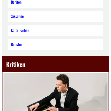
Bariton
Sissonne
Kalte Farben
Booster
Kritiken