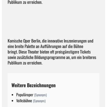
Publikum zu erreichen.
Komische Oper Berlin, die innovative Inszenierungen und
eine breite Palette an Aufführungen auf die Bühne
bringt. Diese Theater bieten oft preisgünstigere Tickets
sowie zusätzliche Bildungsprogramme an, um ein breiteres
Publikum zu erreichen.
Weitere Bezeichnungen
Populäroper
(Synonym)
Volksbühne
(Synonym)