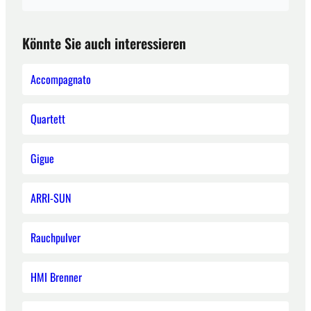
Könnte Sie auch interessieren
Accompagnato
Quartett
Gigue
ARRI-SUN
Rauchpulver
HMI Brenner