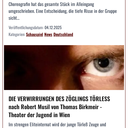
Choreografin hat das gesamte Stück im Alleingang
umgeschrieben. Eine Entscheidung, die tiefe Risse in der Gruppe
sicht...
Veröffentlichungsdatum:
04.12.2025
Kategorien:
Schauspiel
News
Deutschland
DIE VERWIRRUNGEN DES ZÖGLINGS TÖRLESS
nach Robert Musil von Thomas Birkmeir -
Theater der Jugend in Wien
Im strengen Eliteinternat wird der junge Törleß Zeuge und