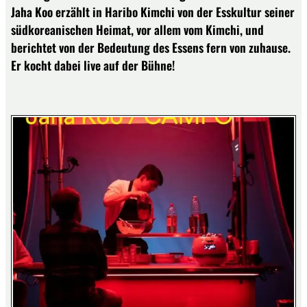
Jaha Koo erzählt in Haribo Kimchi von der Esskultur seiner
südkoreanischen Heimat, vor allem vom Kimchi, und
berichtet von der Bedeutung des Essens fern von zuhause.
Er kocht dabei live auf der Bühne!