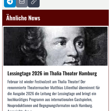
Ähnliche News
Lessingtage 2026 im Thalia Theater Hamburg
Februar ist wieder Festivalzeit am Thalia Theater! Der
renommierte Theatermacher Matthias Lilienthal übernimmt für
die Ausgabe 2026 die Leitung der Lessingtage und bringt ein
hochkarätiges Programm aus internationalen Gastspielen,
Neuproduktionen und Begegnungsformaten nach Hamburg.