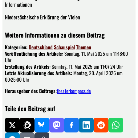
Informationen
Niedersächsische Erklärung der Vielen
Weitere Informationen zu diesem Beitrag
Kategorien:
Deutschland
Schauspiel
Themen
Veröffentlichung des Artikels:
Sonntag, 11. Mai 2025 um 11:18:00
Uhr
Erstellung des Artikels:
Sonntag, 11. Mai 2025 um 11:07:24 Uhr
Letzte Aktualisierung des Artikels:
Montag, 20. April 2026 um
00:25:00 Uhr
Herausgeber des Beitrags:
theaterkompass.de
Teile den Beitrag auf