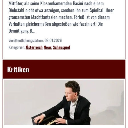
Mittäter, als seine Klassenkameraden Basini nach einem
Diebstahl nicht etwa anzeigen, sondern ihn zum Spielball ihrer
grausamsten Machtfantasien machen. Törleß ist von diesem
Verhalten gleichermaßen abgestoßen wie fasziniert: Die
Demütigung B...
Veröffentlichungsdatum:
03.01.2026
Kategorien:
Österreich
News
Schauspiel
Kritiken