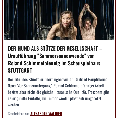
DER HUND ALS STÜTZE DER GESELLSCHAFT --
Uraufführung "Sommersonnenwende" von
Roland Schimmelpfennig im Schauspielhaus
STUTTGART
Der Titel des Stücks erinnert irgendwie an Gerhard Hauptmanns
Opus "Vor Sonnenuntergang". Roland Schimmelpfennigs Arbeit
besitzt aber nicht die gleiche literarische Qualität. Trotzdem gibt
es originelle Einfälle, die immer wieder plastisch umgesetzt
werden.
Geschrieben von
ALEXANDER WALTHER