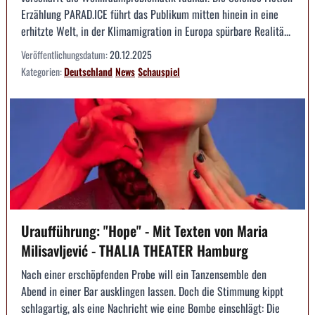
Erzählung PARAD.ICE führt das Publikum mitten hinein in eine
erhitzte Welt, in der Klimamigration in Europa spürbare Realitä...
Veröffentlichungsdatum:
20.12.2025
Kategorien:
Deutschland
News
Schauspiel
Uraufführung: "Hope" - Mit Texten von Maria
Milisavljević - THALIA THEATER Hamburg
Nach einer erschöpfenden Probe will ein Tanzensemble den
Abend in einer Bar ausklingen lassen. Doch die Stimmung kippt
schlagartig, als eine Nachricht wie eine Bombe einschlägt: Die