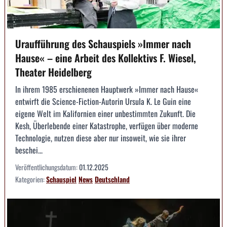
Uraufführung des Schauspiels »Immer nach
Hause« – eine Arbeit des Kollektivs F. Wiesel,
Theater Heidelberg
In ihrem 1985 erschienenen Hauptwerk »Immer nach Hause«
entwirft die Science-Fiction-Autorin Ursula K. Le Guin eine
eigene Welt im Kalifornien einer unbestimmten Zukunft. Die
Kesh, Überlebende einer Katastrophe, verfügen über moderne
Technologie, nutzen diese aber nur insoweit, wie sie ihrer
beschei...
Veröffentlichungsdatum:
01.12.2025
Kategorien:
Schauspiel
News
Deutschland