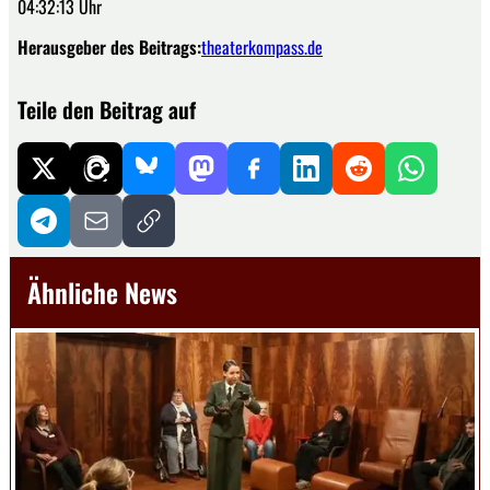
04:32:13 Uhr
Herausgeber des Beitrags:
theaterkompass.de
Teile den Beitrag auf
Ähnliche News