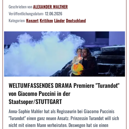
Geschrieben von
ALEXANDER WALTHER
Veröffentlichungsdatum:
12.06.2026
Kategorien:
Konzert
Kritiken
Länder
Deutschland
WELTUMFASSENDES DRAMA Premiere "Turandot"
von Giacomo Puccini in der
Staatsoper/STUTTGART
Anna-Sophie Mahler hat als Regisseurin bei Giacomo Puccinis
"Turandot" einen ganz neuen Ansatz. Prinzessin Turandot will sich
nicht mit einem Mann verheiraten. Deswegen hat sie einen