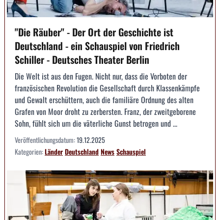
"Die Räuber" - Der Ort der Geschichte ist
Deutschland - ein Schauspiel von Friedrich
Schiller - Deutsches Theater Berlin
Die Welt ist aus den Fugen. Nicht nur, dass die Vorboten der
französischen Revolution die Gesellschaft durch Klassenkämpfe
und Gewalt erschüttern, auch die familiäre Ordnung des alten
Grafen von Moor droht zu zerbersten. Franz, der zweitgeborene
Sohn, fühlt sich um die väterliche Gunst betrogen und ...
Veröffentlichungsdatum:
19.12.2025
Kategorien:
Länder
Deutschland
News
Schauspiel