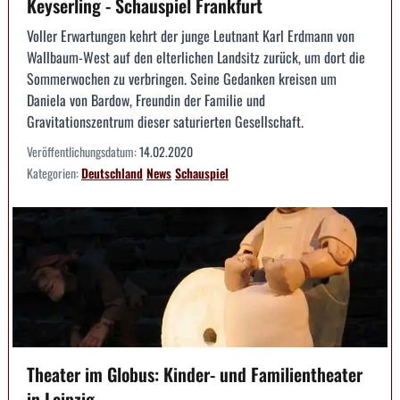
Keyserling - Schauspiel Frankfurt
Voller Erwartungen kehrt der junge Leutnant Karl Erdmann von
Wallbaum-West auf den elterlichen Landsitz zurück, um dort die
Sommerwochen zu verbringen. Seine Gedanken kreisen um
Daniela von Bardow, Freundin der Familie und
Gravitationszentrum dieser saturierten Gesellschaft.
Veröffentlichungsdatum:
14.02.2020
Kategorien:
Deutschland
News
Schauspiel
Theater im Globus: Kinder- und Familientheater
in Leipzig