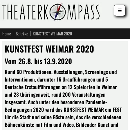
☰
Home
Beiträge
KUNSTFEST WEIMAR 2020
KUNSTFEST WEIMAR 2020
Vom 26.8. bis 13.9.2020
Rund 60 Produktionen, Ausstellungen, Screenings und
Interventionen, darunter 16 Uraufführungen und 5
Deutsche Erstaufführungen an 12 Spielorten in Weimar
und 28 thüringenweit, rund 200 Veranstaltungen
insgesamt. Auch unter den besonderen Pandemie-
Bedingungen 2020 wird das KUNSTFEST WEIMAR ein FEST
für die Stadt und seine Gäste sein, das die verschiedenen
Bühnenkünste mit Film und Video, Bildender Kunst und