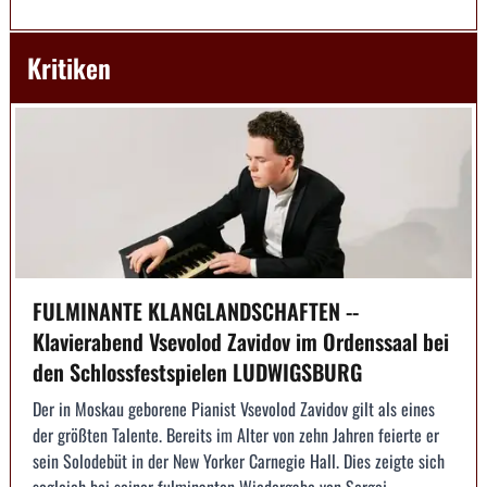
Kritiken
FULMINANTE KLANGLANDSCHAFTEN --
Klavierabend Vsevolod Zavidov im Ordenssaal bei
den Schlossfestspielen LUDWIGSBURG
Der in Moskau geborene Pianist Vsevolod Zavidov gilt als eines
der größten Talente. Bereits im Alter von zehn Jahren feierte er
sein Solodebüt in der New Yorker Carnegie Hall. Dies zeigte sich