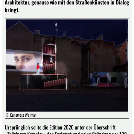
Architektur, genauso wie mit den Straßenkünsten in Dialog
bringt.
© Kunstfest Weimar
Ursprünglich sollte die Edition 2020 unter der Überschrift