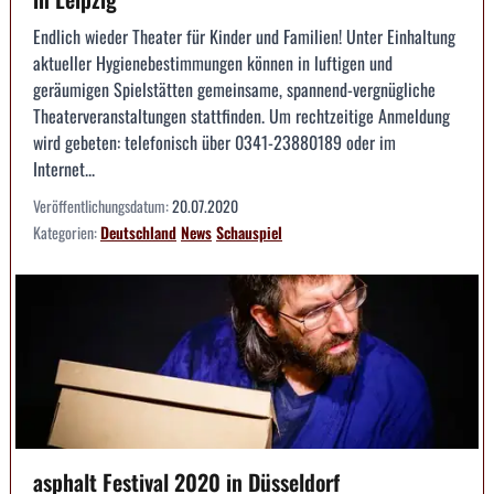
Endlich wieder Theater für Kinder und Familien! Unter Einhaltung
aktueller Hygienebestimmungen können in luftigen und
geräumigen Spielstätten gemeinsame, spannend-vergnügliche
Theaterveranstaltungen stattfinden. Um rechtzeitige Anmeldung
wird gebeten: telefonisch über 0341-23880189 oder im
Internet...
Veröffentlichungsdatum:
20.07.2020
Kategorien:
Deutschland
News
Schauspiel
asphalt Festival 2020 in Düsseldorf