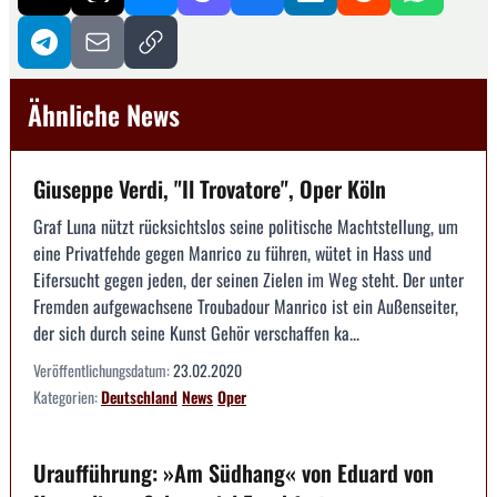
Ähnliche News
Giuseppe Verdi, "Il Trovatore", Oper Köln
Graf Luna nützt rücksichtslos seine politische Machtstellung, um
eine Privatfehde gegen Manrico zu führen, wütet in Hass und
Eifersucht gegen jeden, der seinen Zielen im Weg steht. Der unter
Fremden aufgewachsene Troubadour Manrico ist ein Außenseiter,
der sich durch seine Kunst Gehör verschaffen ka...
Veröffentlichungsdatum:
23.02.2020
Kategorien:
Deutschland
News
Oper
Uraufführung: »Am Südhang« von Eduard von