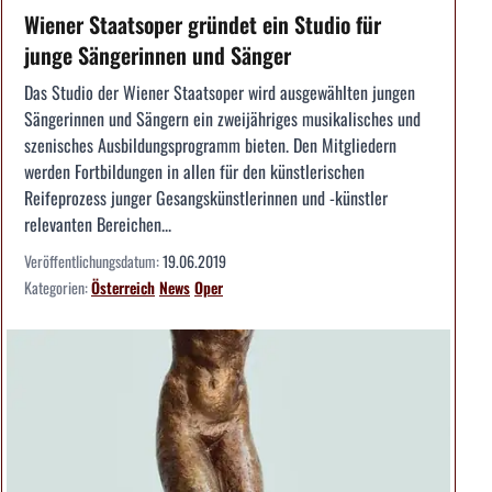
Wiener Staatsoper gründet ein Studio für
junge Sängerinnen und Sänger
Das Studio der Wiener Staatsoper wird ausgewählten jungen
Sängerinnen und Sängern ein zweijähriges musikalisches und
szenisches Ausbildungsprogramm bieten. Den Mitgliedern
werden Fortbildungen in allen für den künstlerischen
Reifeprozess junger Gesangskünstlerinnen und -künstler
relevanten Bereichen...
Veröffentlichungsdatum:
19.06.2019
Kategorien:
Österreich
News
Oper