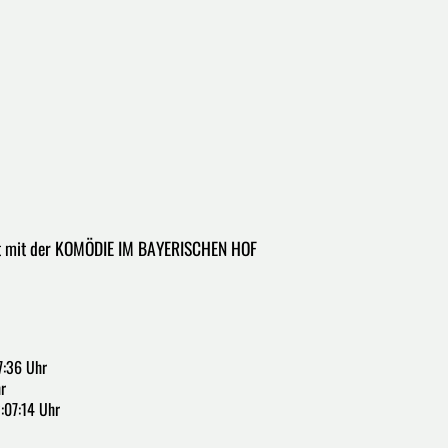
it mit der KOMÖDIE IM BAYERISCHEN HOF
7:36 Uhr
r
:07:14 Uhr