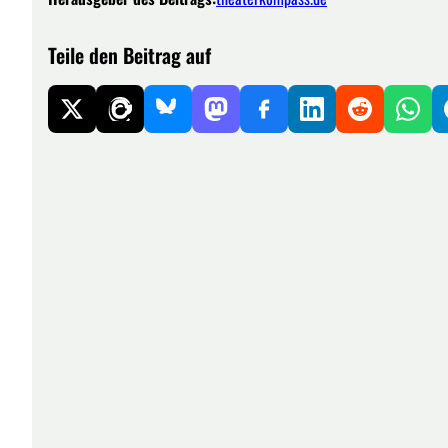
Teile den Beitrag auf