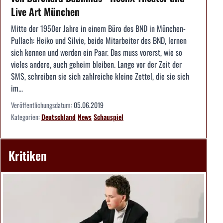
Live Art München
Mitte der 1950er Jahre in einem Büro des BND in München-
Pullach: Heiko und Silvie, beide Mitarbeiter des BND, lernen
sich kennen und werden ein Paar. Das muss vorerst, wie so
vieles andere, auch geheim bleiben. Lange vor der Zeit der
SMS, schreiben sie sich zahlreiche kleine Zettel, die sie sich
im...
Veröffentlichungsdatum:
05.06.2019
Kategorien:
Deutschland
News
Schauspiel
Kritiken