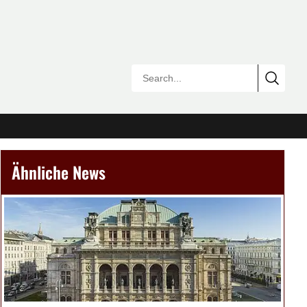
Ähnliche News