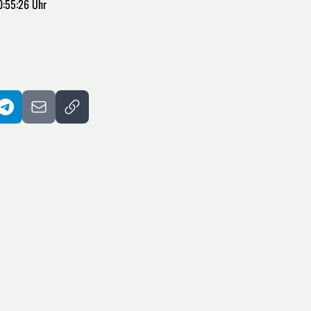
0:55:26 Uhr