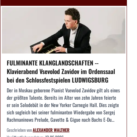
FULMINANTE KLANGLANDSCHAFTEN --
Klavierabend Vsevolod Zavidov im Ordenssaal
bei den Schlossfestspielen LUDWIGSBURG
Der in Moskau geborene Pianist Vsevolod Zavidov gilt als eines
der größten Talente. Bereits im Alter von zehn Jahren feierte
er sein Solodebüt in der New Yorker Carnegie Hall. Dies zeigte
sich sogleich bei seiner fulminanten Wiedergabe von Sergej
Rachmaninows Prelude, Gavotte & Gigue nach Bachs E-Du...
Geschrieben von
ALEXANDER WALTHER