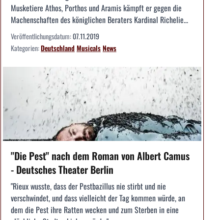
Musketiere Athos, Porthos und Aramis kämpft er gegen die
Machenschaften des königlichen Beraters Kardinal Richelie...
Veröffentlichungsdatum:
07.11.2019
Kategorien:
Deutschland
Musicals
News
"Die Pest" nach dem Roman von Albert Camus
- Deutsches Theater Berlin
"Rieux wusste, dass der Pestbazillus nie stirbt und nie
verschwindet, und dass vielleicht der Tag kommen würde, an
dem die Pest ihre Ratten wecken und zum Sterben in eine