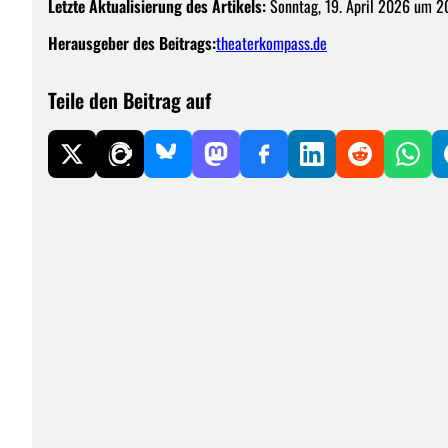
Letzte Aktualisierung des Artikels:
Sonntag, 19. April 2026 um 2
Herausgeber des Beitrags:
theaterkompass.de
Teile den Beitrag auf