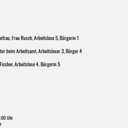
nfrau, Frau Rusch, Arbeitslose 5, Bürgerin 1
er beim Arbeitsamt, Arbeitsloser 3, Bürger 4
Fischer, Arbeitslose 4, Bürgerin 5
2:00 Uhr
r