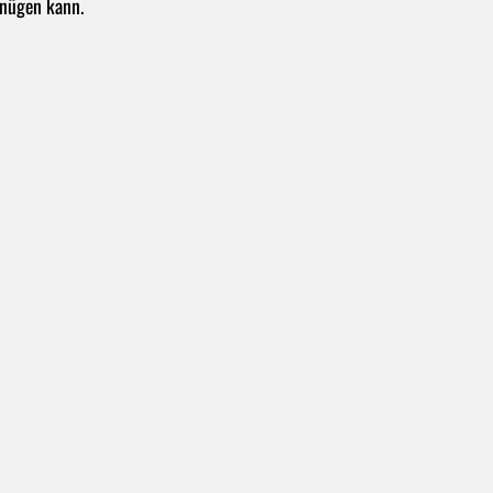
enügen kann.