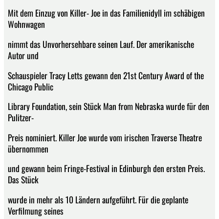
Mit dem Einzug von Killer- Joe in das Familienidyll im schäbigen
Wohnwagen
nimmt das Unvorhersehbare seinen Lauf. Der amerikanische
Autor und
Schauspieler Tracy Letts gewann den 21st Century Award of the
Chicago Public
Library Foundation, sein Stück Man from Nebraska wurde für den
Pulitzer-
Preis nominiert. Killer Joe wurde vom irischen Traverse Theatre
übernommen
und gewann beim Fringe-Festival in Edinburgh den ersten Preis.
Das Stück
wurde in mehr als 10 Ländern aufgeführt. Für die geplante
Verfilmung seines