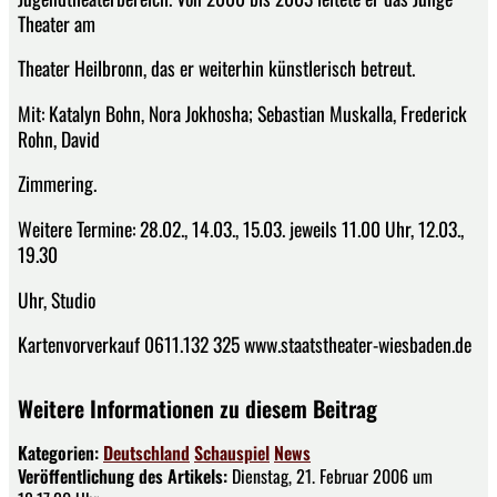
Theater am
Theater Heilbronn, das er weiterhin künstlerisch betreut.
Mit: Katalyn Bohn, Nora Jokhosha; Sebastian Muskalla, Frederick
Rohn, David
Zimmering.
Weitere Termine: 28.02., 14.03., 15.03. jeweils 11.00 Uhr, 12.03.,
19.30
Uhr, Studio
Kartenvorverkauf 0611.132 325 www.staatstheater-wiesbaden.de
Weitere Informationen zu diesem Beitrag
Kategorien:
Deutschland
Schauspiel
News
Veröffentlichung des Artikels:
Dienstag, 21. Februar 2006 um