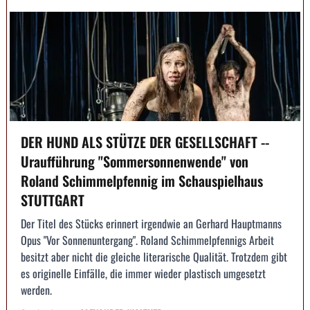
DER HUND ALS STÜTZE DER GESELLSCHAFT --
Uraufführung "Sommersonnenwende" von
Roland Schimmelpfennig im Schauspielhaus
STUTTGART
Der Titel des Stücks erinnert irgendwie an Gerhard Hauptmanns
Opus "Vor Sonnenuntergang". Roland Schimmelpfennigs Arbeit
besitzt aber nicht die gleiche literarische Qualität. Trotzdem gibt
es originelle Einfälle, die immer wieder plastisch umgesetzt
werden.