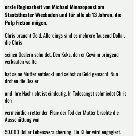
erste Regiearbeit von Michael Miensopoust am
Staatstheater Wiesbaden und für alle ab 13 Jahren, die
Pulp Fiction mögen.
Chris braucht Geld. Allerdings sind es mehrere Tausend Dollar,
die Chris
seinen Dealern schuldet. Den Koks, den er Gewinn bringend
verkaufen wollte,
hat seine Mutter entdeckt und selbst zu Geld gemacht. Nun
drohen die Dealer
und ihre Nachricht ist eindeutig. In Todesangst schmiedet Chris
den
vermeintlich rettenden Plan: der Tod der Mutter brächte die
Ausschüttung von
50.000 Dollar Lebensversicherung. Ein Killer wird engagiert.