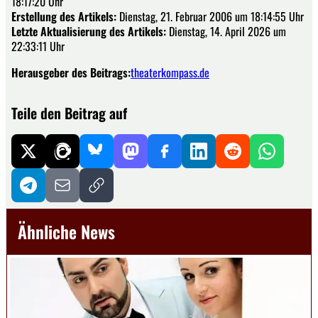
18:17:20 Uhr
Erstellung des Artikels:
Dienstag, 21. Februar 2006 um 18:14:55 Uhr
Letzte Aktualisierung des Artikels:
Dienstag, 14. April 2026 um
22:33:11 Uhr
Herausgeber des Beitrags:
theaterkompass.de
Teile den Beitrag auf
Ähnliche News