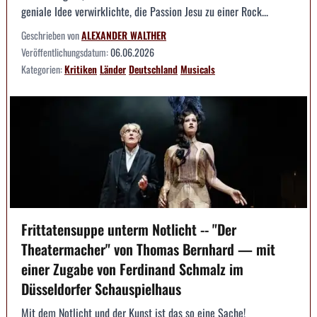
geniale Idee verwirklichte, die Passion Jesu zu einer Rock...
Geschrieben von
ALEXANDER WALTHER
Veröffentlichungsdatum:
06.06.2026
Kategorien:
Kritiken
Länder
Deutschland
Musicals
Frittatensuppe unterm Notlicht -- "Der
Theatermacher" von Thomas Bernhard — mit
einer Zugabe von Ferdinand Schmalz im
Düsseldorfer Schauspielhaus
Mit dem Notlicht und der Kunst ist das so eine Sache!