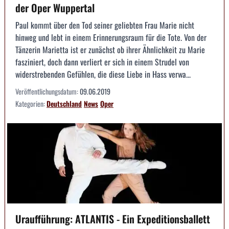
der Oper Wuppertal
Paul kommt über den Tod seiner geliebten Frau Marie nicht
hinweg und lebt in einem Erinnerungsraum für die Tote. Von der
Tänzerin Marietta ist er zunächst ob ihrer Ähnlichkeit zu Marie
fasziniert, doch dann verliert er sich in einem Strudel von
widerstrebenden Gefühlen, die diese Liebe in Hass verwa...
Veröffentlichungsdatum:
09.06.2019
Kategorien:
Deutschland
News
Oper
Uraufführung: ATLANTIS - Ein Expeditionsballett