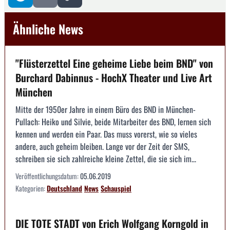
Ähnliche News
"Flüsterzettel Eine geheime Liebe beim BND" von
Burchard Dabinnus - HochX Theater und Live Art
München
Mitte der 1950er Jahre in einem Büro des BND in München-
Pullach: Heiko und Silvie, beide Mitarbeiter des BND, lernen sich
kennen und werden ein Paar. Das muss vorerst, wie so vieles
andere, auch geheim bleiben. Lange vor der Zeit der SMS,
schreiben sie sich zahlreiche kleine Zettel, die sie sich im...
Veröffentlichungsdatum:
05.06.2019
Kategorien:
Deutschland
News
Schauspiel
DIE TOTE STADT von Erich Wolfgang Korngold in