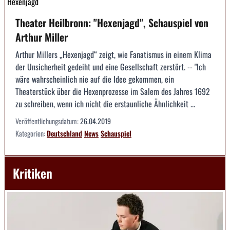
Hexenjagd
Theater Heilbronn: "Hexenjagd", Schauspiel von
Arthur Miller
Arthur Millers „Hexenjagd“ zeigt, wie Fanatismus in einem Klima
der Unsicherheit gedeiht und eine Gesellschaft zerstört. -- "Ich
wäre wahrscheinlich nie auf die Idee gekommen, ein
Theaterstück über die Hexenprozesse im Salem des Jahres 1692
zu schreiben, wenn ich nicht die erstaunliche Ähnlichkeit ...
Veröffentlichungsdatum:
26.04.2019
Kategorien:
Deutschland
News
Schauspiel
Kritiken