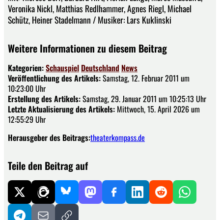
Veronika Nickl, Matthias Redlhammer, Agnes Riegl, Michael
Schütz, Heiner Stadelmann / Musiker: Lars Kuklinski
Weitere Informationen zu diesem Beitrag
Kategorien:
Schauspiel
Deutschland
News
Veröffentlichung des Artikels:
Samstag, 12. Februar 2011 um
10:23:00 Uhr
Erstellung des Artikels:
Samstag, 29. Januar 2011 um 10:25:13 Uhr
Letzte Aktualisierung des Artikels:
Mittwoch, 15. April 2026 um
12:55:29 Uhr
Herausgeber des Beitrags:
theaterkompass.de
Teile den Beitrag auf