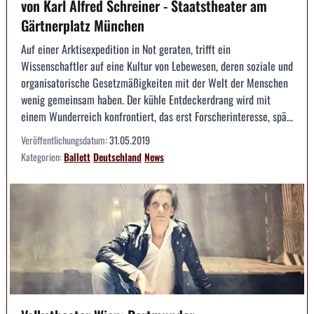
von Karl Alfred Schreiner - Staatstheater am
Gärtnerplatz München
Auf einer Arktisexpedition in Not geraten, trifft ein
Wissenschaftler auf eine Kultur von Lebewesen, deren soziale und
organisatorische Gesetzmäßigkeiten mit der Welt der Menschen
wenig gemeinsam haben. Der kühle Entdeckerdrang wird mit
einem Wunderreich konfrontiert, das erst Forscherinteresse, spä...
Veröffentlichungsdatum:
31.05.2019
Kategorien:
Ballett
Deutschland
News