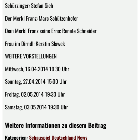
Schürzinger: Stefan Sieh
Der Merkl Franz: Marc Schützenhofer
Dem Merkl Franz seine Erna: Renate Schneider
Frau im Dirndl: Kerstin Slawek
WEITERE VORSTELLUNGEN
Mittwoch, 16.04.2014 19:30 Uhr
Sonntag, 27.04.2014 15:00 Uhr
Freitag, 02.05.2014 19:30 Uhr
Samstag, 03.05.2014 19:30 Uhr
Weitere Informationen zu diesem Beitrag
Kategorien:
Schauspiel
Deutschland
News