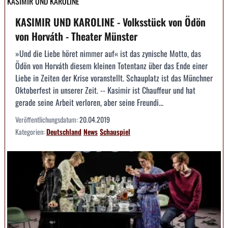
KASIMIR UND KAROLINE
KASIMIR UND KAROLINE - Volksstück von Ödön
von Horváth - Theater Münster
»Und die Liebe höret nimmer auf« ist das zynische Motto, das
Ödön von Horváth diesem kleinen Totentanz über das Ende einer
Liebe in Zeiten der Krise voranstellt. Schauplatz ist das Münchner
Oktoberfest in unserer Zeit. -- Kasimir ist Chauffeur und hat
gerade seine Arbeit verloren, aber seine Freundi...
Veröffentlichungsdatum:
20.04.2019
Kategorien:
Deutschland
News
Schauspiel