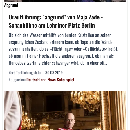
Abgrund
Uraufführung: "abgrund" von Maja Zade -
Schaubühne am Lehniner Platz Berlin
Ob sich das Wasser mithilfe von bunten Kristallen an seinen
ursprünglichen Zustand erinnern kann, ob Tapeten die Wände
zusammenhalten, ob es »Flüchtlinge« oder »Geflüchtete« heißt,
ob man mit einer Hochzeit die anderen ausgrenzt, ob man als
Hundebesitzerin leichter schwanger wird, ob in einer off...
Veröffentlichungsdatum:
30.03.2019
Kategorien:
Deutschland
News
Schauspiel