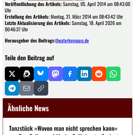
Veröffentlichung des Artikels:
Samstag, 05. April 2014 um 08:43:00
Uhr
Erstellung des Artikels:
Montag, 31. März 2014 um 08:43:42 Uhr
Letzte Aktualisierung des Artikels:
Samstag, 18. April 2026 um
00:46:37 Uhr
Herausgeber des Beitrags:
theaterkompass.de
Teile den Beitrag auf
Ähnliche News
Tanzstück »Wovon man nicht sprechen kann«