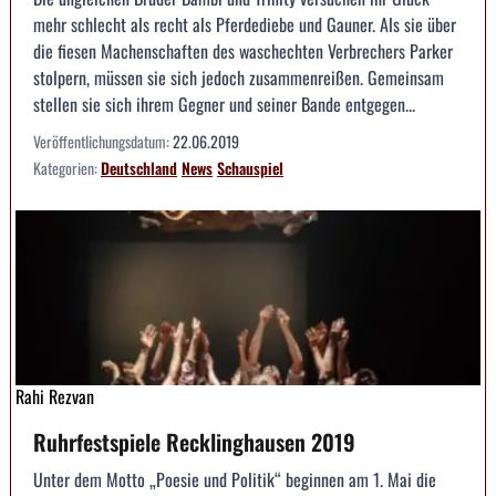
mehr schlecht als recht als Pferdediebe und Gauner. Als sie über
die fiesen Machenschaften des waschechten Verbrechers Parker
stolpern, müssen sie sich jedoch zusammenreißen. Gemeinsam
stellen sie sich ihrem Gegner und seiner Bande entgegen...
Veröffentlichungsdatum:
22.06.2019
Kategorien:
Deutschland
News
Schauspiel
Rahi Rezvan
Ruhrfestspiele Recklinghausen 2019
Unter dem Motto „Poesie und Politik“ beginnen am 1. Mai die