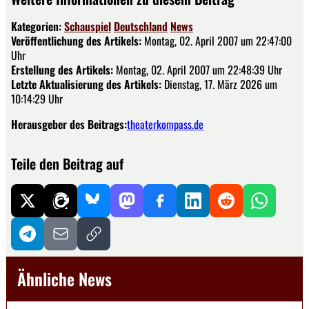
Kategorien:
Schauspiel
Deutschland
News
Veröffentlichung des Artikels:
Montag, 02. April 2007 um 22:47:00
Uhr
Erstellung des Artikels:
Montag, 02. April 2007 um 22:48:39 Uhr
Letzte Aktualisierung des Artikels:
Dienstag, 17. März 2026 um
10:14:29 Uhr
Herausgeber des Beitrags:
theaterkompass.de
Teile den Beitrag auf
Ähnliche News