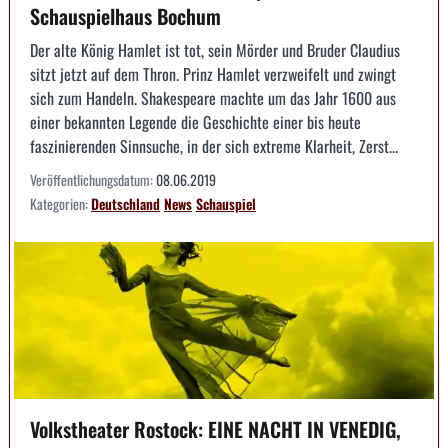
Schauspielhaus Bochum
Der alte König Hamlet ist tot, sein Mörder und Bruder Claudius
sitzt jetzt auf dem Thron. Prinz Hamlet verzweifelt und zwingt
sich zum Handeln. Shakespeare machte um das Jahr 1600 aus
einer bekannten Legende die Geschichte einer bis heute
faszinierenden Sinnsuche, in der sich extreme Klarheit, Zerst...
Veröffentlichungsdatum:
08.06.2019
Kategorien:
Deutschland
News
Schauspiel
Volkstheater Rostock: EINE NACHT IN VENEDIG,