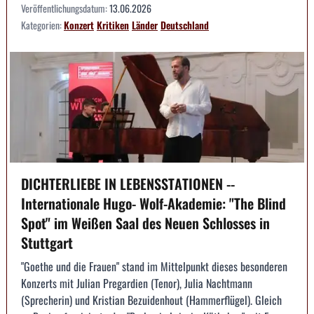
Veröffentlichungsdatum:
13.06.2026
Kategorien:
Konzert
Kritiken
Länder
Deutschland
DICHTERLIEBE IN LEBENSSTATIONEN --
Internationale Hugo- Wolf-Akademie: "The Blind
Spot" im Weißen Saal des Neuen Schlosses in
Stuttgart
"Goethe und die Frauen" stand im Mittelpunkt dieses besonderen
Konzerts mit Julian Pregardien (Tenor), Julia Nachtmann
(Sprecherin) und Kristian Bezuidenhout (Hammerflügel). Gleich