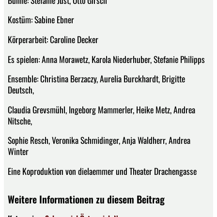
Kostüm: Sabine Ebner
Körperarbeit: Caroline Decker
Es spielen: Anna Morawetz, Karola Niederhuber, Stefanie Philipps
Ensemble: Christina Berzaczy, Aurelia Burckhardt, Brigitte
Deutsch,
Claudia Grevsmühl, Ingeborg Mammerler, Heike Metz, Andrea
Nitsche,
Sophie Resch, Veronika Schmidinger, Anja Waldherr, Andrea
Winter
Eine Koproduktion von dielaemmer und Theater Drachengasse
Weitere Informationen zu diesem Beitrag