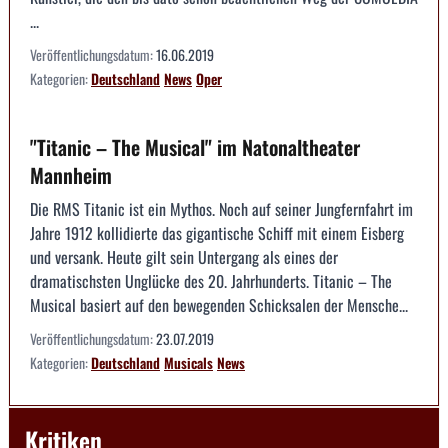
...
Veröffentlichungsdatum:
16.06.2019
Kategorien:
Deutschland
News
Oper
"Titanic – The Musical" im Natonaltheater
Mannheim
Die RMS Titanic ist ein Mythos. Noch auf seiner Jungfernfahrt im
Jahre 1912 kollidierte das gigantische Schiff mit einem Eisberg
und versank. Heute gilt sein Untergang als eines der
dramatischsten Unglücke des 20. Jahrhunderts. Titanic – The
Musical basiert auf den bewegenden Schicksalen der Mensche...
Veröffentlichungsdatum:
23.07.2019
Kategorien:
Deutschland
Musicals
News
Kritiken