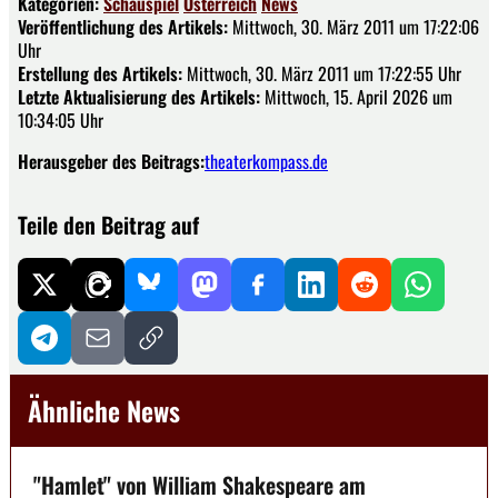
Kategorien:
Schauspiel
Österreich
News
Veröffentlichung des Artikels:
Mittwoch, 30. März 2011 um 17:22:06
Uhr
Erstellung des Artikels:
Mittwoch, 30. März 2011 um 17:22:55 Uhr
Letzte Aktualisierung des Artikels:
Mittwoch, 15. April 2026 um
10:34:05 Uhr
Herausgeber des Beitrags:
theaterkompass.de
Teile den Beitrag auf
Ähnliche News
"Hamlet" von William Shakespeare am