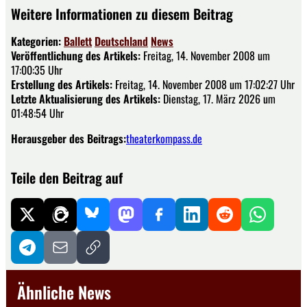
Weitere Informationen zu diesem Beitrag
Kategorien:
Ballett
Deutschland
News
Veröffentlichung des Artikels:
Freitag, 14. November 2008 um
17:00:35 Uhr
Erstellung des Artikels:
Freitag, 14. November 2008 um 17:02:27 Uhr
Letzte Aktualisierung des Artikels:
Dienstag, 17. März 2026 um
01:48:54 Uhr
Herausgeber des Beitrags:
theaterkompass.de
Teile den Beitrag auf
Ähnliche News