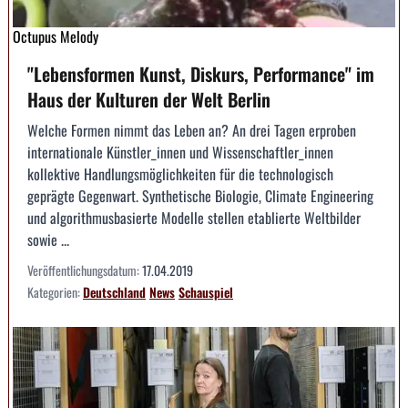
Octupus Melody
"Lebensformen Kunst, Diskurs, Performance" im
Haus der Kulturen der Welt Berlin
Welche Formen nimmt das Leben an? An drei Tagen erproben
internationale Künstler_innen und Wissenschaftler_innen
kollektive Handlungsmöglichkeiten für die technologisch
geprägte Gegenwart. Synthetische Biologie, Climate Engineering
und algorithmusbasierte Modelle stellen etablierte Weltbilder
sowie ...
Veröffentlichungsdatum:
17.04.2019
Kategorien:
Deutschland
News
Schauspiel