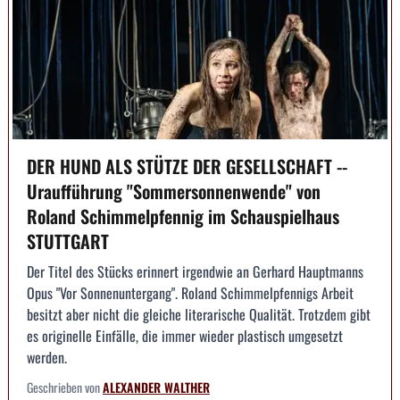
DER HUND ALS STÜTZE DER GESELLSCHAFT --
Uraufführung "Sommersonnenwende" von
Roland Schimmelpfennig im Schauspielhaus
STUTTGART
Der Titel des Stücks erinnert irgendwie an Gerhard Hauptmanns
Opus "Vor Sonnenuntergang". Roland Schimmelpfennigs Arbeit
besitzt aber nicht die gleiche literarische Qualität. Trotzdem gibt
es originelle Einfälle, die immer wieder plastisch umgesetzt
werden.
Geschrieben von
ALEXANDER WALTHER