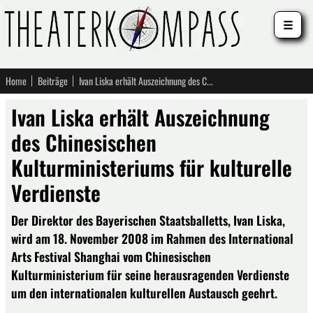
☰
Home
Beiträge
Ivan Liska erhält Auszeichnung des Chinesischen Kulturministeriums für kulturelle Verdienste
Ivan Liska erhält Auszeichnung
des Chinesischen
Kulturministeriums für kulturelle
Verdienste
Der Direktor des Bayerischen Staatsballetts, Ivan Liska,
wird am 18. November 2008 im Rahmen des International
Arts Festival Shanghai vom Chinesischen
Kulturministerium für seine herausragenden Verdienste
um den internationalen kulturellen Austausch geehrt.