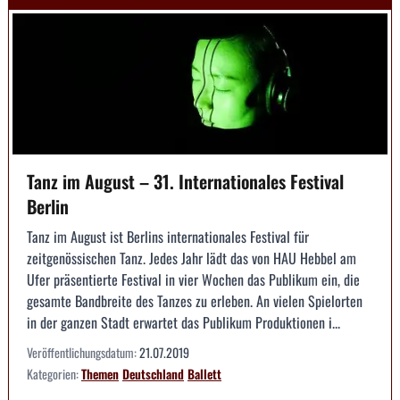
Tanz im August – 31. Internationales Festival
Berlin
Tanz im August ist Berlins internationales Festival für
zeitgenössischen Tanz. Jedes Jahr lädt das von HAU Hebbel am
Ufer präsentierte Festival in vier Wochen das Publikum ein, die
gesamte Bandbreite des Tanzes zu erleben. An vielen Spielorten
in der ganzen Stadt erwartet das Publikum Produktionen i...
Veröffentlichungsdatum:
21.07.2019
Kategorien:
Themen
Deutschland
Ballett