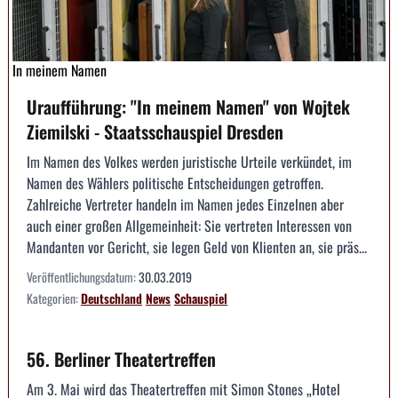
In meinem Namen
Uraufführung: "In meinem Namen" von Wojtek
Ziemilski - Staatsschauspiel Dresden
Im Namen des Volkes werden juristische Urteile verkündet, im
Namen des Wählers politische Entscheidungen getroffen.
Zahlreiche Vertreter handeln im Namen jedes Einzelnen aber
auch einer großen Allgemeinheit: Sie vertreten Interessen von
Mandanten vor Gericht, sie legen Geld von Klienten an, sie präs...
Veröffentlichungsdatum:
30.03.2019
Kategorien:
Deutschland
News
Schauspiel
56. Berliner Theatertreffen
Am 3. Mai wird das Theatertreffen mit Simon Stones „Hotel