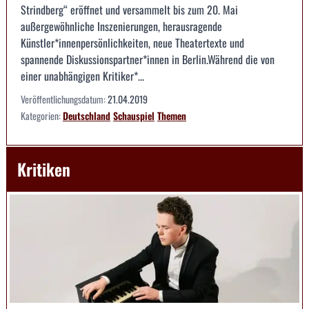
Strindberg“ eröffnet und versammelt bis zum 20. Mai
außergewöhnliche Inszenierungen, herausragende
Künstler*innenpersönlichkeiten, neue Theatertexte und
spannende Diskussionspartner*innen in Berlin.Während die von
einer unabhängigen Kritiker*...
Veröffentlichungsdatum:
21.04.2019
Kategorien:
Deutschland
Schauspiel
Themen
Kritiken