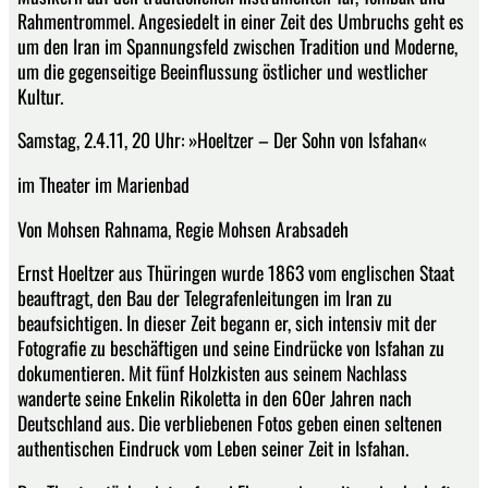
Rahmentrommel. Angesiedelt in einer Zeit des Umbruchs geht es
um den Iran im Spannungsfeld zwischen Tradition und Moderne,
um die gegenseitige Beeinflussung östlicher und westlicher
Kultur.
Samstag, 2.4.11, 20 Uhr: »Hoeltzer – Der Sohn von Isfahan«
im Theater im Marienbad
Von Mohsen Rahnama, Regie Mohsen Arabsadeh
Ernst Hoeltzer aus Thüringen wurde 1863 vom englischen Staat
beauftragt, den Bau der Telegrafenleitungen im Iran zu
beaufsichtigen. In dieser Zeit begann er, sich intensiv mit der
Fotografie zu beschäftigen und seine Eindrücke von Isfahan zu
dokumentieren. Mit fünf Holzkisten aus seinem Nachlass
wanderte seine Enkelin Rikoletta in den 60er Jahren nach
Deutschland aus. Die verbliebenen Fotos geben einen seltenen
authentischen Eindruck vom Leben seiner Zeit in Isfahan.