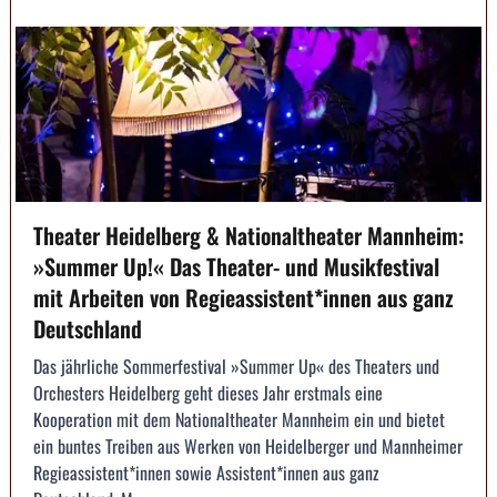
Theater Heidelberg & Nationaltheater Mannheim:
»Summer Up!« Das Theater- und Musikfestival
mit Arbeiten von Regieassistent*innen aus ganz
Deutschland
Das jährliche Sommerfestival »Summer Up« des Theaters und
Orchesters Heidelberg geht dieses Jahr erstmals eine
Kooperation mit dem Nationaltheater Mannheim ein und bietet
ein buntes Treiben aus Werken von Heidelberger und Mannheimer
Regieassistent*innen sowie Assistent*innen aus ganz