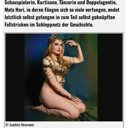
Schauspielerin, Kurtisane, Tänzerin und Doppelagentin,
Mata Hari, in deren Fängen sich so viele verfangen, endet
letztlich selbst gefangen in zum Teil selbst geknüpften
Fallstricken im Schleppnetz der Geschichte.
© Joachim Neumann