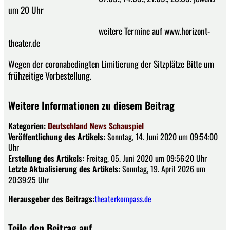
um 20 Uhr
weitere Termine auf www.horizont-
theater.de
Wegen der coronabedingten Limitierung der Sitzplätze Bitte um
frühzeitige Vorbestellung.
Weitere Informationen zu diesem Beitrag
Kategorien:
Deutschland
News
Schauspiel
Veröffentlichung des Artikels:
Sonntag, 14. Juni 2020 um 09:54:00
Uhr
Erstellung des Artikels:
Freitag, 05. Juni 2020 um 09:56:20 Uhr
Letzte Aktualisierung des Artikels:
Sonntag, 19. April 2026 um
20:39:25 Uhr
Herausgeber des Beitrags:
theaterkompass.de
Teile den Beitrag auf