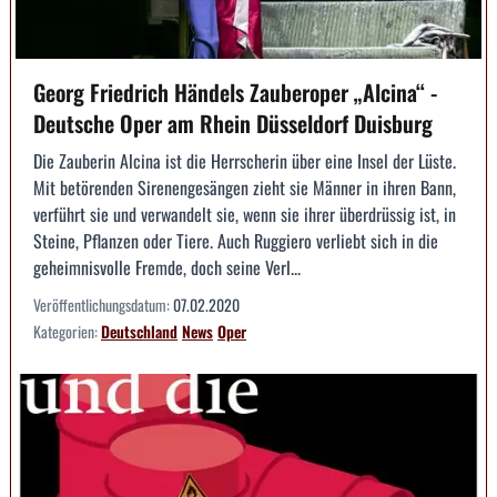
Georg Friedrich Händels Zauberoper „Alcina“ -
Deutsche Oper am Rhein Düsseldorf Duisburg
Die Zauberin Alcina ist die Herrscherin über eine Insel der Lüste.
Mit betörenden Sirenengesängen zieht sie Männer in ihren Bann,
verführt sie und verwandelt sie, wenn sie ihrer überdrüssig ist, in
Steine, Pflanzen oder Tiere. Auch Ruggiero verliebt sich in die
geheimnisvolle Fremde, doch seine Verl...
Veröffentlichungsdatum:
07.02.2020
Kategorien:
Deutschland
News
Oper