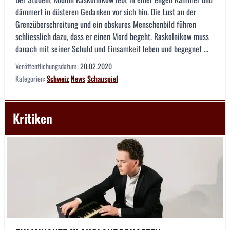
dämmert in düsteren Gedanken vor sich hin. Die Lust an der
Grenzüberschreitung und ein obskures Menschenbild führen
schliesslich dazu, dass er einen Mord begeht. Raskolnikow muss
danach mit seiner Schuld und Einsamkeit leben und begegnet ...
Veröffentlichungsdatum:
20.02.2020
Kategorien:
Schweiz
News
Schauspiel
Kritiken