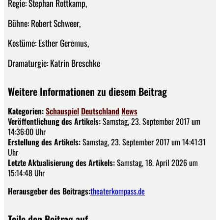
Regie: Stephan Rottkamp,
Bühne: Robert Schweer,
Kostüme: Esther Geremus,
Dramaturgie: Katrin Breschke
Weitere Informationen zu diesem Beitrag
Kategorien:
Schauspiel
Deutschland
News
Veröffentlichung des Artikels:
Samstag, 23. September 2017 um
14:36:00 Uhr
Erstellung des Artikels:
Samstag, 23. September 2017 um 14:41:31
Uhr
Letzte Aktualisierung des Artikels:
Samstag, 18. April 2026 um
15:14:48 Uhr
Herausgeber des Beitrags:
theaterkompass.de
Teile den Beitrag auf