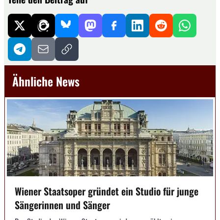
Ähnliche News
Wiener Staatsoper gründet ein Studio für junge
Sängerinnen und Sänger