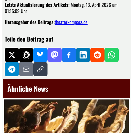
Letzte Aktualisierung des Artikels:
Montag, 13. April 2026 um
01:16:09 Uhr
Herausgeber des Beitrags:
theaterkompass.de
Teile den Beitrag auf
Ähnliche News