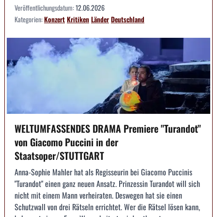
Veröffentlichungsdatum:
12.06.2026
Kategorien:
Konzert
Kritiken
Länder
Deutschland
WELTUMFASSENDES DRAMA Premiere "Turandot"
von Giacomo Puccini in der
Staatsoper/STUTTGART
Anna-Sophie Mahler hat als Regisseurin bei Giacomo Puccinis
"Turandot" einen ganz neuen Ansatz. Prinzessin Turandot will sich
nicht mit einem Mann verheiraten. Deswegen hat sie einen
Schutzwall von drei Rätseln errichtet. Wer die Rätsel lösen kann,