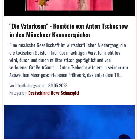
"Die Vaterlosen" - Komödie von Anton Tschechow
in den Münchner Kammerspielen
Eine russische Gesellschaft im wirtschaftlichen Niedergang, die
die toxischen Geister ihrer übermächtigen Vorväter nicht los
wird, durch und durch militaristisch geprägt ist und von
verlorener Größe träumt – Anton Tschechow feiert in seinem am
Asowschen Meer geschriebenen Frühwerk, das unter dem Tit...
Veröffentlichungsdatum:
30.05.2023
Kategorien:
Deutschland
News
Schauspiel