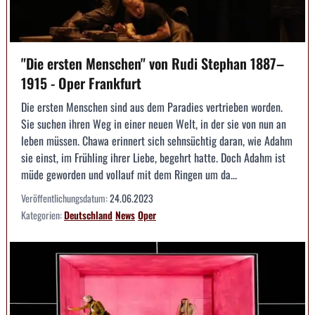
"Die ersten Menschen" von Rudi Stephan 1887–
1915 - Oper Frankfurt
Die ersten Menschen sind aus dem Paradies vertrieben worden.
Sie suchen ihren Weg in einer neuen Welt, in der sie von nun an
leben müssen. Chawa erinnert sich sehnsüchtig daran, wie Adahm
sie einst, im Frühling ihrer Liebe, begehrt hatte. Doch Adahm ist
müde geworden und vollauf mit dem Ringen um da...
Veröffentlichungsdatum:
24.06.2023
Kategorien:
Deutschland
News
Oper