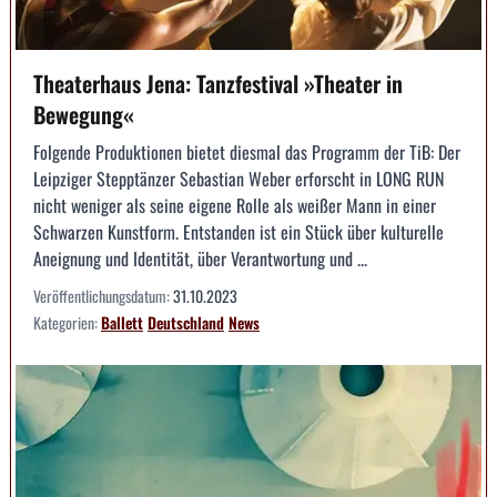
Theaterhaus Jena: Tanzfestival »Theater in
Bewegung«
Folgende Produktionen bietet diesmal das Programm der TiB: Der
Leipziger Stepptänzer Sebastian Weber erforscht in LONG RUN
nicht weniger als seine eigene Rolle als weißer Mann in einer
Schwarzen Kunstform. Entstanden ist ein Stück über kulturelle
Aneignung und Identität, über Verantwortung und ...
Veröffentlichungsdatum:
31.10.2023
Kategorien:
Ballett
Deutschland
News