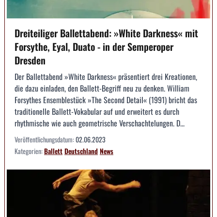
Dreiteiliger Ballettabend: »White Darkness« mit
Forsythe, Eyal, Duato - in der Semperoper
Dresden
Der Ballettabend »White Darkness« präsentiert drei Kreationen,
die dazu einladen, den Ballett-Begriff neu zu denken. William
Forsythes Ensemblestück »The Second Detail« (1991) bricht das
traditionelle Ballett-Vokabular auf und erweitert es durch
rhythmische wie auch geometrische Verschachtelungen. D...
Veröffentlichungsdatum:
02.06.2023
Kategorien:
Ballett
Deutschland
News