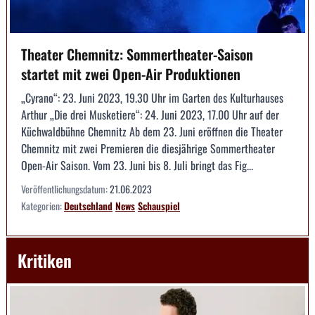
Theater Chemnitz: Sommertheater-Saison
startet mit zwei Open-Air Produktionen
„Cyrano“: 23. Juni 2023, 19.30 Uhr im Garten des Kulturhauses
Arthur „Die drei Musketiere“: 24. Juni 2023, 17.00 Uhr auf der
Küchwaldbühne Chemnitz Ab dem 23. Juni eröffnen die Theater
Chemnitz mit zwei Premieren die diesjährige Sommertheater
Open-Air Saison. Vom 23. Juni bis 8. Juli bringt das Fig...
Veröffentlichungsdatum:
21.06.2023
Kategorien:
Deutschland
News
Schauspiel
Kritiken