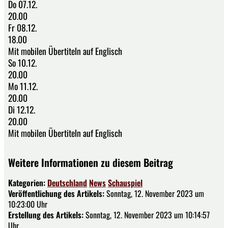
Do 07.12.
20.00
Fr 08.12.
18.00
Mit mobilen Übertiteln auf Englisch
So 10.12.
20.00
Mo 11.12.
20.00
Di 12.12.
20.00
Mit mobilen Übertiteln auf Englisch
Weitere Informationen zu diesem Beitrag
Kategorien:
Deutschland
News
Schauspiel
Veröffentlichung des Artikels:
Sonntag, 12. November 2023 um
10:23:00 Uhr
Erstellung des Artikels:
Sonntag, 12. November 2023 um 10:14:57
Uhr