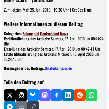
Zum letzten Mal: 25. Juni 2010 | 19.30 Uhr | Großes Haus
Weitere Informationen zu diesem Beitrag
Kategorien:
Schauspiel
Deutschland
News
Veröffentlichung des Artikels:
Samstag, 17. April 2010 um 08:41:24
Uhr
Erstellung des Artikels:
Samstag, 17. April 2010 um 08:42:43 Uhr
Letzte Aktualisierung des Artikels:
Mittwoch, 15. April 2026 um
16:24:45 Uhr
Herausgeber des Beitrags:
theaterkompass.de
Teile den Beitrag auf