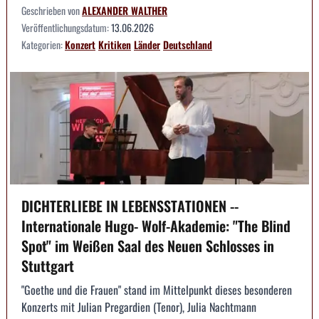
Geschrieben von
ALEXANDER WALTHER
Veröffentlichungsdatum:
13.06.2026
Kategorien:
Konzert
Kritiken
Länder
Deutschland
DICHTERLIEBE IN LEBENSSTATIONEN --
Internationale Hugo- Wolf-Akademie: "The Blind
Spot" im Weißen Saal des Neuen Schlosses in
Stuttgart
"Goethe und die Frauen" stand im Mittelpunkt dieses besonderen
Konzerts mit Julian Pregardien (Tenor), Julia Nachtmann