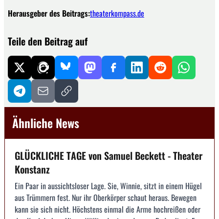
Herausgeber des Beitrags:
theaterkompass.de
Teile den Beitrag auf
Ähnliche News
GLÜCKLICHE TAGE von Samuel Beckett - Theater
Konstanz
Ein Paar in aussichtsloser Lage. Sie, Winnie, sitzt in einem Hügel
aus Trümmern fest. Nur ihr Oberkörper schaut heraus. Bewegen
kann sie sich nicht. Höchstens einmal die Arme hochreißen oder