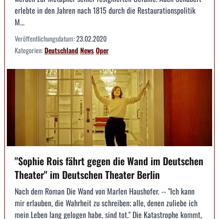
erlebte in den Jahren nach 1815 durch die Restaurationspolitik
M...
Veröffentlichungsdatum:
23.02.2020
Kategorien:
Deutschland
News
Oper
"Sophie Rois fährt gegen die Wand im Deutschen
Theater" im Deutschen Theater Berlin
Nach dem Roman Die Wand von Marlen Haushofer. -- "Ich kann
mir erlauben, die Wahrheit zu schreiben; alle, denen zuliebe ich
mein Leben lang gelogen habe, sind tot." Die Katastrophe kommt,