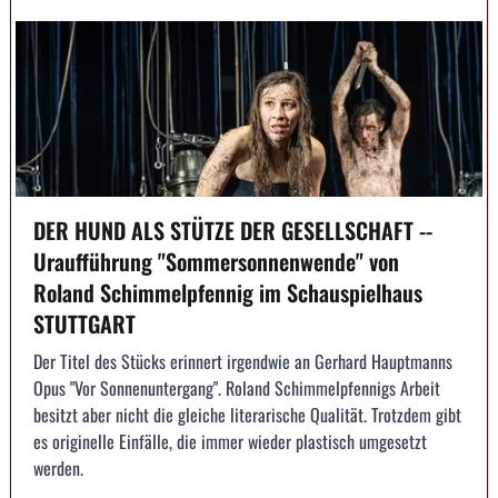
DER HUND ALS STÜTZE DER GESELLSCHAFT --
Uraufführung "Sommersonnenwende" von
Roland Schimmelpfennig im Schauspielhaus
STUTTGART
Der Titel des Stücks erinnert irgendwie an Gerhard Hauptmanns
Opus "Vor Sonnenuntergang". Roland Schimmelpfennigs Arbeit
besitzt aber nicht die gleiche literarische Qualität. Trotzdem gibt
es originelle Einfälle, die immer wieder plastisch umgesetzt
werden.