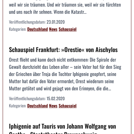
weil wir sie träumen. Und wir träumen sie, weil wir sie fürchten
und uns nach ihr sehnen. Wenn die Katastr...
Veröffentlichungsdatum:
23.01.2020
Kategorien:
Deutschland
News
Schauspiel
Schauspiel Frankfurt: »Orestie« von Aischylos
Orest flieht und kann doch nicht entkommen: Die Spirale der
Gewalt durchzieht das Leben aller – sein Vater hat für den Sieg
der Griechen über Troja die Tochter Iphigenie geopfert, seine
Mutter hat dafür den Vater ermordet, Orest wiederum seine
Mutter getötet und wird gejagt von den Erinnyen, die die...
Veröffentlichungsdatum:
15.02.2020
Kategorien:
Deutschland
News
Schauspiel
Iphigenie auf Tauris von Johann Wolfgang von