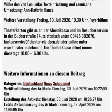
Wilke den von Leo Leike. Texteinrichtung und szenische
Umsetzung: Ann-Kathrin Hanss.
Weitere Vorstellung: Freitag, 10. Juli 2020, 19.30 Uhr, Foyerbühne
Theaterkarten gibt es an der Abendkasse und im Besucherservice
in der Bucherstraße 14, telefonisch unter 03475 602070,
kartenservice@theater-eisleben.de oder online unter
www.theater-eisleben.de. Die Theaterkasse öffnet immer
dienstags 10.00–16.00 Uhr.
Weitere Informationen zu diesem Beitrag
Kategorien:
Deutschland
News
Schauspiel
Veröffentlichung des Artikels:
Dienstag, 30. Juni 2020 um 10:22:00
Uhr
Erstellung des Artikels:
Dienstag, 30. Juni 2020 um 10:26:27 Uhr
Letzte Aktualisierung des Artikels:
Samstag, 18. April 2026 um
14:55:05 Uhr