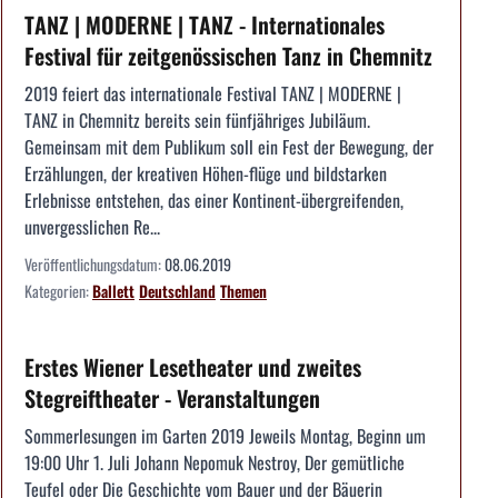
TANZ | MODERNE | TANZ - Internationales
Festival für zeitgenössischen Tanz in Chemnitz
2019 feiert das internationale Festival TANZ | MODERNE |
TANZ in Chemnitz bereits sein fünfjähriges Jubiläum.
Gemeinsam mit dem Publikum soll ein Fest der Bewegung, der
Erzählungen, der kreativen Höhen-flüge und bildstarken
Erlebnisse entstehen, das einer Kontinent-übergreifenden,
unvergesslichen Re...
Veröffentlichungsdatum:
08.06.2019
Kategorien:
Ballett
Deutschland
Themen
Erstes Wiener Lesetheater und zweites
Stegreiftheater - Veranstaltungen
Sommerlesungen im Garten 2019 Jeweils Montag, Beginn um
19:00 Uhr 1. Juli Johann Nepomuk Nestroy, Der gemütliche
Teufel oder Die Geschichte vom Bauer und der Bäuerin