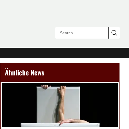
Ähnliche News