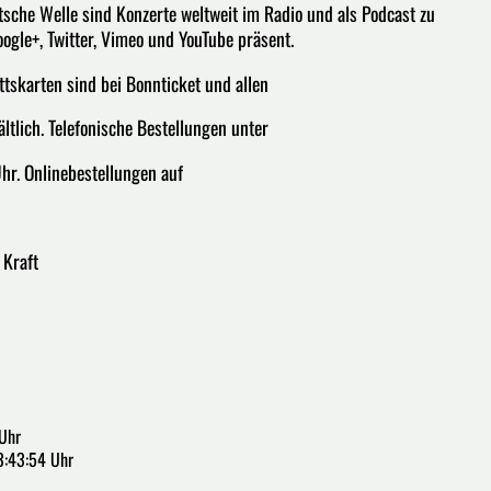
sche Welle sind Konzerte weltweit im Radio und als Podcast zu
ogle+, Twitter, Vimeo und YouTube präsent.
tskarten sind bei Bonnticket und allen
tlich. Telefonische Bestellungen unter
r. Onlinebestellungen auf
 Kraft
 Uhr
3:43:54 Uhr