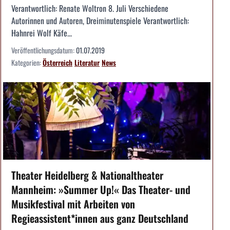
Verantwortlich: Renate Woltron 8. Juli Verschiedene
Autorinnen und Autoren, Dreiminutenspiele Verantwortlich:
Hahnrei Wolf Käfe...
Veröffentlichungsdatum:
01.07.2019
Kategorien:
Österreich
Literatur
News
Theater Heidelberg & Nationaltheater
Mannheim: »Summer Up!« Das Theater- und
Musikfestival mit Arbeiten von
Regieassistent*innen aus ganz Deutschland