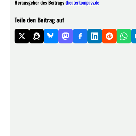
Herausgeber des Beitrags:
theaterkompass.de
Teile den Beitrag auf