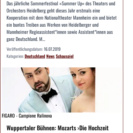
Das jährliche Sommerfestival »Summer Up« des Theaters und
Orchesters Heidelberg geht dieses Jahr erstmals eine
Kooperation mit dem Nationaltheater Mannheim ein und bietet
ein buntes Treiben aus Werken von Heidelberger und
Mannheimer Regieassistent*innen sowie Assistent*innen aus
ganz Deutschland. M...
Veröffentlichungsdatum:
16.07.2019
Kategorien:
Deutschland
News
Schauspiel
FIGARO - Campione Ralinova
Wuppertaler Bühnen: Mozarts ›Die Hochzeit