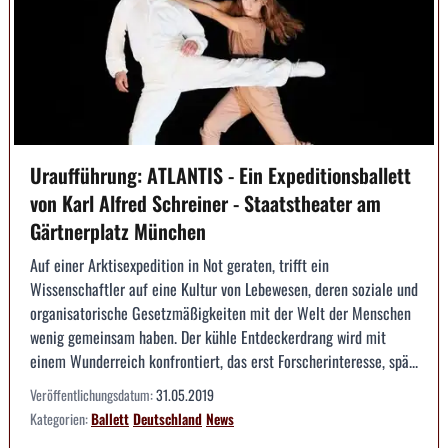
Uraufführung: ATLANTIS - Ein Expeditionsballett
von Karl Alfred Schreiner - Staatstheater am
Gärtnerplatz München
Auf einer Arktisexpedition in Not geraten, trifft ein
Wissenschaftler auf eine Kultur von Lebewesen, deren soziale und
organisatorische Gesetzmäßigkeiten mit der Welt der Menschen
wenig gemeinsam haben. Der kühle Entdeckerdrang wird mit
einem Wunderreich konfrontiert, das erst Forscherinteresse, spä...
Veröffentlichungsdatum:
31.05.2019
Kategorien:
Ballett
Deutschland
News