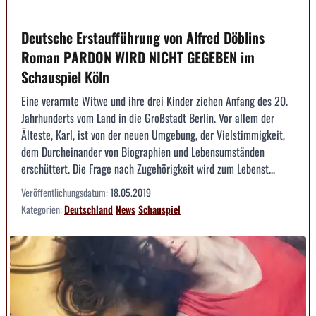
Deutsche Erstaufführung von Alfred Döblins
Roman PARDON WIRD NICHT GEGEBEN im
Schauspiel Köln
Eine verarmte Witwe und ihre drei Kinder ziehen Anfang des 20.
Jahrhunderts vom Land in die Großstadt Berlin. Vor allem der
Älteste, Karl, ist von der neuen Umgebung, der Vielstimmigkeit,
dem Durcheinander von Biographien und Lebensumständen
erschüttert. Die Frage nach Zugehörigkeit wird zum Lebenst...
Veröffentlichungsdatum:
18.05.2019
Kategorien:
Deutschland
News
Schauspiel