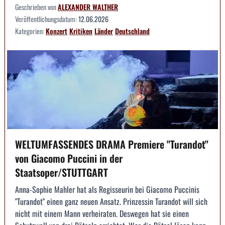
Geschrieben von
ALEXANDER WALTHER
Veröffentlichungsdatum:
12.06.2026
Kategorien:
Konzert
Kritiken
Länder
Deutschland
WELTUMFASSENDES DRAMA Premiere "Turandot"
von Giacomo Puccini in der
Staatsoper/STUTTGART
Anna-Sophie Mahler hat als Regisseurin bei Giacomo Puccinis
"Turandot" einen ganz neuen Ansatz. Prinzessin Turandot will sich
nicht mit einem Mann verheiraten. Deswegen hat sie einen