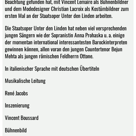
Beachtung gefunden hat, mit Vincent Lemaire als Bühnenbildner
und dem Modedesigner Christian Lacroix als Kostümbildner zum
ersten Mal an der Staatsoper Unter den Linden arbeiten.
Die Staatsoper Unter den Linden hat neben viel versprechenden
jungen Sängern wie der Sopranistin Anna Prohaska u. a. einige
der momentan international interessantesten Barockinterpreten
gewinnen können, allen voran den jungen Countertenor Bejun
Mehta als jungen römischen Feldherrn Ottone.
In italienischer Sprache mit deutschen Übertiteln
Musikalische Leitung
René Jacobs
Inszenierung
Vincent Boussard
Bühnenbild