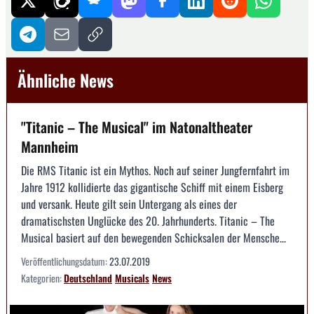
Ähnliche News
"Titanic – The Musical" im Natonaltheater
Mannheim
Die RMS Titanic ist ein Mythos. Noch auf seiner Jungfernfahrt im
Jahre 1912 kollidierte das gigantische Schiff mit einem Eisberg
und versank. Heute gilt sein Untergang als eines der
dramatischsten Unglücke des 20. Jahrhunderts. Titanic – The
Musical basiert auf den bewegenden Schicksalen der Mensche...
Veröffentlichungsdatum:
23.07.2019
Kategorien:
Deutschland
Musicals
News