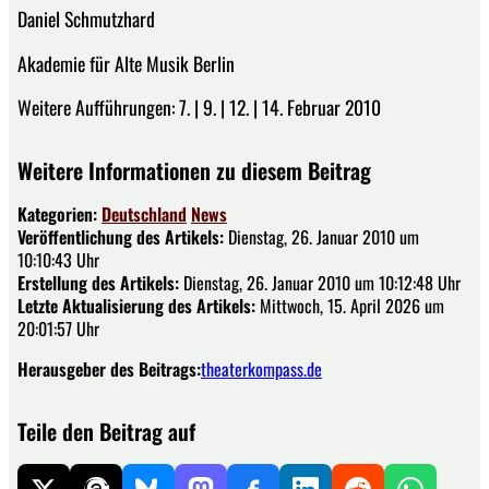
Daniel Schmutzhard
Akademie für Alte Musik Berlin
Weitere Aufführungen: 7. | 9. | 12. | 14. Februar 2010
Weitere Informationen zu diesem Beitrag
Kategorien:
Deutschland
News
Veröffentlichung des Artikels:
Dienstag, 26. Januar 2010 um
10:10:43 Uhr
Erstellung des Artikels:
Dienstag, 26. Januar 2010 um 10:12:48 Uhr
Letzte Aktualisierung des Artikels:
Mittwoch, 15. April 2026 um
20:01:57 Uhr
Herausgeber des Beitrags:
theaterkompass.de
Teile den Beitrag auf