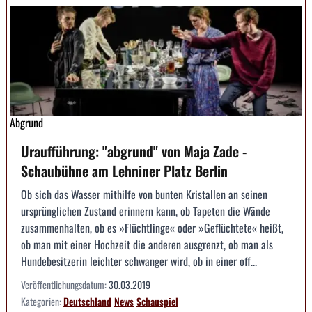
Abgrund
Uraufführung: "abgrund" von Maja Zade -
Schaubühne am Lehniner Platz Berlin
Ob sich das Wasser mithilfe von bunten Kristallen an seinen
ursprünglichen Zustand erinnern kann, ob Tapeten die Wände
zusammenhalten, ob es »Flüchtlinge« oder »Geflüchtete« heißt,
ob man mit einer Hochzeit die anderen ausgrenzt, ob man als
Hundebesitzerin leichter schwanger wird, ob in einer off...
Veröffentlichungsdatum:
30.03.2019
Kategorien:
Deutschland
News
Schauspiel