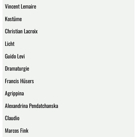
Vincent Lemaire
Kostüme
Christian Lacroix
Licht
Guido Levi
Dramaturgie
Francis Hüsers
Agrippina
Alexandrina Pendatchanska
Claudio
Marcos Fink