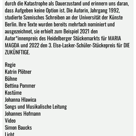
durch die Katastrophe als Dauerzustand und erinnern uns daran,
dass Aufgeben keine Option ist. Die Autorin, Jahrgang 1992,
studierte Szenisches Schreiben an der Universität der Künste
Berlin. Ihre Texte wurden bereits mehrfach nominiert und
ausgezeichnet, sie erhielt zum Beispiel 2021 den
Autor*innenpreis des Heidelberger Stückemarkts für MARIA
MAGDA und 2022 den 3. Else-Lasker-Schüler-Stückepreis für DIE
ZUKÜNFTIGE.
Regie
Katrin Plötner
Bühne
Bettina Pommer
Kostüme
Johanna Hlawica
Songs und Musikalische Leitung
Johannes Hofmann
Video
Simon Baucks
Licht