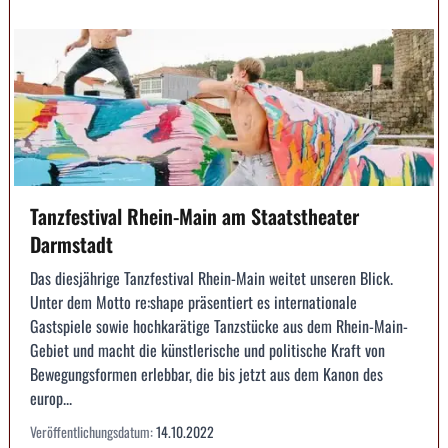
Tanzfestival Rhein-Main am Staatstheater
Darmstadt
Das diesjährige Tanzfestival Rhein-Main weitet unseren Blick.
Unter dem Motto re:shape präsentiert es internationale
Gastspiele sowie hochkarätige Tanzstücke aus dem Rhein-Main-
Gebiet und macht die künstlerische und politische Kraft von
Bewegungsformen erlebbar, die bis jetzt aus dem Kanon des
europ...
Veröffentlichungsdatum:
14.10.2022