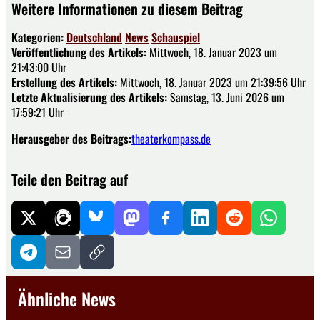
Weitere Informationen zu diesem Beitrag
Kategorien:
Deutschland
News
Schauspiel
Veröffentlichung des Artikels:
Mittwoch, 18. Januar 2023 um
21:43:00 Uhr
Erstellung des Artikels:
Mittwoch, 18. Januar 2023 um 21:39:56 Uhr
Letzte Aktualisierung des Artikels:
Samstag, 13. Juni 2026 um
17:59:21 Uhr
Herausgeber des Beitrags:
theaterkompass.de
Teile den Beitrag auf
Ähnliche News