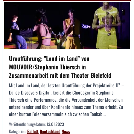
Uraufführung: "Land im Land" von
MOUVOIR/Stephanie Thiersch in
Zusammenarbeit mit dem Theater Bielefeld
Mit Land im Land, der letzten Uraufführung der Projektreihe D³ –
Dance Discovers Digital, kreiert die Choreografin Stephanie
Thiersch eine Performance, die die Verbundenheit der Menschen
untereinander und über Kontinente hinaus zum Thema erhebt. Zu
einer bunten Feier versammeln sich zwischen Toubab ...
Veröffentlichungsdatum:
13.01.2023
Kategorien:
Ballett
Deutschland
News