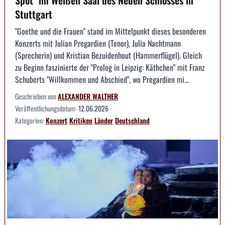
Stuttgart
"Goethe und die Frauen" stand im Mittelpunkt dieses besonderen
Konzerts mit Julian Pregardien (Tenor), Julia Nachtmann
(Sprecherin) und Kristian Bezuidenhout (Hammerflügel). Gleich
zu Beginn faszinierte der "Prolog in Leipzig: Käthchen" mit Franz
Schuberts "Willkommen und Abschied", wo Pregardien mi...
Geschrieben von
ALEXANDER WALTHER
Veröffentlichungsdatum:
12.06.2026
Kategorien:
Konzert
Kritiken
Länder
Deutschland