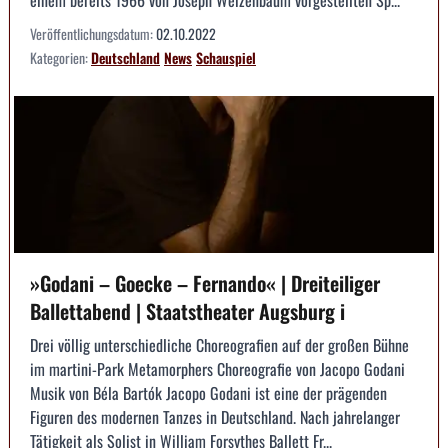
Veröffentlichungsdatum:
02.10.2022
Kategorien:
Deutschland
News
Schauspiel
»Godani – Goecke – Fernando« | Dreiteiliger
Ballettabend | Staatstheater Augsburg i
Drei völlig unterschiedliche Choreografien auf der großen Bühne
im martini-Park Metamorphers Choreografie von Jacopo Godani
Musik von Béla Bartók Jacopo Godani ist eine der prägenden
Figuren des modernen Tanzes in Deutschland. Nach jahrelanger
Tätigkeit als Solist in William Forsythes Ballett Fr...