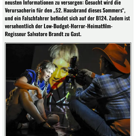
neusten Informationen zu versorgen: Gesucht wird die
Verursacherin für den „52. Hausbrand dieses Sommers“,
und ein Falschfahrer befindet sich auf der B124. Zudem ist
versehentlich der Low-Budget-Horror-Heimatfilm-
Regisseur Salvatore Brandt zu Gast.