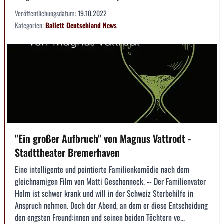
Veröffentlichungsdatum:
19.10.2022
Kategorien:
Ballett
Deutschland
News
"Ein großer Aufbruch" von Magnus Vattrodt -
Stadttheater Bremerhaven
Eine intelligente und pointierte Familienkomödie nach dem
gleichnamigen Film von Matti Geschonneck. -- Der Familienvater
Holm ist schwer krank und will in der Schweiz Sterbehilfe in
Anspruch nehmen. Doch der Abend, an dem er diese Entscheidung
den engsten Freund:innen und seinen beiden Töchtern ve...